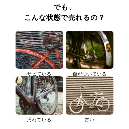
でも、
こんな状態で売れるの？
サビている
傷がついている
汚れている
古い