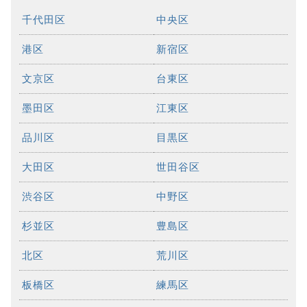
千代田区
中央区
港区
新宿区
文京区
台東区
墨田区
江東区
品川区
目黒区
大田区
世田谷区
渋谷区
中野区
杉並区
豊島区
北区
荒川区
板橋区
練馬区