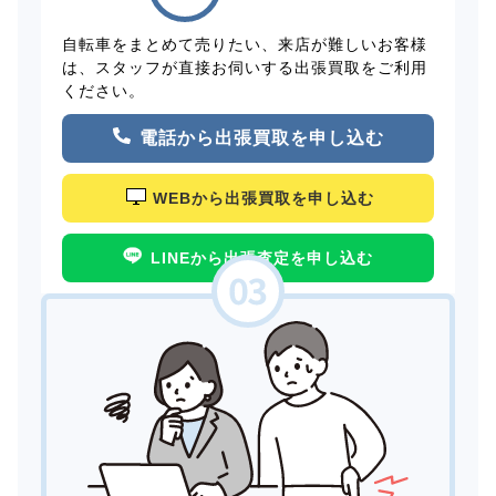
自転車をまとめて売りたい、来店が難しいお客様
は、スタッフが直接お伺いする出張買取をご利用
ください。
電話から出張買取を申し込む
WEBから出張買取を申し込む
LINEから出張査定を申し込む