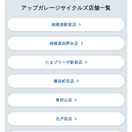
アップガレージサイクルズ店舗一覧
相模原駅前店
相模原由野台店
たまプラーザ駅前店
横浜町田店
東村山店
北戸田店