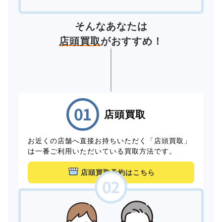
そんなあなたは
店頭買取
がおすすめ！
店頭買取
お近くの店舗へ直接お持ちいただく「店頭買取」
は一番ご利用いただいている買取方法です。
店頭買取予約はこちら