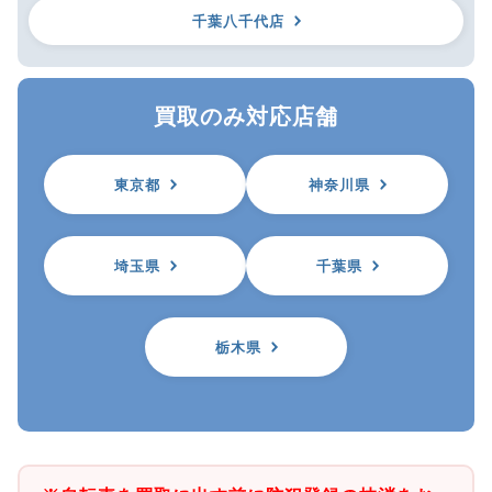
千葉八千代店
買取のみ対応店舗
東京都
神奈川県
埼玉県
千葉県
栃木県