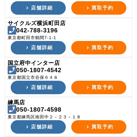
店舗詳細
買取予約
サイクルズ横浜町田店
042-788-3196
東京都町田市鶴間7-1-1
店舗詳細
買取予約
国立府中インター店
050-1807-4542
東京都国立市谷保６４８
店舗詳細
買取予約
練馬店
050-1807-4598
東京都練馬区南田中２－２３－１８
店舗詳細
買取予約