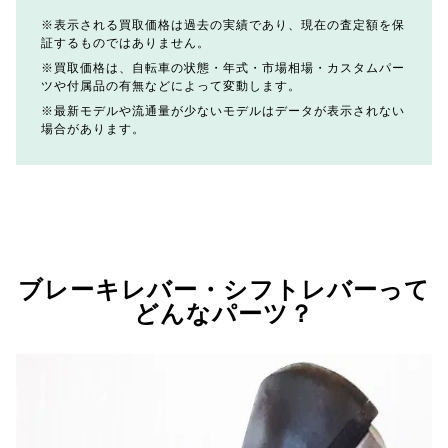
表示される買取価格は過去の実績であり、現在の査定額を保
証するものではありません。
買取価格は、自転車の状態・年式・市場相場・カスタムパー
ツや付属品の有無などによって変動します。
最新モデルや流通量が少ないモデルはデータが表示されない
場合があります。
ブレーキレバー・シフトレバーって
どんなパーツ？