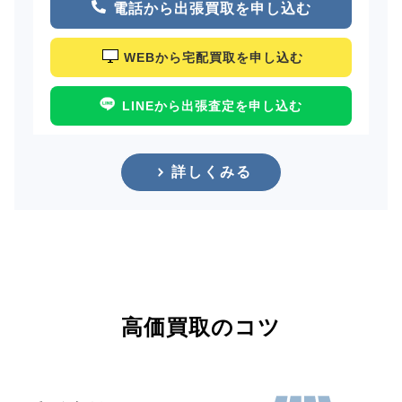
電話から出張買取を申し込む
WEBから宅配買取を申し込む
LINEから出張査定を申し込む
詳しくみる
高価買取のコツ