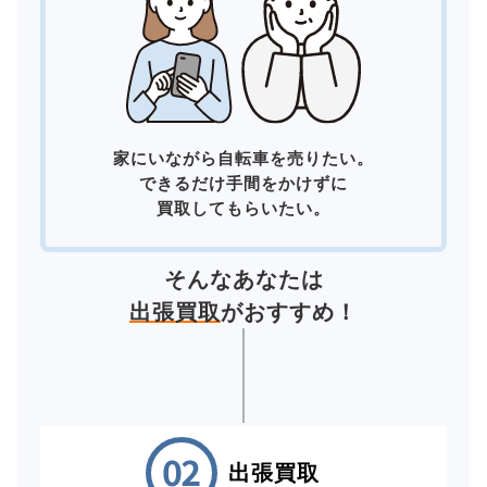
家にいながら自転車を売りたい。
できるだけ手間をかけずに
買取してもらいたい。
そんなあなたは
出張買取
がおすすめ！
出張買取