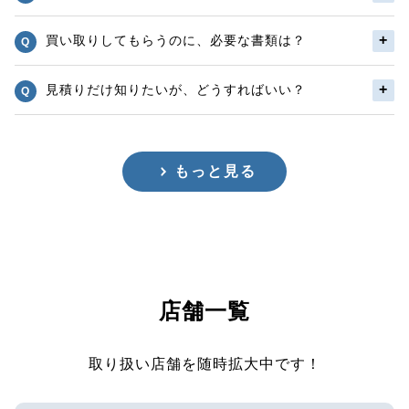
買い取りしてもらうのに、必要な書類は？
見積りだけ知りたいが、どうすればいい？
もっと見る
店舗一覧
取り扱い店舗を随時拡大中です！