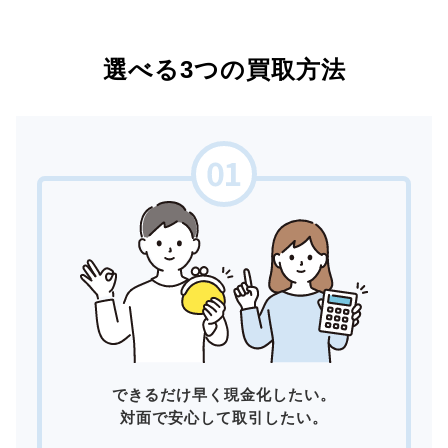
選べる3つの買取方法
できるだけ早く現金化したい。
対面で安心して取引したい。