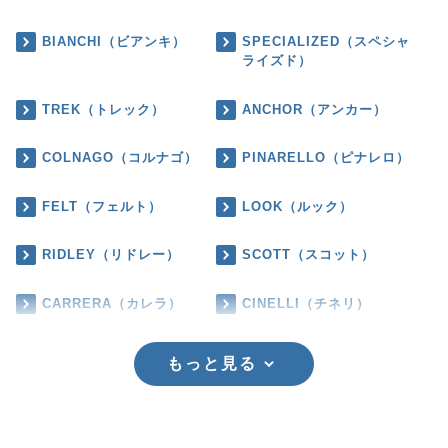
BIANCHI（ビアンキ）
SPECIALIZED（スペシャ
ライズド）
TREK（トレック）
ANCHOR（アンカー）
COLNAGO（コルナゴ）
PINARELLO（ピナレロ）
FELT（フェルト）
LOOK（ルック）
RIDLEY（リドレー）
SCOTT（スコット）
CARRERA（カレラ）
CINELLI（チネリ）
もっと見る