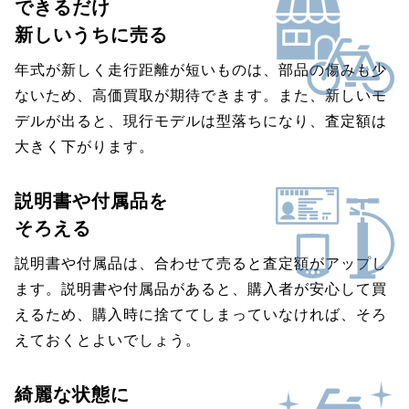
できるだけ
新しいうちに売る
年式が新しく走行距離が短いものは、部品の傷みも少
ないため、高価買取が期待できます。また、新しいモ
デルが出ると、現行モデルは型落ちになり、査定額は
大きく下がります。
説明書や付属品を
そろえる
説明書や付属品は、合わせて売ると査定額がアップし
ます。説明書や付属品があると、購入者が安心して買
えるため、購入時に捨ててしまっていなければ、そろ
えておくとよいでしょう。
綺麗な状態に