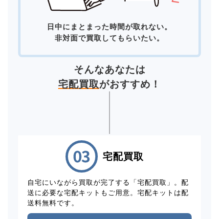
日中にまとまった時間が取れない。
非対面で買取してもらいたい。
そんなあなたは
宅配買取
がおすすめ！
宅配買取
自宅にいながら買取が完了する「宅配買取」。配
送に必要な宅配キットもご用意。宅配キットは配
送料無料です。