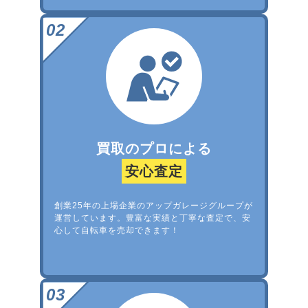
買取のプロによる
安心査定
創業25年の上場企業のアップガレージグループが
運営しています。豊富な実績と丁寧な査定で、安
心して自転車を売却できます！