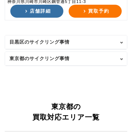
神奈川県川崎市川崎区鋼管通5丁目11-3
店舗詳細
買取予約
目黒区のサイクリング事情
東京都のサイクリング事情
東京都の
買取対応エリア一覧