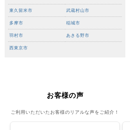
東久留米市
武蔵村山市
多摩市
稲城市
羽村市
あきる野市
西東京市
お客様の声
ご利用いただいたお客様のリアルな声をご紹介！