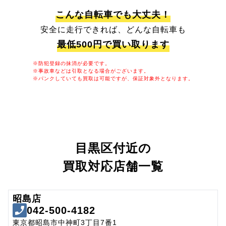
こんな自転車でも大丈夫！
安全に走行できれば、どんな自転車も
最低500円で買い取ります
※防犯登録の抹消が必要です。
※事故車などは引取となる場合がございます。
※パンクしていても買取は可能ですが、保証対象外となります。
目黒区付近の
買取対応店舗一覧
昭島店
042-500-4182
東京都昭島市中神町3丁目7番1