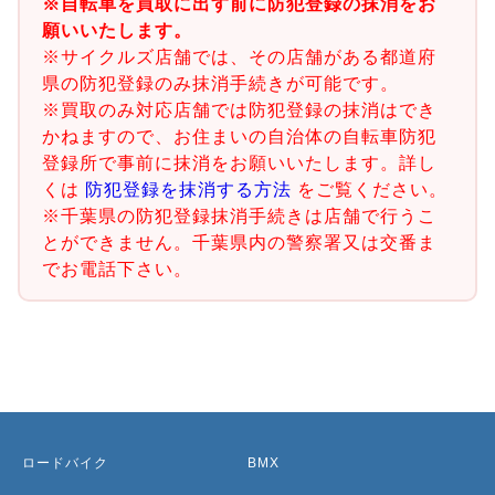
※自転車を買取に出す前に防犯登録の抹消をお
願いいたします。
※サイクルズ店舗では、その店舗がある都道府
県の防犯登録のみ抹消手続きが可能です。
※買取のみ対応店舗では防犯登録の抹消はでき
かねますので、お住まいの自治体の自転車防犯
登録所で事前に抹消をお願いいたします。詳し
くは
防犯登録を抹消する方法
をご覧ください。
※千葉県の防犯登録抹消手続きは店舗で行うこ
とができません。千葉県内の警察署又は交番ま
でお電話下さい。
ロードバイク
BMX