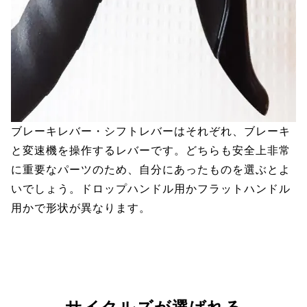
ブレーキレバー・シフトレバーはそれぞれ、ブレーキ
と変速機を操作するレバーです。どちらも安全上非常
に重要なパーツのため、自分にあったものを選ぶとよ
いでしょう。ドロップハンドル用かフラットハンドル
用かで形状が異なります。