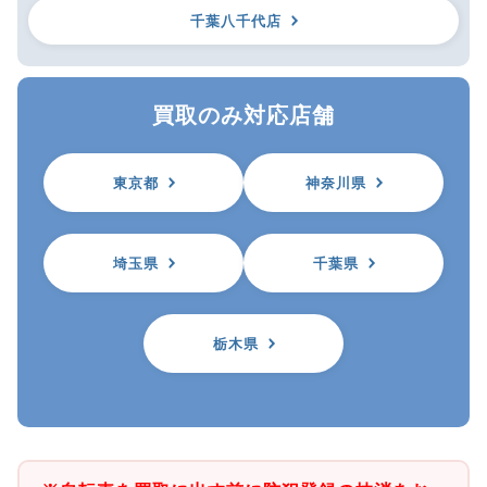
千葉八千代店
買取のみ対応店舗
東京都
神奈川県
埼玉県
千葉県
栃木県