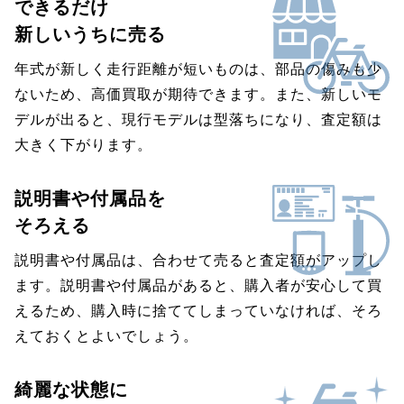
できるだけ
新しいうちに売る
年式が新しく走行距離が短いものは、部品の傷みも少
ないため、高価買取が期待できます。また、新しいモ
デルが出ると、現行モデルは型落ちになり、査定額は
大きく下がります。
説明書や付属品を
そろえる
説明書や付属品は、合わせて売ると査定額がアップし
ます。説明書や付属品があると、購入者が安心して買
えるため、購入時に捨ててしまっていなければ、そろ
えておくとよいでしょう。
綺麗な状態に