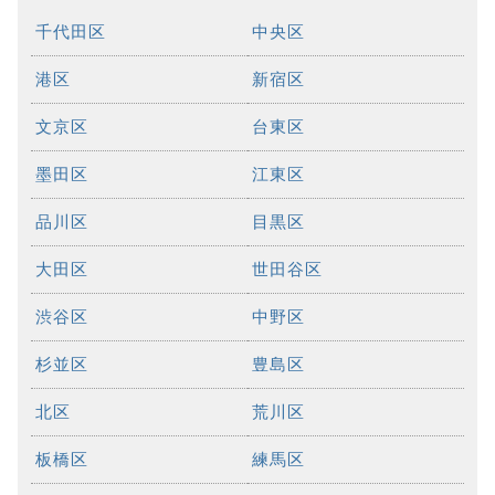
千代田区
中央区
港区
新宿区
文京区
台東区
墨田区
江東区
品川区
目黒区
大田区
世田谷区
渋谷区
中野区
杉並区
豊島区
北区
荒川区
板橋区
練馬区