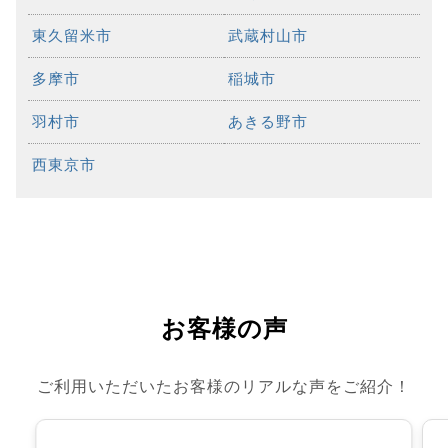
東久留米市
武蔵村山市
多摩市
稲城市
羽村市
あきる野市
西東京市
お客様の声
ご利用いただいたお客様のリアルな声をご紹介！