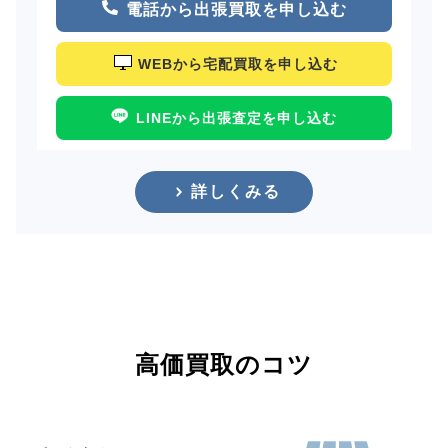
電話から出張買取を申し込む
WEBから宅配買取を申し込む
LINEから出張査定を申し込む
詳しくみる
高価買取のコツ