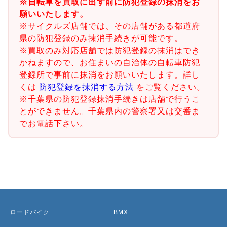
※自転車を買取に出す前に防犯登録の抹消をお
願いいたします。
※サイクルズ店舗では、その店舗がある都道府
県の防犯登録のみ抹消手続きが可能です。
※買取のみ対応店舗では防犯登録の抹消はでき
かねますので、お住まいの自治体の自転車防犯
登録所で事前に抹消をお願いいたします。詳し
くは
防犯登録を抹消する方法
をご覧ください。
※千葉県の防犯登録抹消手続きは店舗で行うこ
とができません。千葉県内の警察署又は交番ま
でお電話下さい。
ロードバイク
BMX