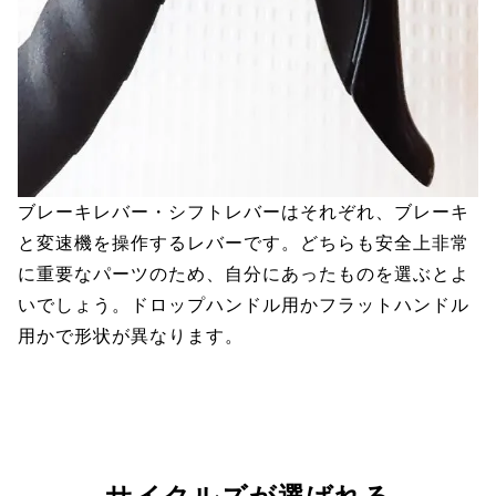
ブレーキレバー・シフトレバーはそれぞれ、ブレーキ
と変速機を操作するレバーです。どちらも安全上非常
に重要なパーツのため、自分にあったものを選ぶとよ
いでしょう。ドロップハンドル用かフラットハンドル
用かで形状が異なります。