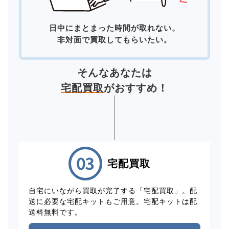
日中にまとまった時間が取れない。
非対面で買取してもらいたい。
そんなあなたは
宅配買取
がおすすめ！
宅配買取
自宅にいながら買取が完了する「宅配買取」。配
送に必要な宅配キットもご用意。宅配キットは配
送料無料です。