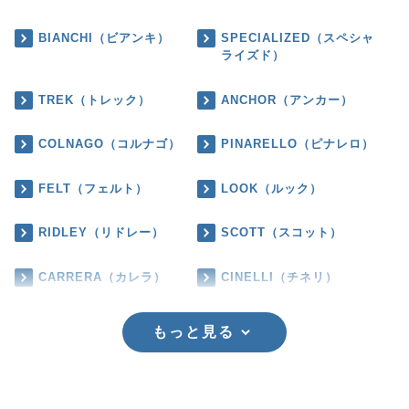
BIANCHI（ビアンキ）
SPECIALIZED（スペシャ
ライズド）
TREK（トレック）
ANCHOR（アンカー）
COLNAGO（コルナゴ）
PINARELLO（ピナレロ）
FELT（フェルト）
LOOK（ルック）
RIDLEY（リドレー）
SCOTT（スコット）
CARRERA（カレラ）
CINELLI（チネリ）
もっと見る