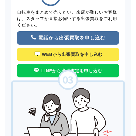
自転車をまとめて売りたい、来店が難しいお客様
は、スタッフが直接お伺いする出張買取をご利用
ください。
電話から出張買取を申し込む
WEBから出張買取を申し込む
LINEから出張査定を申し込む