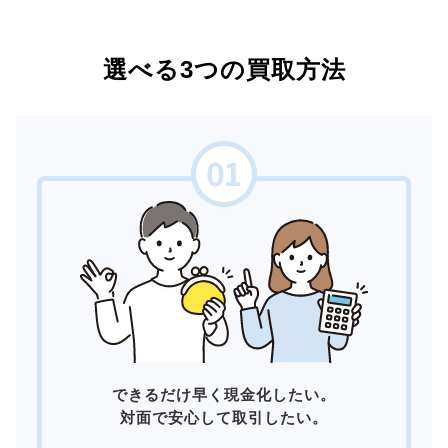
選べる3つの買取方法
できるだけ早く現金化したい。
対面で安心して取引したい。