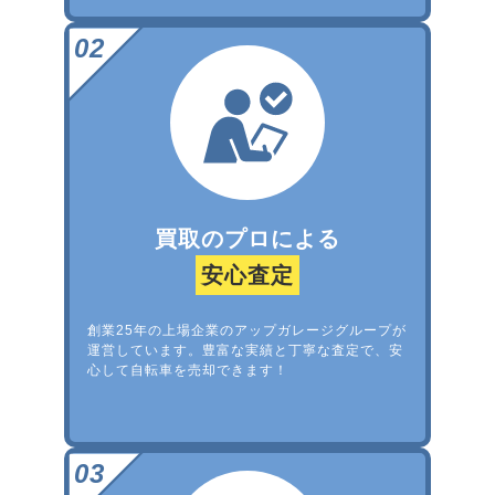
買取のプロによる
安心査定
創業25年の上場企業のアップガレージグループが
運営しています。豊富な実績と丁寧な査定で、安
心して自転車を売却できます！