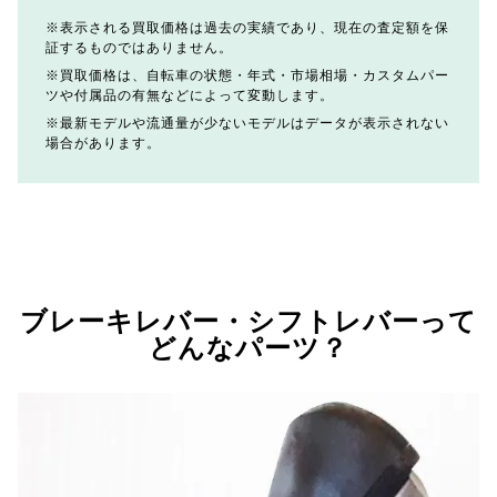
表示される買取価格は過去の実績であり、現在の査定額を保
証するものではありません。
買取価格は、自転車の状態・年式・市場相場・カスタムパー
ツや付属品の有無などによって変動します。
最新モデルや流通量が少ないモデルはデータが表示されない
場合があります。
ブレーキレバー・シフトレバーって
どんなパーツ？