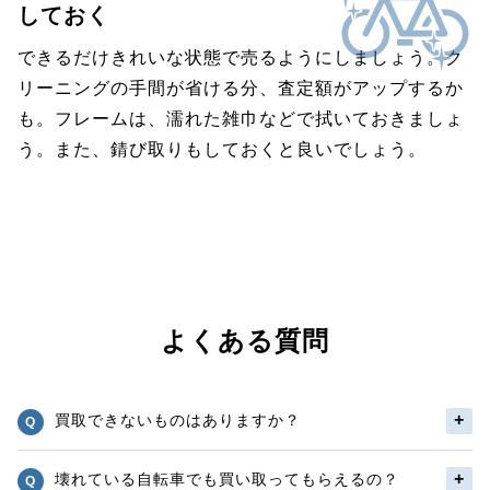
しておく
できるだけきれいな状態で売るようにしましょう。ク
リーニングの手間が省ける分、査定額がアップするか
も。フレームは、濡れた雑巾などで拭いておきましょ
う。また、錆び取りもしておくと良いでしょう。
よくある質問
買取できないものはありますか？
壊れている自転車でも買い取ってもらえるの？