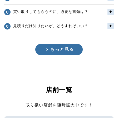
買い取りしてもらうのに、必要な書類は？
見積りだけ知りたいが、どうすればいい？
もっと見る
店舗一覧
取り扱い店舗を随時拡大中です！