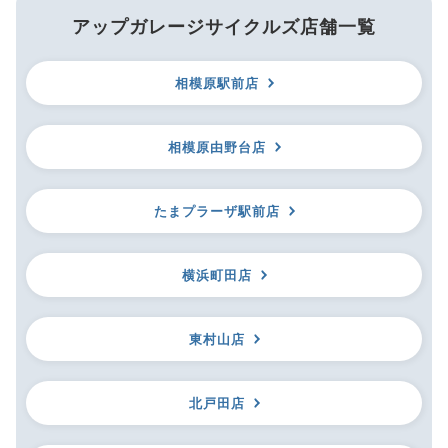
アップガレージサイクルズ店舗一覧
相模原駅前店
相模原由野台店
たまプラーザ駅前店
横浜町田店
東村山店
北戸田店