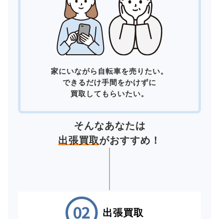
家にいながら自転車を売りたい。
できるだけ手間をかけずに
買取してもらいたい。
そんなあなたは
出張買取
がおすすめ！
出張買取