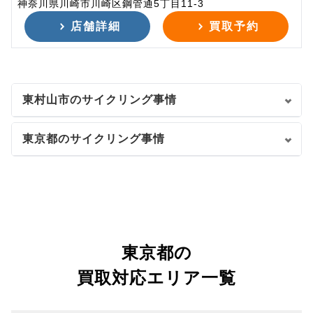
神奈川県川崎市川崎区鋼管通5丁目11-3
店舗詳細
買取予約
東村山市のサイクリング事情
東京都のサイクリング事情
東京都の
買取対応エリア一覧