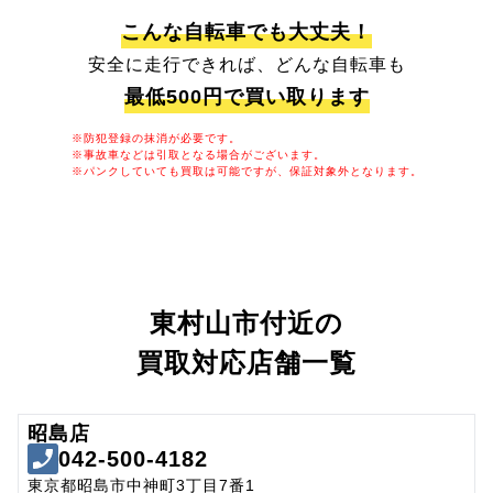
こんな自転車でも大丈夫！
安全に走行できれば、どんな自転車も
最低500円で買い取ります
※防犯登録の抹消が必要です。
※事故車などは引取となる場合がございます。
※パンクしていても買取は可能ですが、保証対象外となります。
東村山市付近の
買取対応店舗一覧
昭島店
042-500-4182
東京都昭島市中神町3丁目7番1