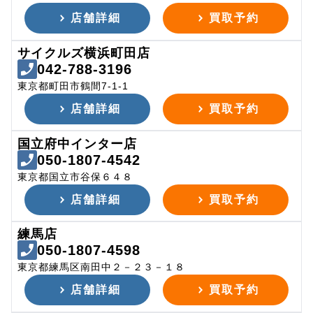
店舗詳細
買取予約
サイクルズ横浜町田店
042-788-3196
東京都町田市鶴間7-1-1
店舗詳細
買取予約
国立府中インター店
050-1807-4542
東京都国立市谷保６４８
店舗詳細
買取予約
練馬店
050-1807-4598
東京都練馬区南田中２－２３－１８
店舗詳細
買取予約