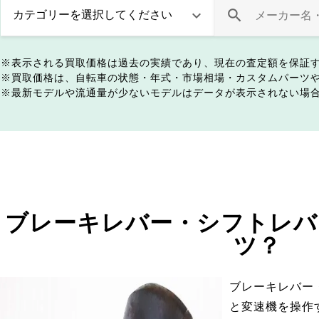
表示される買取価格は過去の実績であり、現在の査定額を保証
買取価格は、自転車の状態・年式・市場相場・カスタムパーツ
最新モデルや流通量が少ないモデルはデータが表示されない場
ブレーキレバー・シフトレバ
ツ？
ブレーキレバー
と変速機を操作