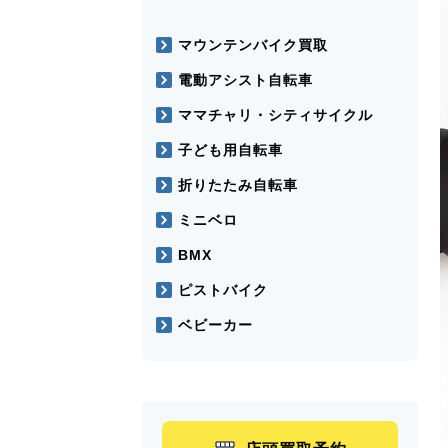
マウンテンバイク買取
電動アシスト自転車
ママチャリ・シティサイクル
子ども用自転車
折りたたみ自転車
ミニベロ
BMX
ピストバイク
ベビーカー