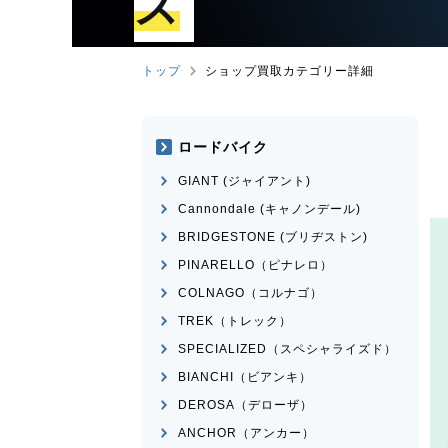
ズ
トップ
ショップ買取カテゴリー詳細
ロードバイク
GIANT (ジャイアント)
Cannondale (キャノンデール)
BRIDGESTONE (ブリヂストン)
PINARELLO（ピナレロ）
COLNAGO（コルナゴ）
TREK（トレック）
SPECIALIZED（スペシャライズド）
BIANCHI（ビアンキ）
DEROSA（デローザ）
ANCHOR（アンカー）