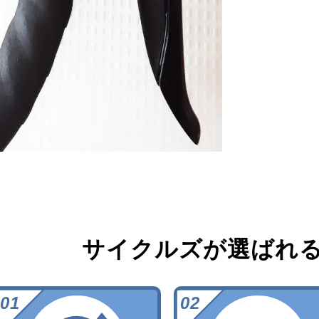
サイクルズが選ばれ