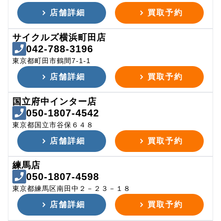
店舗詳細
買取予約
サイクルズ横浜町田店
042-788-3196
東京都町田市鶴間7-1-1
店舗詳細
買取予約
国立府中インター店
050-1807-4542
東京都国立市谷保６４８
店舗詳細
買取予約
練馬店
050-1807-4598
東京都練馬区南田中２－２３－１８
店舗詳細
買取予約