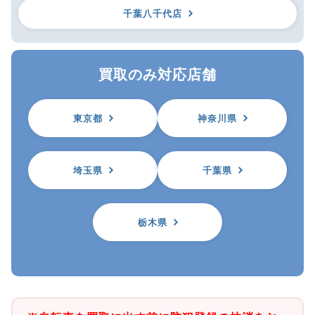
千葉八千代店
買取のみ対応店舗
東京都
神奈川県
埼玉県
千葉県
栃木県