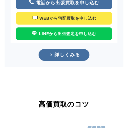
電話から出張買取を申し込む
WEBから宅配買取を申し込む
LINEから出張査定を申し込む
詳しくみる
高価買取のコツ