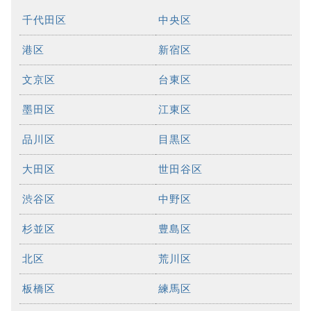
千代田区
中央区
港区
新宿区
文京区
台東区
墨田区
江東区
品川区
目黒区
大田区
世田谷区
渋谷区
中野区
杉並区
豊島区
北区
荒川区
板橋区
練馬区