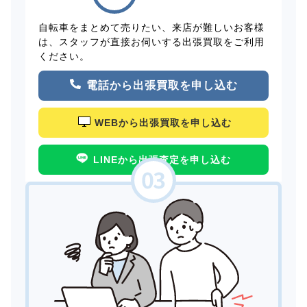
自転車をまとめて売りたい、来店が難しいお客様
は、スタッフが直接お伺いする出張買取をご利用
ください。
電話から出張買取を申し込む
WEBから出張買取を申し込む
LINEから出張査定を申し込む