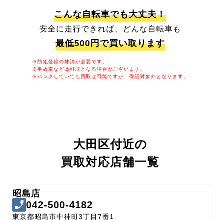
こんな自転車でも大丈夫！
安全に走行できれば、どんな自転車も
最低500円で買い取ります
※防犯登録の抹消が必要です。
※事故車などは引取となる場合がございます。
※パンクしていても買取は可能ですが、保証対象外となります。
大田区付近の
買取対応店舗一覧
昭島店
042-500-4182
東京都昭島市中神町3丁目7番1