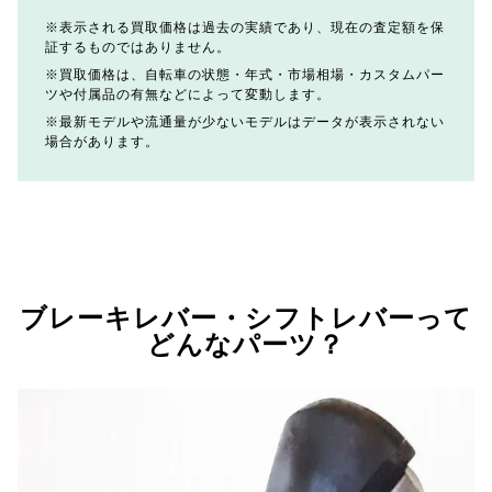
表示される買取価格は過去の実績であり、現在の査定額を保
証するものではありません。
買取価格は、自転車の状態・年式・市場相場・カスタムパー
ツや付属品の有無などによって変動します。
最新モデルや流通量が少ないモデルはデータが表示されない
場合があります。
ブレーキレバー・シフトレバーって
どんなパーツ？