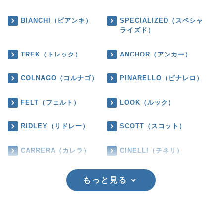
BIANCHI（ビアンキ）
SPECIALIZED（スペシャ
ライズド）
TREK（トレック）
ANCHOR（アンカー）
COLNAGO（コルナゴ）
PINARELLO（ピナレロ）
FELT（フェルト）
LOOK（ルック）
RIDLEY（リドレー）
SCOTT（スコット）
CARRERA（カレラ）
CINELLI（チネリ）
もっと見る