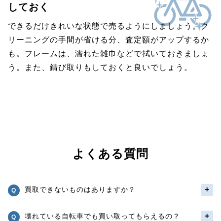
しておく
できるだけきれいな状態で売るようにしましょう。ク
リーニングの手間が省ける分、査定額がアップするか
も。フレームは、濡れた雑巾などで拭いておきましょ
う。また、錆び取りもしておくと良いでしょう。
よくある質問
買取できないものはありますか？
壊れている自転車でも買い取ってもらえるの？