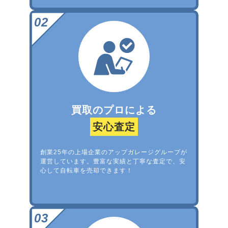
買取のプロによる
安心査定
創業25年の上場企業のアップガレージグループが
運営しています。豊富な実績と丁寧な査定で、安
心して自転車を売却できます！