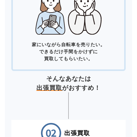
家にいながら自転車を売りたい。
できるだけ手間をかけずに
買取してもらいたい。
そんなあなたは
出張買取
がおすすめ！
出張買取