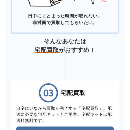
日中にまとまった時間が取れない。
非対面で買取してもらいたい。
そんなあなたは
宅配買取
がおすすめ！
宅配買取
自宅にいながら買取が完了する「宅配買取」。配
送に必要な宅配キットもご用意。宅配キットは配
送料無料です。