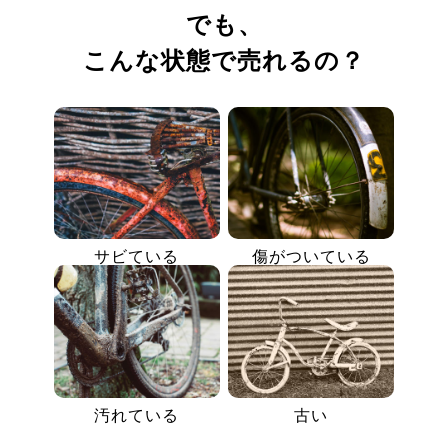
でも、
こんな状態で売れるの？
サビている
傷がついている
汚れている
古い