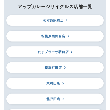
アップガレージサイクルズ店舗一覧
相模原駅前店
相模原由野台店
たまプラーザ駅前店
横浜町田店
東村山店
北戸田店