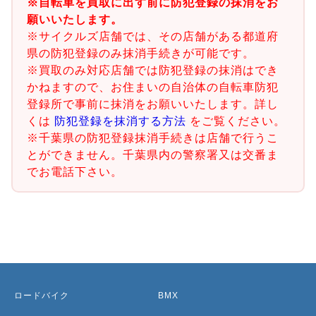
※自転車を買取に出す前に防犯登録の抹消をお
願いいたします。
※サイクルズ店舗では、その店舗がある都道府
県の防犯登録のみ抹消手続きが可能です。
※買取のみ対応店舗では防犯登録の抹消はでき
かねますので、お住まいの自治体の自転車防犯
登録所で事前に抹消をお願いいたします。詳し
くは
防犯登録を抹消する方法
をご覧ください。
※千葉県の防犯登録抹消手続きは店舗で行うこ
とができません。千葉県内の警察署又は交番ま
でお電話下さい。
ロードバイク
BMX