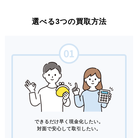
選べる3つの買取方法
できるだけ早く現金化したい。
対面で安心して取引したい。