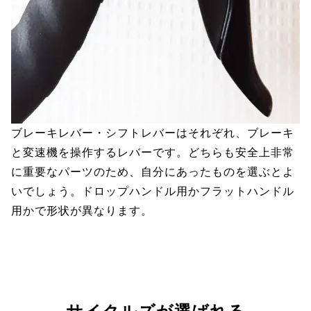
ブレーキレバー・シフトレバーはそれぞれ、ブレーキ
と変速機を操作するレバーです。どちらも安全上非常
に重要なパーツのため、自分にあったものを選ぶとよ
いでしょう。ドロップハンドル用かフラットハンドル
用かで形状が異なります。