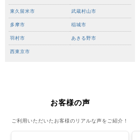
東久留米市
武蔵村山市
多摩市
稲城市
羽村市
あきる野市
西東京市
お客様の声
ご利用いただいたお客様のリアルな声をご紹介！