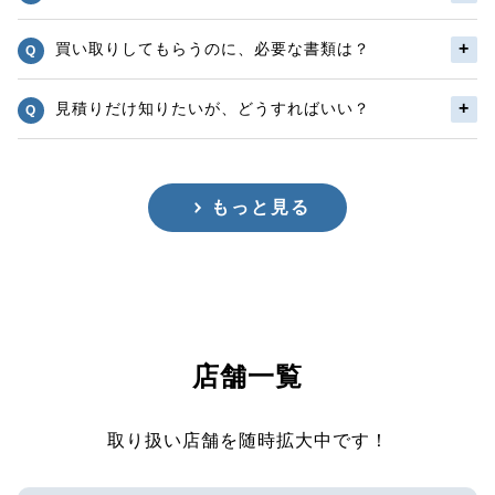
買い取りしてもらうのに、必要な書類は？
見積りだけ知りたいが、どうすればいい？
もっと見る
店舗一覧
取り扱い店舗を随時拡大中です！