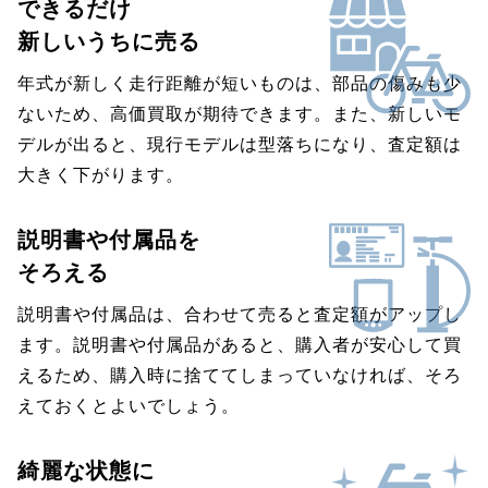
できるだけ
新しいうちに売る
年式が新しく走行距離が短いものは、部品の傷みも少
ないため、高価買取が期待できます。また、新しいモ
デルが出ると、現行モデルは型落ちになり、査定額は
大きく下がります。
説明書や付属品を
そろえる
説明書や付属品は、合わせて売ると査定額がアップし
ます。説明書や付属品があると、購入者が安心して買
えるため、購入時に捨ててしまっていなければ、そろ
えておくとよいでしょう。
綺麗な状態に