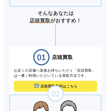
そんなあなたは
店頭買取
がおすすめ！
店頭買取
お近くの店舗へ直接お持ちいただく「店頭買取」
は一番ご利用いただいている買取方法です。
店頭買取予約はこちら