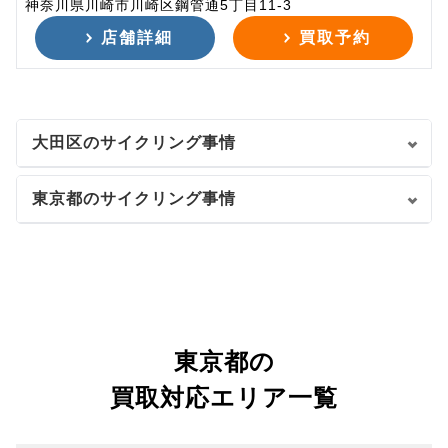
神奈川県川崎市川崎区鋼管通5丁目11-3
店舗詳細
買取予約
大田区のサイクリング事情
東京都のサイクリング事情
東京都の
買取対応エリア一覧