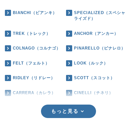
BIANCHI（ビアンキ）
SPECIALIZED（スペシャ
ライズド）
TREK（トレック）
ANCHOR（アンカー）
COLNAGO（コルナゴ）
PINARELLO（ピナレロ）
FELT（フェルト）
LOOK（ルック）
RIDLEY（リドレー）
SCOTT（スコット）
CARRERA（カレラ）
CINELLI（チネリ）
もっと見る