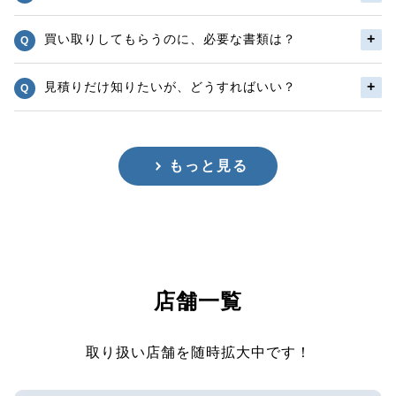
買い取りしてもらうのに、必要な書類は？
見積りだけ知りたいが、どうすればいい？
もっと見る
店舗一覧
取り扱い店舗を随時拡大中です！