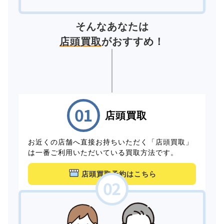
そんなあなたは
店頭買取
がおすすめ！
店頭買取
お近くの店舗へ直接お持ちいただく「店頭買取」
は一番ご利用いただいている買取方法です。
店頭買取予約はこちら