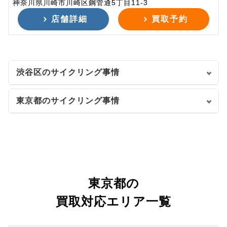
神奈川県川崎市川崎区鋼管通5丁目11-3
店舗詳細
買取予約
渋谷区のサイクリング事情
東京都のサイクリング事情
東京都の
買取対応エリア一覧