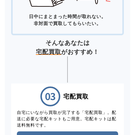
日中にまとまった時間が取れない。
非対面で買取してもらいたい。
そんなあなたは
宅配買取
がおすすめ！
宅配買取
自宅にいながら買取が完了する「宅配買取」。配
送に必要な宅配キットもご用意。宅配キットは配
送料無料です。