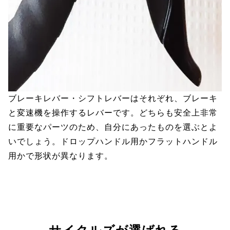
ブレーキレバー・シフトレバーはそれぞれ、ブレーキ
と変速機を操作するレバーです。どちらも安全上非常
に重要なパーツのため、自分にあったものを選ぶとよ
いでしょう。ドロップハンドル用かフラットハンドル
用かで形状が異なります。