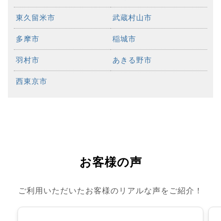
東久留米市
武蔵村山市
多摩市
稲城市
羽村市
あきる野市
西東京市
お客様の声
ご利用いただいたお客様のリアルな声をご紹介！