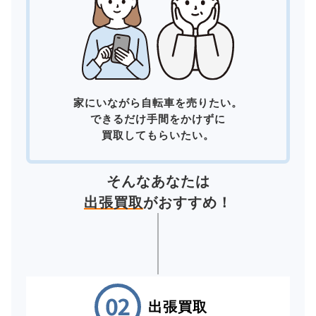
家にいながら自転車を売りたい。
できるだけ手間をかけずに
買取してもらいたい。
そんなあなたは
出張買取
がおすすめ！
出張買取