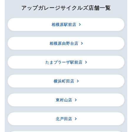
アップガレージサイクルズ店舗一覧
相模原駅前店
相模原由野台店
たまプラーザ駅前店
横浜町田店
東村山店
北戸田店