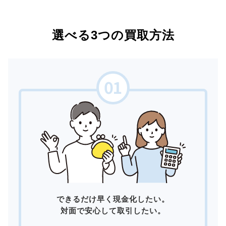
選べる3つの買取方法
できるだけ早く現金化したい。
対面で安心して取引したい。