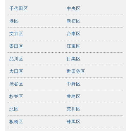
千代田区
中央区
港区
新宿区
文京区
台東区
墨田区
江東区
品川区
目黒区
大田区
世田谷区
渋谷区
中野区
杉並区
豊島区
北区
荒川区
板橋区
練馬区