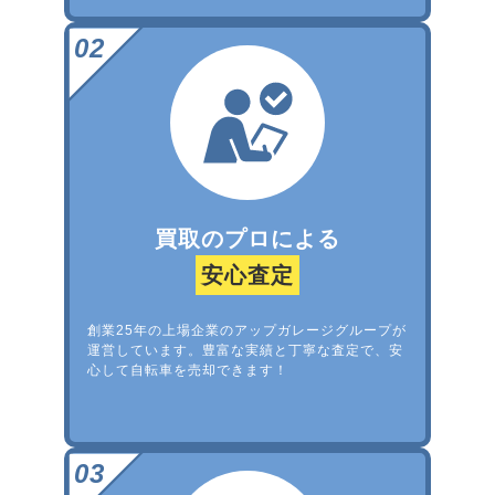
買取のプロによる
安心査定
創業25年の上場企業のアップガレージグループが
運営しています。豊富な実績と丁寧な査定で、安
心して自転車を売却できます！