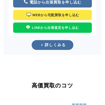
電話から出張買取を申し込む
WEBから宅配買取を申し込む
LINEから出張査定を申し込む
詳しくみる
高価買取のコツ