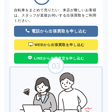
自転車をまとめて売りたい、来店が難しいお客様
は、スタッフが直接お伺いする出張買取をご利用
ください。
電話から出張買取を申し込む
WEBから出張買取を申し込む
LINEから出張査定を申し込む