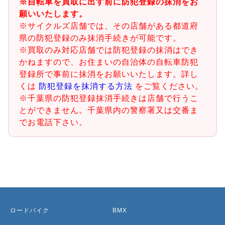
※自転車を買取に出す前に防犯登録の抹消をお
願いいたします。
※サイクルズ店舗では、その店舗がある都道府
県の防犯登録のみ抹消手続きが可能です。
※買取のみ対応店舗では防犯登録の抹消はでき
かねますので、お住まいの自治体の自転車防犯
登録所で事前に抹消をお願いいたします。詳し
くは
防犯登録を抹消する方法
をご覧ください。
※千葉県の防犯登録抹消手続きは店舗で行うこ
とができません。千葉県内の警察署又は交番ま
でお電話下さい。
ロードバイク
BMX