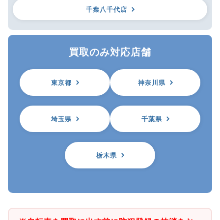
千葉八千代店
買取のみ対応店舗
東京都
神奈川県
埼玉県
千葉県
栃木県