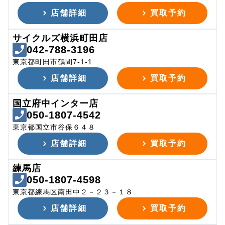
店舗詳細
買取予約
サイクルズ横浜町田店
042-788-3196
東京都町田市鶴間7-1-1
店舗詳細
買取予約
国立府中インター店
050-1807-4542
東京都国立市谷保６４８
店舗詳細
買取予約
練馬店
050-1807-4598
東京都練馬区南田中２－２３－１８
店舗詳細
買取予約