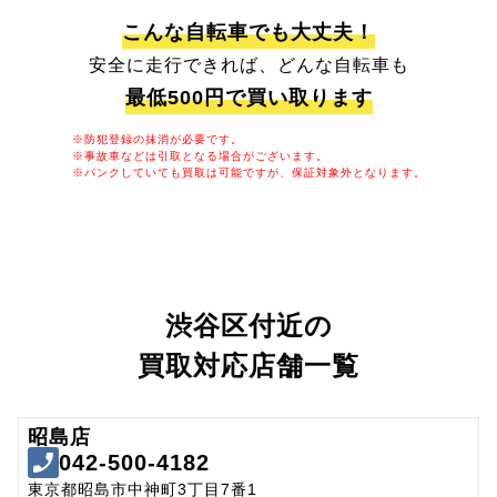
こんな自転車でも大丈夫！
安全に走行できれば、どんな自転車も
最低500円で買い取ります
※防犯登録の抹消が必要です。
※事故車などは引取となる場合がございます。
※パンクしていても買取は可能ですが、保証対象外となります。
渋谷区付近の
買取対応店舗一覧
昭島店
042-500-4182
東京都昭島市中神町3丁目7番1