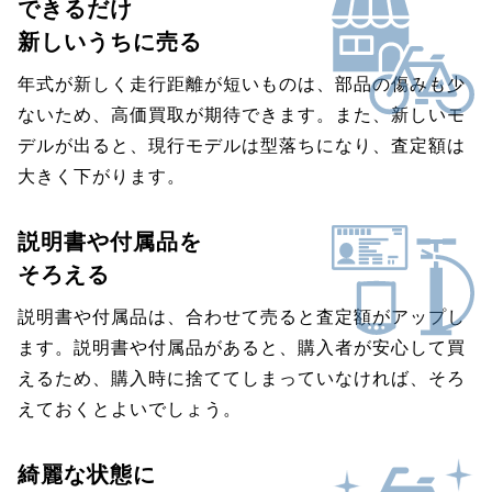
できるだけ
新しいうちに売る
年式が新しく走行距離が短いものは、部品の傷みも少
ないため、高価買取が期待できます。また、新しいモ
デルが出ると、現行モデルは型落ちになり、査定額は
大きく下がります。
説明書や付属品を
そろえる
説明書や付属品は、合わせて売ると査定額がアップし
ます。説明書や付属品があると、購入者が安心して買
えるため、購入時に捨ててしまっていなければ、そろ
えておくとよいでしょう。
綺麗な状態に