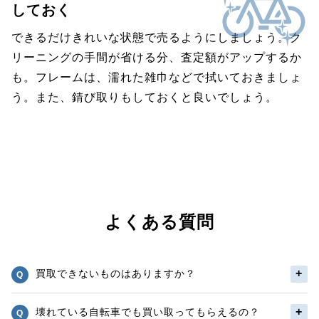
しておく
できるだけきれいな状態で売るようにしましょう。ク
リーニングの手間が省ける分、査定額がアップするか
も。フレームは、濡れた雑巾などで拭いておきましょ
う。また、錆び取りもしておくと良いでしょう。
よくある質問
買取できないものはありますか？
壊れている自転車でも買い取ってもらえるの？