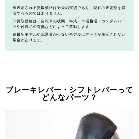
表示される買取価格は過去の実績であり、現在の査定額を保
証するものではありません。
買取価格は、自転車の状態・年式・市場相場・カスタムパー
ツや付属品の有無などによって変動します。
最新モデルや流通量が少ないモデルはデータが表示されない
場合があります。
ブレーキレバー・シフトレバーって
どんなパーツ？