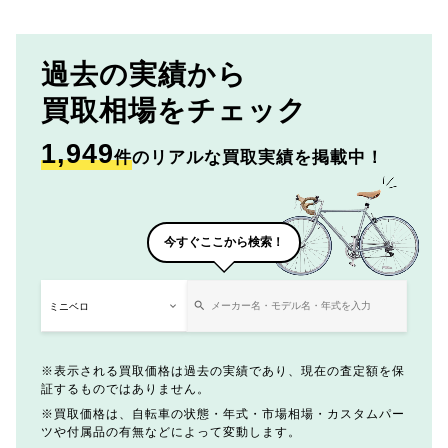
過去の実績から
買取相場をチェック
1,949
件
のリアルな買取実績を掲載中！
今すぐここから検索！
表示される買取価格は過去の実績であり、現在の査定額を保
証するものではありません。
買取価格は、自転車の状態・年式・市場相場・カスタムパー
ツや付属品の有無などによって変動します。