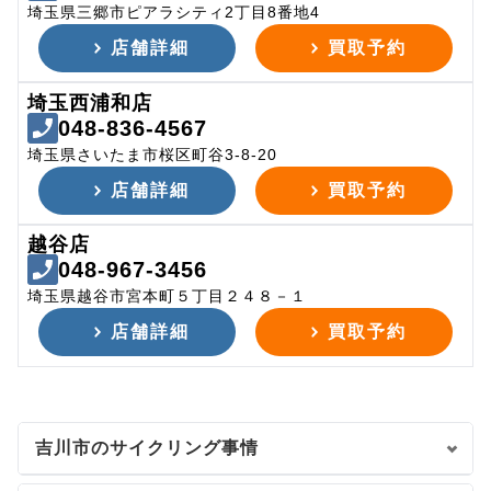
埼玉県三郷市ピアラシティ2丁目8番地4
店舗詳細
買取予約
埼玉西浦和店
048-836-4567
埼玉県さいたま市桜区町谷3-8-20
店舗詳細
買取予約
越谷店
048-967-3456
埼玉県越谷市宮本町５丁目２４８－１
店舗詳細
買取予約
吉川市のサイクリング事情