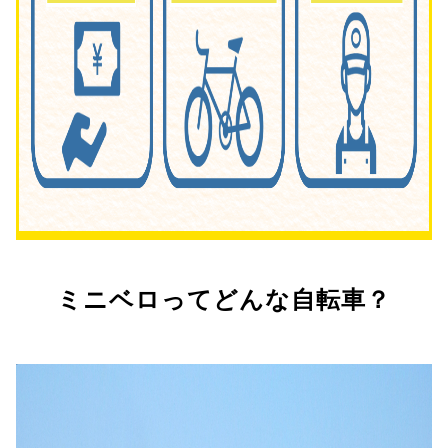
ミニベロってどんな自転車？