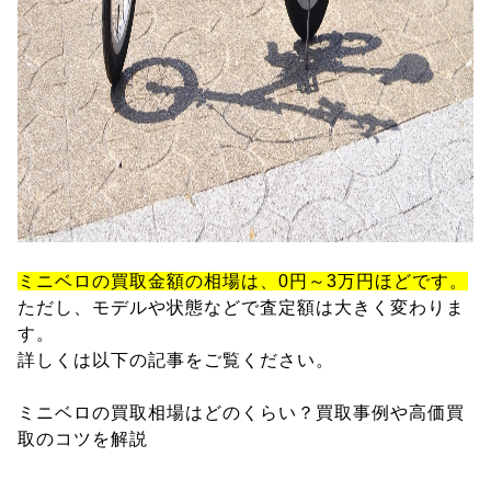
ミニベロの買取金額の相場は、0円～3万円ほどです。
ただし、モデルや状態などで査定額は大きく変わりま
す。
詳しくは以下の記事をご覧ください。
ミニベロの買取相場はどのくらい？買取事例や高価買
取のコツを解説