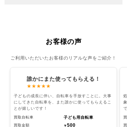
お客様の声
ご利用いただいたお客様のリアルな声をご紹介！
誰かにまた使ってもらえる！
★★★★★
子どもの成長に伴い、自転車を手放すことに。大事
にしてきた自転車を、また誰かに使ってもらえるこ
とが嬉しいです！
子ども用自転車
買取自転車
500
買取金額
￥