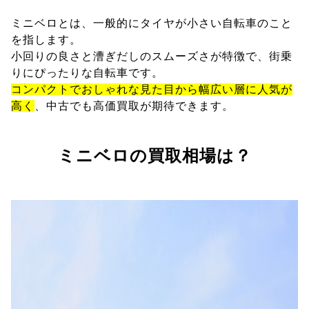
ミニベロとは、一般的にタイヤが小さい自転車のこと
を指します。
小回りの良さと漕ぎだしのスムーズさが特徴で、街乗
りにぴったりな自転車です。
コンパクトでおしゃれな見た目から幅広い層に人気が
高く
、中古でも高価買取が期待できます。
ミニベロの買取相場は？