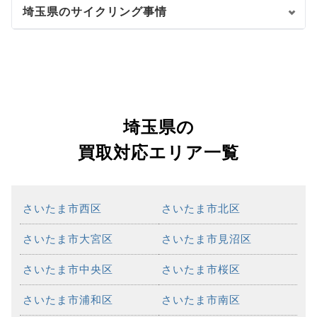
埼玉県のサイクリング事情
埼玉県の
買取対応エリア一覧
さいたま市西区
さいたま市北区
さいたま市大宮区
さいたま市見沼区
さいたま市中央区
さいたま市桜区
さいたま市浦和区
さいたま市南区