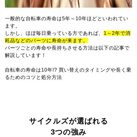
一般的な自転車の寿命は5年～10年ほどといわれてい
ます。
しかし、ほぼ毎日乗っている方であれば、
1～2年で消
耗品などのパーツに寿命が来ます。
パーツごとの寿命や長持ちさせる方法は以下の記事で
解説しています！
自転車の寿命は10年!? 買い替えのタイミングや長く乗
るためのコツと処分方法
サイクルズが選ばれる
3つの強み