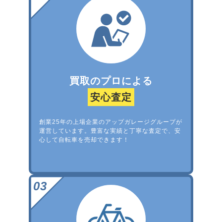
買取のプロによる
安心査定
創業25年の上場企業のアップガレージグループが
運営しています。豊富な実績と丁寧な査定で、安
心して自転車を売却できます！