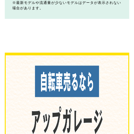
最新モデルや流通量が少ないモデルはデータが表示されない
場合があります。