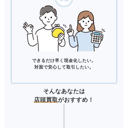
できるだけ早く現金化したい。
対面で安心して取引したい。
そんなあなたは
店頭買取
がおすすめ！