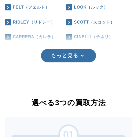
FELT（フェルト）
LOOK（ルック）
RIDLEY（リドレー）
SCOTT（スコット）
CARRERA（カレラ）
CINELLI（チネリ）
もっと見る
選べる3つの買取方法