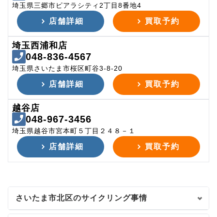
埼玉県三郷市ピアラシティ2丁目8番地4
店舗詳細
買取予約
埼玉西浦和店
048-836-4567
埼玉県さいたま市桜区町谷3-8-20
店舗詳細
買取予約
越谷店
048-967-3456
埼玉県越谷市宮本町５丁目２４８－１
店舗詳細
買取予約
さいたま市北区のサイクリング事情