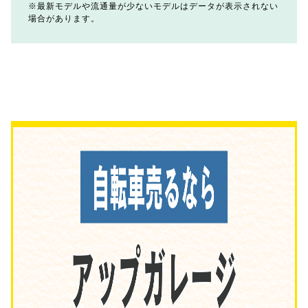
最新モデルや流通量が少ないモデルはデータが表示されない
場合があります。