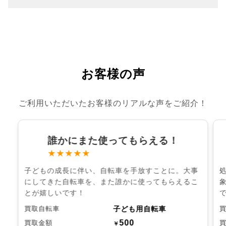
お客様の声
ご利用いただいたお客様のリアルな声をご紹介！
誰かにまた使ってもらえる！
★★★★★
子どもの成長に伴い、自転車を手放すことに。大事
にしてきた自転車を、また誰かに使ってもらえるこ
とが嬉しいです！
子ども用自転車
買取自転車
500
買取金額
￥