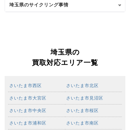
埼玉県のサイクリング事情
埼玉県の
買取対応エリア一覧
さいたま市西区
さいたま市北区
さいたま市大宮区
さいたま市見沼区
さいたま市中央区
さいたま市桜区
さいたま市浦和区
さいたま市南区