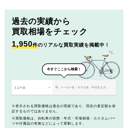
過去の実績から
買取相場をチェック
1,950
件
のリアルな買取実績を掲載中！
今すぐここから検索！
表示される買取価格は過去の実績であり、現在の査定額を保
証するものではありません。
買取価格は、自転車の状態・年式・市場相場・カスタムパー
ツや付属品の有無などによって変動します。