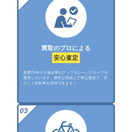
買取のプロによる
安心査定
創業25年の上場企業のアップガレージグループが
運営しています。豊富な実績と丁寧な査定で、安
心して自転車を売却できます！