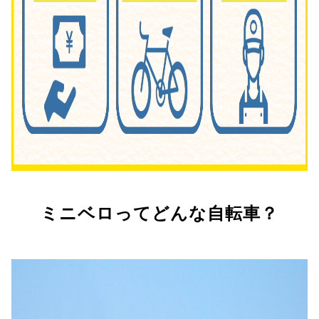
ミニベロってどんな自転車？