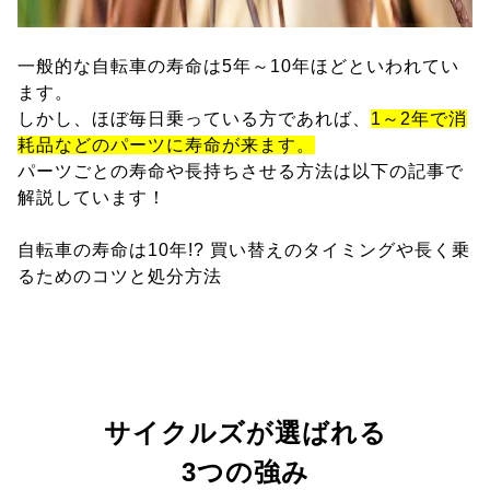
一般的な自転車の寿命は5年～10年ほどといわれてい
ます。
しかし、ほぼ毎日乗っている方であれば、
1～2年で消
耗品などのパーツに寿命が来ます。
パーツごとの寿命や長持ちさせる方法は以下の記事で
解説しています！
自転車の寿命は10年!? 買い替えのタイミングや長く乗
るためのコツと処分方法
サイクルズが選ばれる
3つの強み