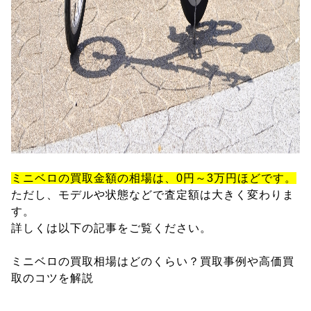
ミニベロの買取金額の相場は、0円～3万円ほどです。
ただし、モデルや状態などで査定額は大きく変わりま
す。
詳しくは以下の記事をご覧ください。
ミニベロの買取相場はどのくらい？買取事例や高価買
取のコツを解説