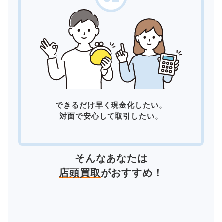
できるだけ早く現金化したい。
対面で安心して取引したい。
そんなあなたは
店頭買取
がおすすめ！