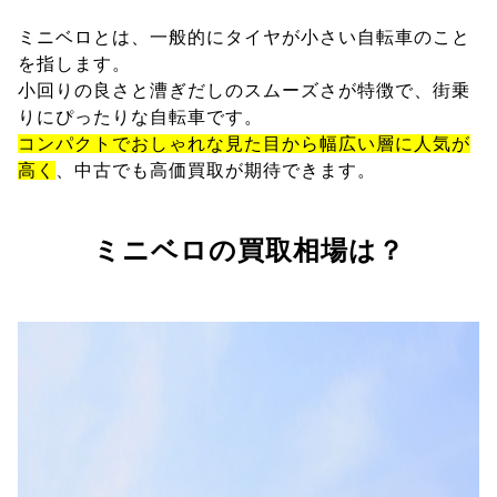
ミニベロとは、一般的にタイヤが小さい自転車のこと
を指します。
小回りの良さと漕ぎだしのスムーズさが特徴で、街乗
りにぴったりな自転車です。
コンパクトでおしゃれな見た目から幅広い層に人気が
高く
、中古でも高価買取が期待できます。
ミニベロの買取相場は？