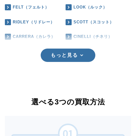
FELT（フェルト）
LOOK（ルック）
RIDLEY（リドレー）
SCOTT（スコット）
CARRERA（カレラ）
CINELLI（チネリ）
もっと見る
選べる3つの買取方法