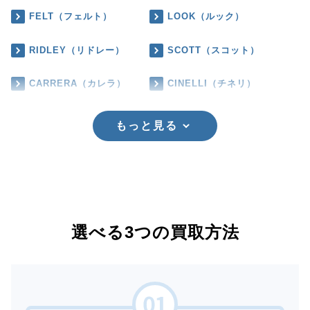
FELT（フェルト）
LOOK（ルック）
RIDLEY（リドレー）
SCOTT（スコット）
CARRERA（カレラ）
CINELLI（チネリ）
もっと見る
選べる3つの買取方法