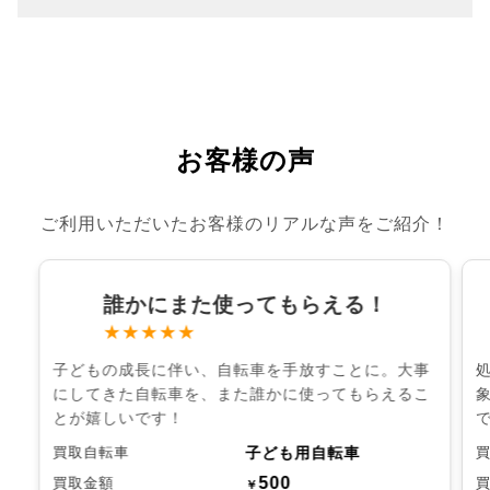
お客様の声
ご利用いただいたお客様のリアルな声をご紹介！
誰かにまた使ってもらえる！
★★★★★
子どもの成長に伴い、自転車を手放すことに。大事
にしてきた自転車を、また誰かに使ってもらえるこ
とが嬉しいです！
子ども用自転車
買取自転車
500
買取金額
￥