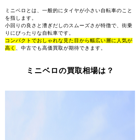
ミニベロとは、一般的にタイヤが小さい自転車のこと
を指します。
小回りの良さと漕ぎだしのスムーズさが特徴で、街乗
りにぴったりな自転車です。
コンパクトでおしゃれな見た目から幅広い層に人気が
高く
、中古でも高価買取が期待できます。
ミニベロの買取相場は？