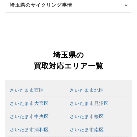
埼玉県のサイクリング事情
埼玉県の
買取対応エリア一覧
さいたま市西区
さいたま市北区
さいたま市大宮区
さいたま市見沼区
さいたま市中央区
さいたま市桜区
さいたま市浦和区
さいたま市南区