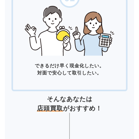
できるだけ早く現金化したい。
対面で安心して取引したい。
そんなあなたは
店頭買取
がおすすめ！