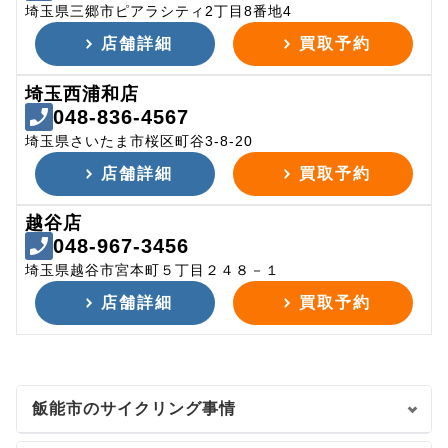
埼玉県三郷市ピアラシティ2丁目8番地4
店舗詳細
買取予約
埼玉西浦和店
048-836-4567
埼玉県さいたま市桜区町谷3-8-20
店舗詳細
買取予約
越谷店
048-967-3456
埼玉県越谷市宮本町５丁目２４８－１
店舗詳細
買取予約
飯能市のサイクリング事情