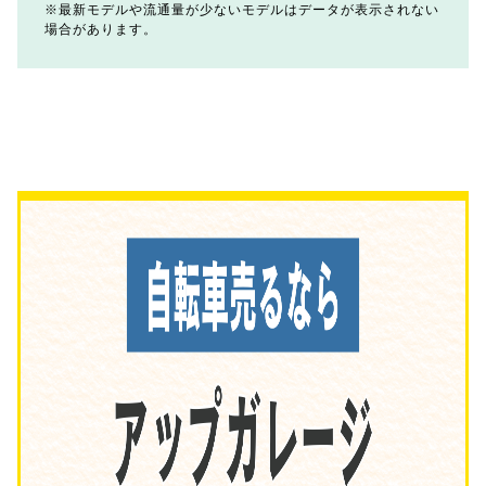
最新モデルや流通量が少ないモデルはデータが表示されない
場合があります。