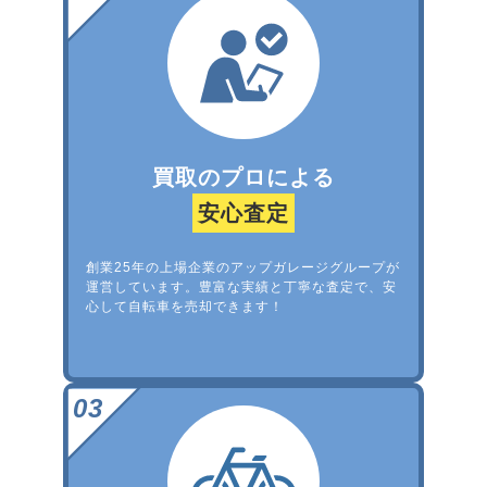
買取のプロによる
安心査定
創業25年の上場企業のアップガレージグループが
運営しています。豊富な実績と丁寧な査定で、安
心して自転車を売却できます！