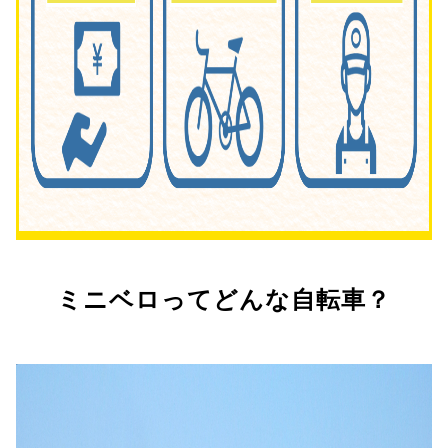
ミニベロってどんな自転車？