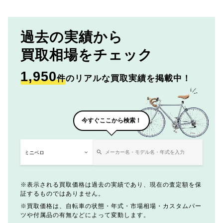
過去の実績から
買取相場をチェック
1,950
件
のリアルな買取実績を掲載中！
今すぐここから検索！
表示される買取価格は過去の実績であり、現在の査定額を保
証するものではありません。
買取価格は、自転車の状態・年式・市場相場・カスタムパー
ツや付属品の有無などによって変動します。