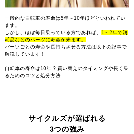
一般的な自転車の寿命は5年～10年ほどといわれてい
ます。
しかし、ほぼ毎日乗っている方であれば、
1～2年で消
耗品などのパーツに寿命が来ます。
パーツごとの寿命や長持ちさせる方法は以下の記事で
解説しています！
自転車の寿命は10年!? 買い替えのタイミングや長く乗
るためのコツと処分方法
サイクルズが選ばれる
3つの強み