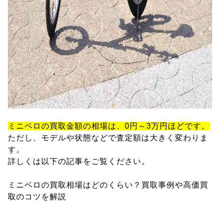
ミニベロの買取金額の相場は、0円～3万円ほどです。
ただし、モデルや状態などで査定額は大きく変わりま
す。
詳しくは以下の記事をご覧ください。
ミニベロの買取相場はどのくらい？買取事例や高価買
取のコツを解説