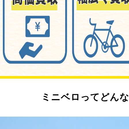
ミニベロってどんな