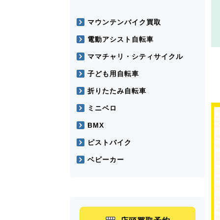
マウンテンバイク買取
電動アシスト自転車
ママチャリ・シティサイクル
子ども用自転車
折りたたみ自転車
ミニベロ
BMX
ピストバイク
ベビーカー