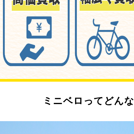
ミニベロってどんな