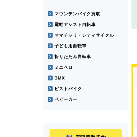
マウンテンバイク買取
電動アシスト自転車
ママチャリ・シティサイクル
子ども用自転車
折りたたみ自転車
ミニベロ
BMX
ピストバイク
ベビーカー