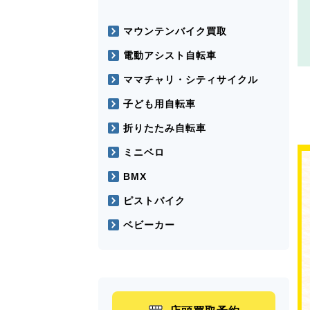
マウンテンバイク買取
電動アシスト自転車
ママチャリ・シティサイクル
子ども用自転車
折りたたみ自転車
ミニベロ
BMX
ピストバイク
ベビーカー