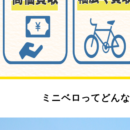
ミニベロってどんな