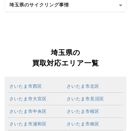
埼玉県のサイクリング事情
埼玉県の
買取対応エリア一覧
さいたま市西区
さいたま市北区
さいたま市大宮区
さいたま市見沼区
さいたま市中央区
さいたま市桜区
さいたま市浦和区
さいたま市南区