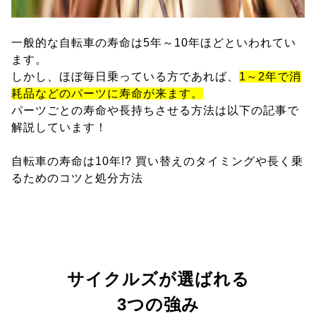
一般的な自転車の寿命は5年～10年ほどといわれてい
ます。
しかし、ほぼ毎日乗っている方であれば、
1～2年で消
耗品などのパーツに寿命が来ます。
パーツごとの寿命や長持ちさせる方法は以下の記事で
解説しています！
自転車の寿命は10年!? 買い替えのタイミングや長く乗
るためのコツと処分方法
サイクルズが選ばれる
3つの強み