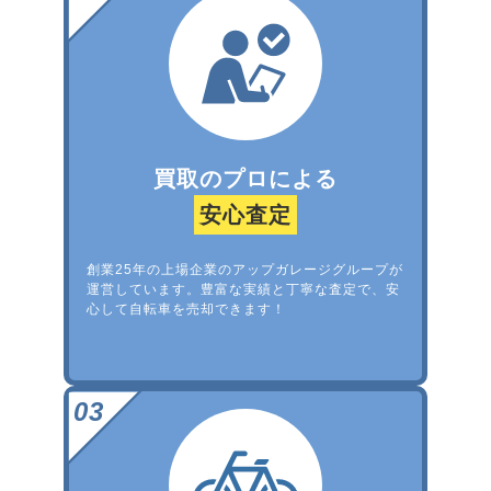
買取のプロによる
安心査定
創業25年の上場企業のアップガレージグループが
運営しています。豊富な実績と丁寧な査定で、安
心して自転車を売却できます！