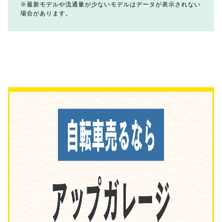
最新モデルや流通量が少ないモデルはデータが表示されない
場合があります。