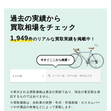
過去の実績から
買取相場をチェック
1,949
件
のリアルな買取実績を掲載中！
今すぐここから検索！
表示される買取価格は過去の実績であり、現在の査定額を保
証するものではありません。
買取価格は、自転車の状態・年式・市場相場・カスタムパー
ツや付属品の有無などによって変動します。