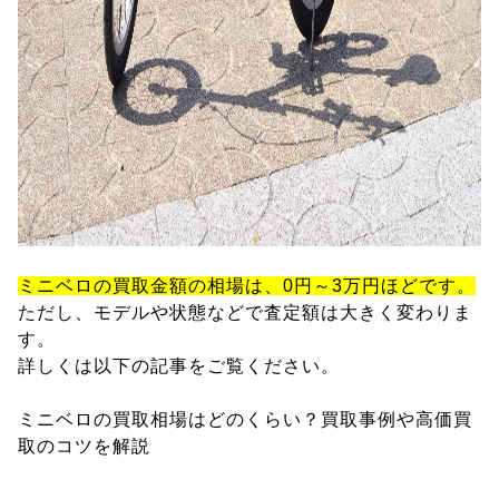
ミニベロの買取金額の相場は、0円～3万円ほどです。
ただし、モデルや状態などで査定額は大きく変わりま
す。
詳しくは以下の記事をご覧ください。
ミニベロの買取相場はどのくらい？買取事例や高価買
取のコツを解説