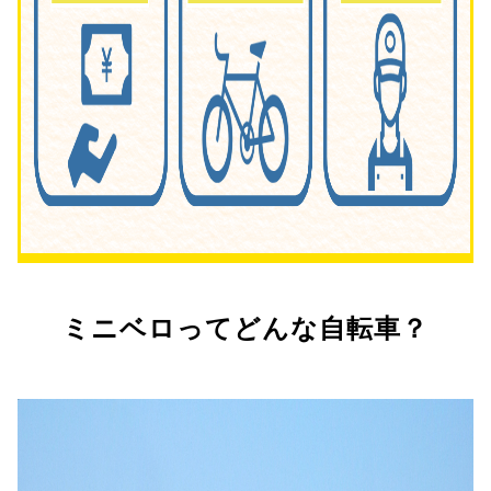
ミニベロってどんな自転車？