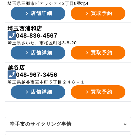
埼玉県三郷市ピアラシティ2丁目8番地4
店舗詳細
買取予約
埼玉西浦和店
048-836-4567
埼玉県さいたま市桜区町谷3-8-20
店舗詳細
買取予約
越谷店
048-967-3456
埼玉県越谷市宮本町５丁目２４８－１
店舗詳細
買取予約
幸手市のサイクリング事情