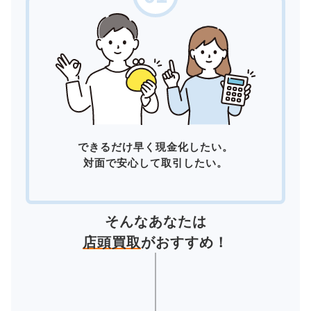
できるだけ早く現金化したい。
対面で安心して取引したい。
そんなあなたは
店頭買取
がおすすめ！