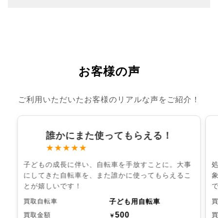
お客様の声
ご利用いただいたお客様のリアルな声をご紹介！
誰かにまた使ってもらえる！
★★★★★
子どもの成長に伴い、自転車を手放すことに。大事
にしてきた自転車を、また誰かに使ってもらえるこ
とが嬉しいです！
子ども用自転車
買取自転車
500
買取金額
￥