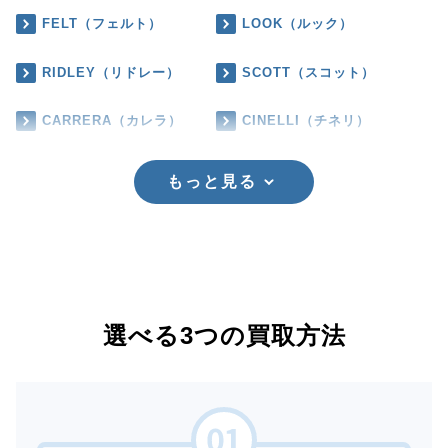
FELT（フェルト）
LOOK（ルック）
RIDLEY（リドレー）
SCOTT（スコット）
CARRERA（カレラ）
CINELLI（チネリ）
もっと見る
選べる3つの買取方法