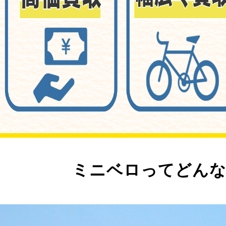
ミニベロってどんな