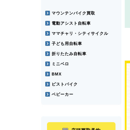
マウンテンバイク買取
電動アシスト自転車
ママチャリ・シティサイクル
子ども用自転車
折りたたみ自転車
ミニベロ
BMX
ピストバイク
ベビーカー