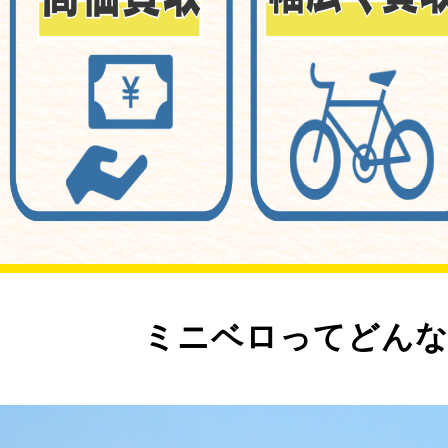
ミニベロってどんな