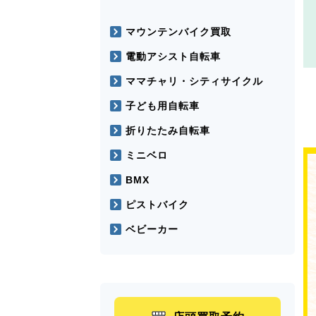
マウンテンバイク買取
電動アシスト自転車
ママチャリ・シティサイクル
子ども用自転車
折りたたみ自転車
ミニベロ
BMX
ピストバイク
ベビーカー