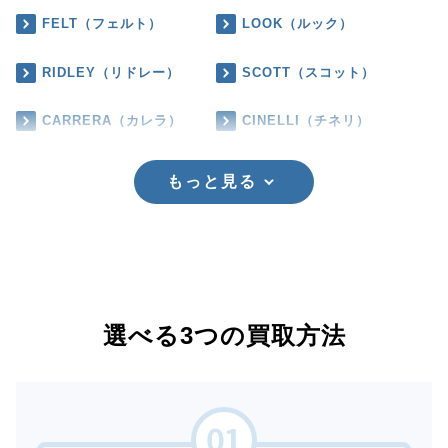
FELT（フェルト）
LOOK（ルック）
RIDLEY（リドレー）
SCOTT（スコット）
CARRERA（カレラ）
CINELLI（チネリ）
もっと見る
選べる3つの買取方法