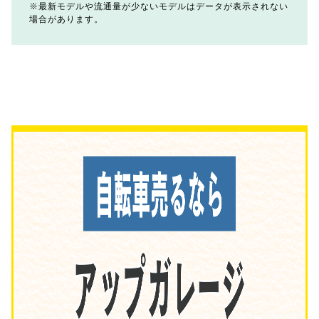
最新モデルや流通量が少ないモデルはデータが表示されない
場合があります。