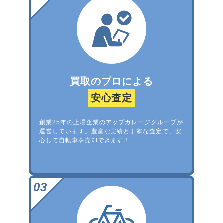
買取のプロによる
安心査定
創業25年の上場企業のアップガレージグループが
運営しています。豊富な実績と丁寧な査定で、安
心して自転車を売却できます！