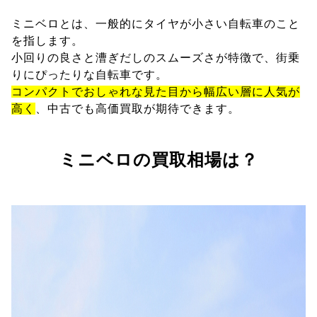
ミニベロとは、一般的にタイヤが小さい自転車のこと
を指します。
小回りの良さと漕ぎだしのスムーズさが特徴で、街乗
りにぴったりな自転車です。
コンパクトでおしゃれな見た目から幅広い層に人気が
高く
、中古でも高価買取が期待できます。
ミニベロの買取相場は？