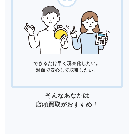
できるだけ早く現金化したい。
対面で安心して取引したい。
そんなあなたは
店頭買取
がおすすめ！