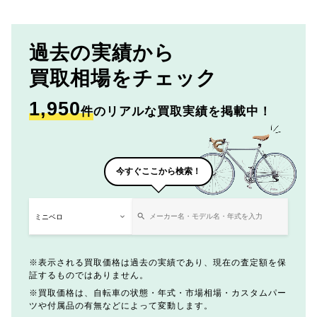
過去の実績から
買取相場をチェック
1,950
件
のリアルな買取実績を掲載中！
今すぐここから検索！
表示される買取価格は過去の実績であり、現在の査定額を保
証するものではありません。
買取価格は、自転車の状態・年式・市場相場・カスタムパー
ツや付属品の有無などによって変動します。