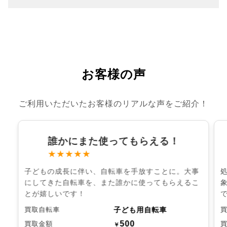
お客様の声
ご利用いただいたお客様のリアルな声をご紹介！
誰かにまた使ってもらえる！
★★★★★
子どもの成長に伴い、自転車を手放すことに。大事
にしてきた自転車を、また誰かに使ってもらえるこ
とが嬉しいです！
子ども用自転車
買取自転車
500
買取金額
￥