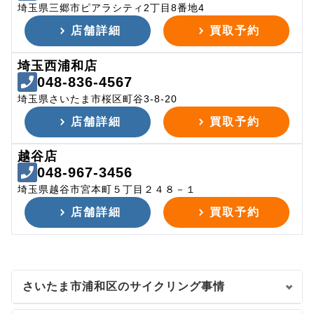
埼玉県三郷市ピアラシティ2丁目8番地4
店舗詳細
買取予約
埼玉西浦和店
048-836-4567
埼玉県さいたま市桜区町谷3-8-20
店舗詳細
買取予約
越谷店
048-967-3456
埼玉県越谷市宮本町５丁目２４８－１
店舗詳細
買取予約
さいたま市浦和区のサイクリング事情