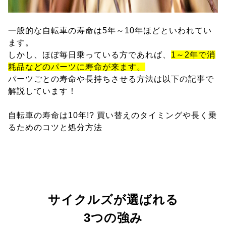
一般的な自転車の寿命は5年～10年ほどといわれてい
ます。
しかし、ほぼ毎日乗っている方であれば、
1～2年で消
耗品などのパーツに寿命が来ます。
パーツごとの寿命や長持ちさせる方法は以下の記事で
解説しています！
自転車の寿命は10年!? 買い替えのタイミングや長く乗
るためのコツと処分方法
サイクルズが選ばれる
3つの強み