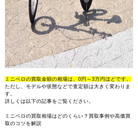
ミニベロの買取金額の相場は、0円～3万円ほどです。
ただし、モデルや状態などで査定額は大きく変わりま
す。
詳しくは以下の記事をご覧ください。
ミニベロの買取相場はどのくらい？買取事例や高価買
取のコツを解説