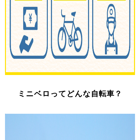
ミニベロってどんな自転車？