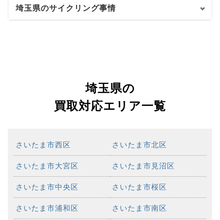
埼玉県のサイクリング事情
埼玉県の
買取対応エリア一覧
さいたま市西区
さいたま市北区
さいたま市大宮区
さいたま市見沼区
さいたま市中央区
さいたま市桜区
さいたま市浦和区
さいたま市南区