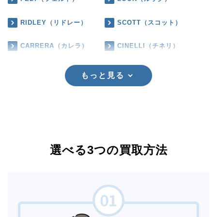
RIDLEY（リドレー）
SCOTT（スコット）
CARRERA（カレラ）
CINELLI（チネリ）
もっと見る
選べる3つの買取方法