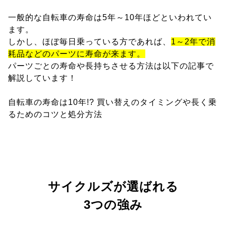
一般的な自転車の寿命は5年～10年ほどといわれてい
ます。
しかし、ほぼ毎日乗っている方であれば、
1～2年で消
耗品などのパーツに寿命が来ます。
パーツごとの寿命や長持ちさせる方法は以下の記事で
解説しています！
自転車の寿命は10年!? 買い替えのタイミングや長く乗
るためのコツと処分方法
サイクルズが選ばれる
3つの強み