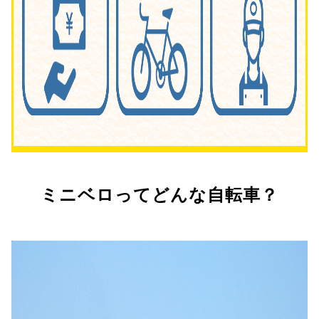
ミニベロってどんな自転車？