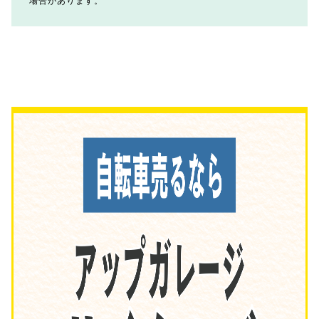
場合があります。