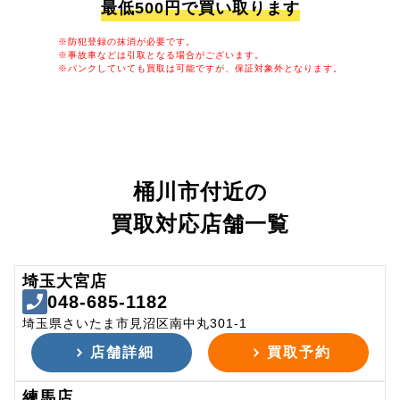
最低500円で買い取ります
※防犯登録の抹消が必要です。
※事故車などは引取となる場合がございます。
※パンクしていても買取は可能ですが、保証対象外となります。
桶川市付近の
買取対応店舗一覧
埼玉大宮店
048-685-1182
埼玉県さいたま市見沼区南中丸301-1
店舗詳細
買取予約
練馬店