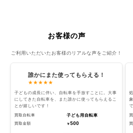
お客様の声
ご利用いただいたお客様のリアルな声をご紹介！
誰かにまた使ってもらえる！
★★★★★
子どもの成長に伴い、自転車を手放すことに。大事
にしてきた自転車を、また誰かに使ってもらえるこ
とが嬉しいです！
子ども用自転車
買取自転車
500
買取金額
￥