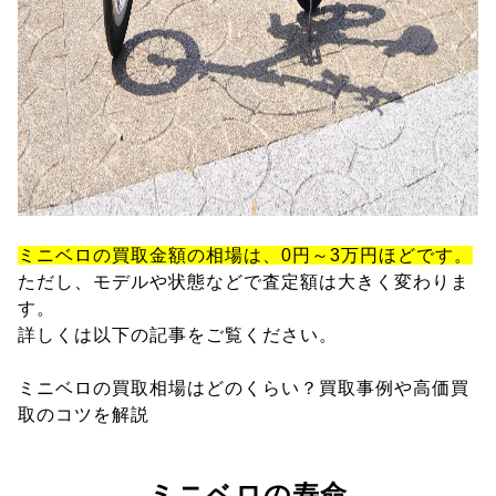
ミニベロの買取金額の相場は、0円～3万円ほどです。
ただし、モデルや状態などで査定額は大きく変わりま
す。
詳しくは以下の記事をご覧ください。
ミニベロの買取相場はどのくらい？買取事例や高価買
取のコツを解説
ミニベロの寿命