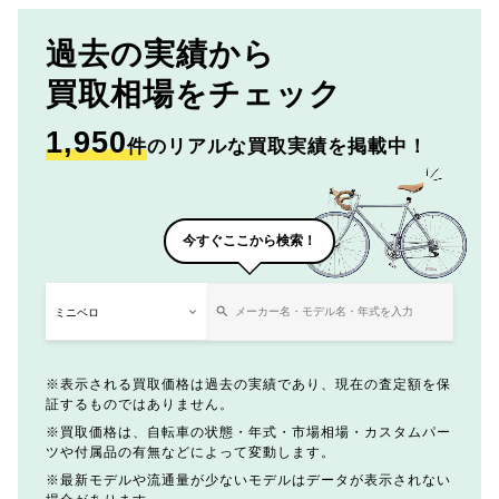
過去の実績から
買取相場をチェック
1,950
件
のリアルな買取実績を掲載中！
今すぐここから検索！
表示される買取価格は過去の実績であり、現在の査定額を保
証するものではありません。
買取価格は、自転車の状態・年式・市場相場・カスタムパー
ツや付属品の有無などによって変動します。
最新モデルや流通量が少ないモデルはデータが表示されない