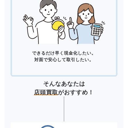
できるだけ早く現金化したい。
対面で安心して取引したい。
そんなあなたは
店頭買取
がおすすめ！