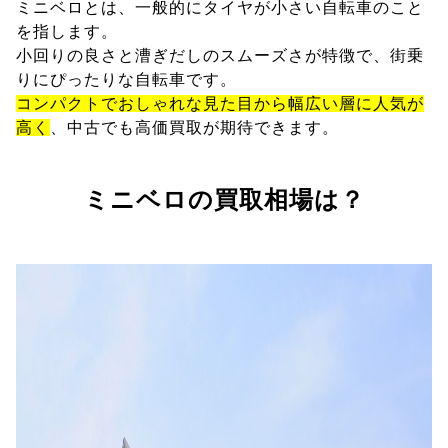
ミニベロとは、一般的にタイヤが小さい自転車のこと
を指します。
小回りの良さと漕ぎだしのスムーズさが特徴で、街乗
りにぴったりな自転車です。
コンパクトでおしゃれな見た目から幅広い層に人気が
高く
、中古でも高価買取が期待できます。
ミニベロの買取相場は？