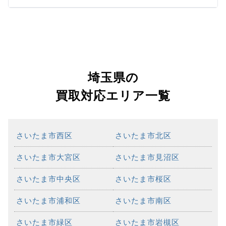
埼玉県の
買取対応エリア一覧
さいたま市西区
さいたま市北区
さいたま市大宮区
さいたま市見沼区
さいたま市中央区
さいたま市桜区
さいたま市浦和区
さいたま市南区
さいたま市緑区
さいたま市岩槻区