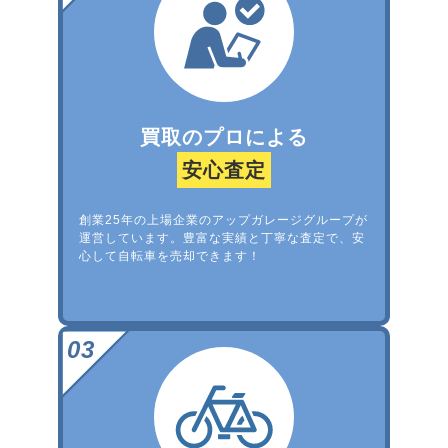
買取のプロによる
安心査定
創業25年の上場企業のアップガレージグループが
運営しています。豊富な実績と丁寧な査定で、安
心して自転車を売却できます！