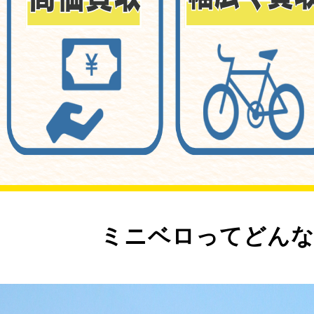
ミニベロってどんな