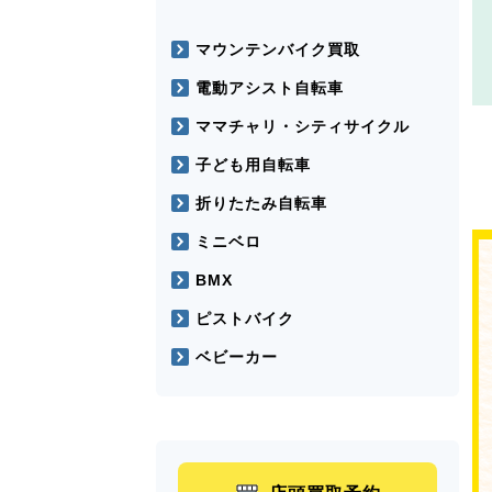
マウンテンバイク買取
電動アシスト自転車
ママチャリ・シティサイクル
子ども用自転車
折りたたみ自転車
ミニベロ
BMX
ピストバイク
ベビーカー