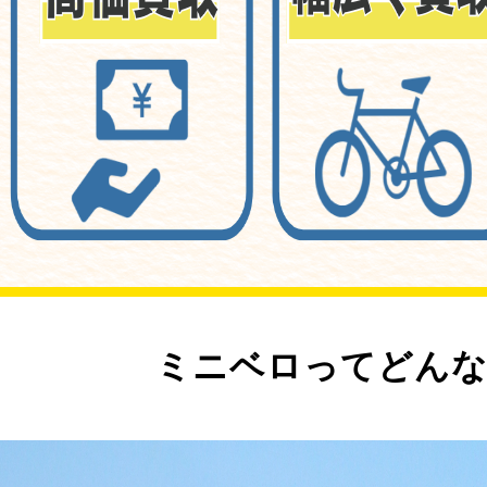
ミニベロってどんな