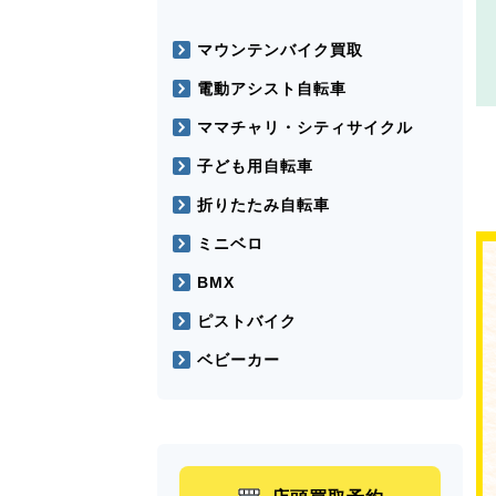
マウンテンバイク買取
電動アシスト自転車
ママチャリ・シティサイクル
子ども用自転車
折りたたみ自転車
ミニベロ
BMX
ピストバイク
ベビーカー