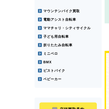
マウンテンバイク買取
電動アシスト自転車
ママチャリ・シティサイクル
子ども用自転車
折りたたみ自転車
ミニベロ
BMX
ピストバイク
ベビーカー