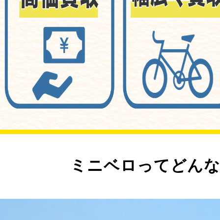
ミニベロってどんな