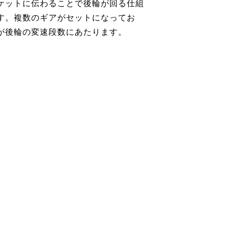
ケットに伝わることで後輪が回る仕組
す。複数のギアがセットになってお
が後輪の変速段数にあたります。