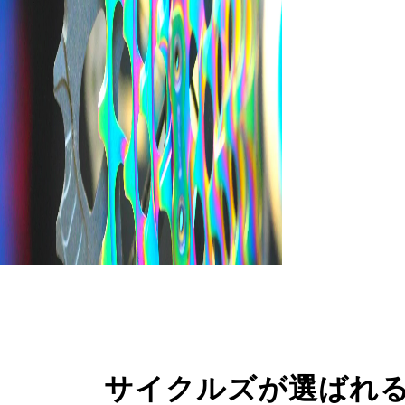
サイクルズが選ばれ