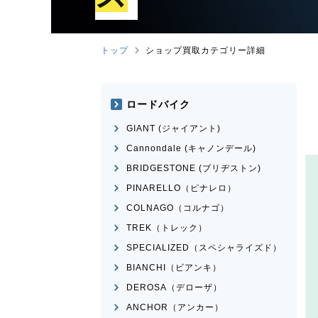
トップ
ショップ買取カテゴリー詳細
ロードバイク
GIANT (ジャイアント)
Cannondale (キャノンデール)
BRIDGESTONE (ブリヂストン)
PINARELLO（ピナレロ）
COLNAGO（コルナゴ）
TREK（トレック）
SPECIALIZED（スペシャライズド）
BIANCHI（ビアンキ）
DEROSA（デローザ）
ANCHOR（アンカー）