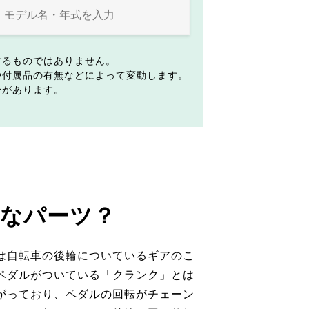
するものではありません。
や付属品の有無などによって変動します。
合があります。
なパーツ？
は自転車の後輪についているギアのこ
ペダルがついている「クランク」とは
がっており、ペダルの回転がチェーン