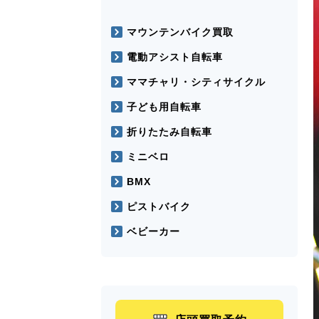
マウンテンバイク買取
電動アシスト自転車
ママチャリ・シティサイクル
子ども用自転車
折りたたみ自転車
ミニベロ
BMX
ピストバイク
ベビーカー