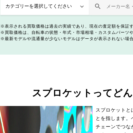
表示される買取価格は過去の実績であり、現在の査定額を保証
買取価格は、自転車の状態・年式・市場相場・カスタムパーツ
最新モデルや流通量が少ないモデルはデータが表示されない場
スプロケットってどん
スプロケットと
とを指します。
チェーンでつな