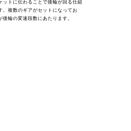
ケットに伝わることで後輪が回る仕組
す。複数のギアがセットになってお
が後輪の変速段数にあたります。