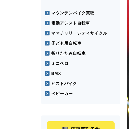
マウンテンバイク買取
電動アシスト自転車
ママチャリ・シティサイクル
子ども用自転車
折りたたみ自転車
ミニベロ
BMX
ピストバイク
ベビーカー