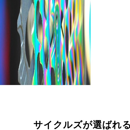
サイクルズが選ばれ