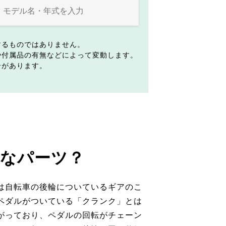
するものではありません。
や付属品の有無などによって変動します。
合があります。
なパーツ？
は自転車の後輪についているギアのこ
ペダルがついている「クランク」とは
がっており、ペダルの回転がチェーン