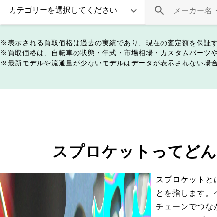
表示される買取価格は過去の実績であり、現在の査定額を保証
買取価格は、自転車の状態・年式・市場相場・カスタムパーツ
最新モデルや流通量が少ないモデルはデータが表示されない場
スプロケットってどん
スプロケットと
とを指します。
チェーンでつな