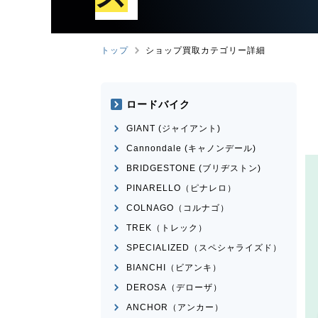
トップ
ショップ買取カテゴリー詳細
ロードバイク
GIANT (ジャイアント)
Cannondale (キャノンデール)
BRIDGESTONE (ブリヂストン)
PINARELLO（ピナレロ）
COLNAGO（コルナゴ）
TREK（トレック）
SPECIALIZED（スペシャライズド）
BIANCHI（ビアンキ）
DEROSA（デローザ）
ANCHOR（アンカー）