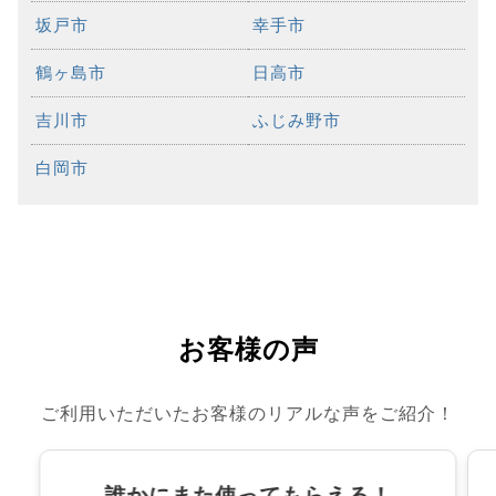
坂戸市
幸手市
鶴ヶ島市
日高市
吉川市
ふじみ野市
白岡市
お客様の声
ご利用いただいたお客様のリアルな声をご紹介！
誰かにまた使ってもらえる！