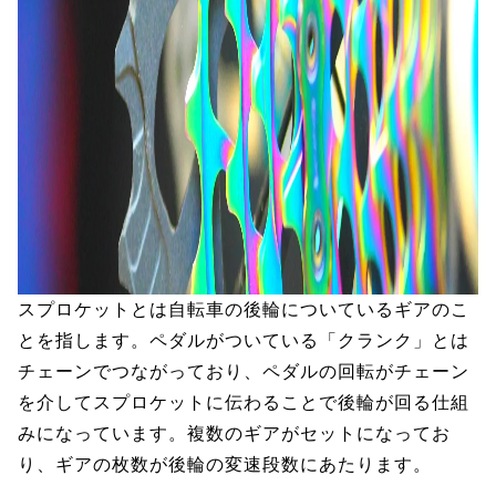
スプロケットとは自転車の後輪についているギアのこ
とを指します。ペダルがついている「クランク」とは
チェーンでつながっており、ペダルの回転がチェーン
を介してスプロケットに伝わることで後輪が回る仕組
みになっています。複数のギアがセットになってお
り、ギアの枚数が後輪の変速段数にあたります。