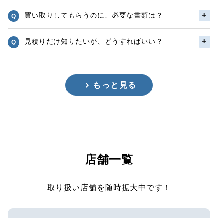
買い取りしてもらうのに、必要な書類は？
見積りだけ知りたいが、どうすればいい？
もっと見る
店舗一覧
取り扱い店舗を随時拡大中です！