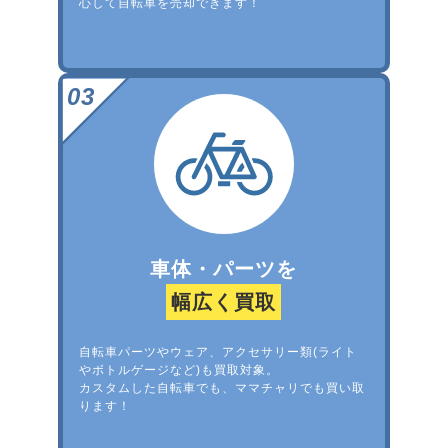
心して自転車を売却できます！
車体・パーツを
幅広く買取
自転車パーツやウェア、アクセサリー類(ライト
やボトルゲージなど)も買取対象。
カスタムした自転車でも、ママチャリでも買い取
ります！