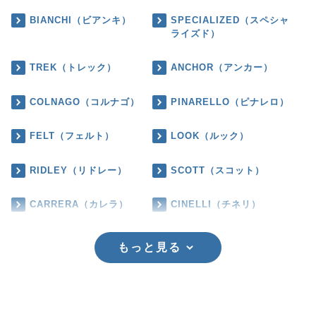
BIANCHI（ビアンキ）
SPECIALIZED（スペシャ
ライズド）
TREK（トレック）
ANCHOR（アンカー）
COLNAGO（コルナゴ）
PINARELLO（ピナレロ）
FELT（フェルト）
LOOK（ルック）
RIDLEY（リドレー）
SCOTT（スコット）
CARRERA（カレラ）
CINELLI（チネリ）
もっと見る