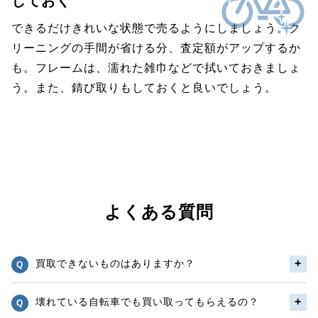
しておく
できるだけきれいな状態で売るようにしましょう。ク
リーニングの手間が省ける分、査定額がアップするか
も。フレームは、濡れた雑巾などで拭いておきましょ
う。また、錆び取りもしておくと良いでしょう。
よくある質問
買取できないものはありますか？
壊れている自転車でも買い取ってもらえるの？