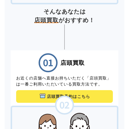
そんなあなたは
店頭買取
がおすすめ！
店頭買取
お近くの店舗へ直接お持ちいただく「店頭買取」
は一番ご利用いただいている買取方法です。
店頭買取予約はこちら