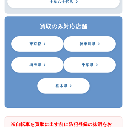
千葉八千代店
買取のみ対応店舗
東京都
神奈川県
埼玉県
千葉県
栃木県
※自転車を買取に出す前に防犯登録の抹消をお