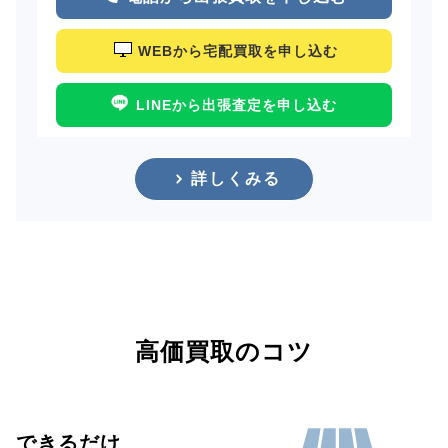
WEBから宅配買取を申し込む
LINEから出張査定を申し込む
詳しくみる
高価買取のコツ
できるだけ