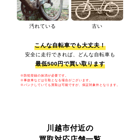
汚れている
古い
こんな自転車でも大丈夫！
安全に走行できれば、どんな自転車も
最低500円で買い取ります
※防犯登録の抹消が必要です。
※事故車などは引取となる場合がございます。
※パンクしていても買取は可能ですが、保証対象外となります。
川越市付近の
買取対応店舗一覧