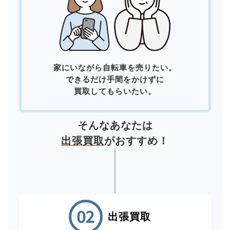
家にいながら自転車を売りたい。
できるだけ手間をかけずに
買取してもらいたい。
そんなあなたは
出張買取
がおすすめ！
出張買取