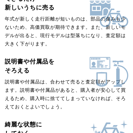
新しいうちに売る
年式が新しく走行距離が短いものは、部品の傷みも少
ないため、高価買取が期待できます。また、新しいモ
デルが出ると、現行モデルは型落ちになり、査定額は
大きく下がります。
説明書や付属品を
そろえる
説明書や付属品は、合わせて売ると査定額がアップし
ます。説明書や付属品があると、購入者が安心して買
えるため、購入時に捨ててしまっていなければ、そろ
えておくとよいでしょう。
綺麗な状態に