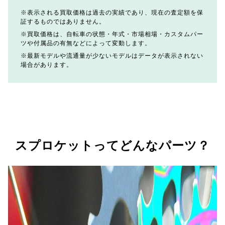
表示される買取価格は過去の実績であり、現在の査定額を保
証するものではありません。
買取価格は、自転車の状態・年式・市場相場・カスタムパー
ツや付属品の有無などによって変動します。
最新モデルや流通量が少ないモデルはデータが表示されない
場合があります。
スプロケットってどんなパーツ？