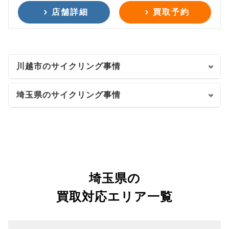
店舗詳細
買取予約
川越市のサイクリング事情
埼玉県のサイクリング事情
埼玉県の
買取対応エリア一覧