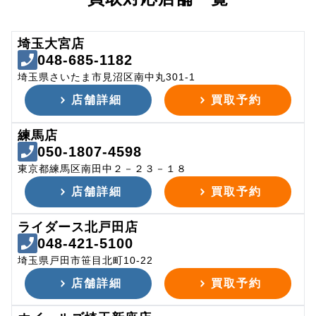
埼玉大宮店
048-685-1182
埼玉県さいたま市見沼区南中丸301-1
店舗詳細
買取予約
練馬店
050-1807-4598
東京都練馬区南田中２－２３－１８
店舗詳細
買取予約
ライダース北戸田店
048-421-5100
埼玉県戸田市笹目北町10-22
店舗詳細
買取予約