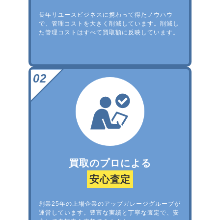
長年リユースビジネスに携わって得たノウハウ
で、管理コストを大きく削減しています。削減し
た管理コストはすべて買取額に反映しています。
買取のプロによる
安心査定
創業25年の上場企業のアップガレージグループが
運営しています。豊富な実績と丁寧な査定で、安