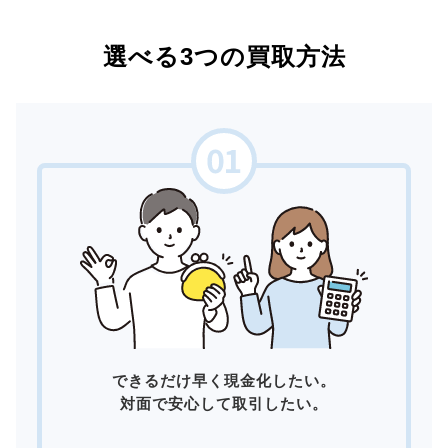
選べる3つの買取方法
できるだけ早く現金化したい。
対面で安心して取引したい。