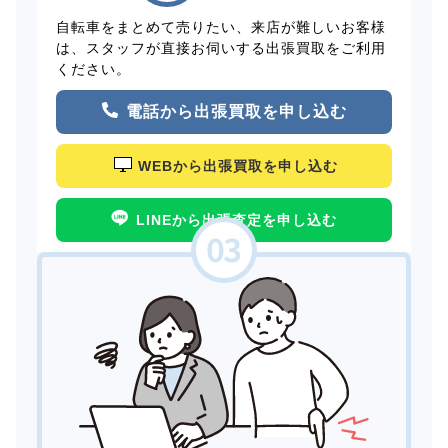
自転車をまとめて売りたい、来店が難しいお客様
は、スタッフが直接お伺いする出張買取をご利用
ください。
電話から出張買取を申し込む
WEBから出張買取を申し込む
LINEから出張査定を申し込む