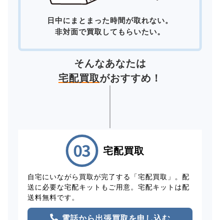
日中にまとまった時間が取れない。
非対面で買取してもらいたい。
そんなあなたは
宅配買取
がおすすめ！
宅配買取
自宅にいながら買取が完了する「宅配買取」。配
送に必要な宅配キットもご用意。宅配キットは配
送料無料です。
電話から出張買取を申し込む