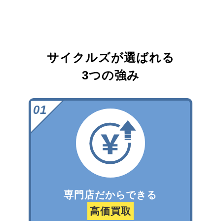
サイクルズが選ばれる
3つの強み
専門店だからできる
高価買取