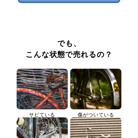
でも、
こんな状態で売れるの？
サビている
傷がついている