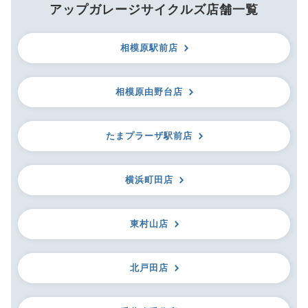
アップガレージサイクルズ店舗一覧
相模原駅前店
相模原由野台店
たまプラーザ駅前店
横浜町田店
東村山店
北戸田店