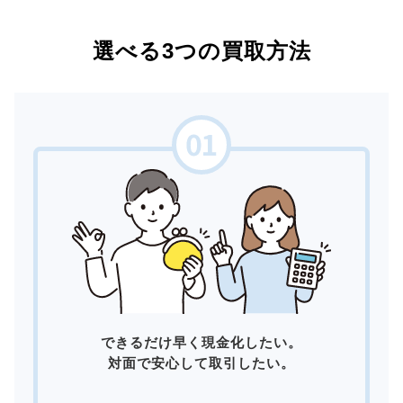
選べる3つの買取方法
できるだけ早く現金化したい。
対面で安心して取引したい。