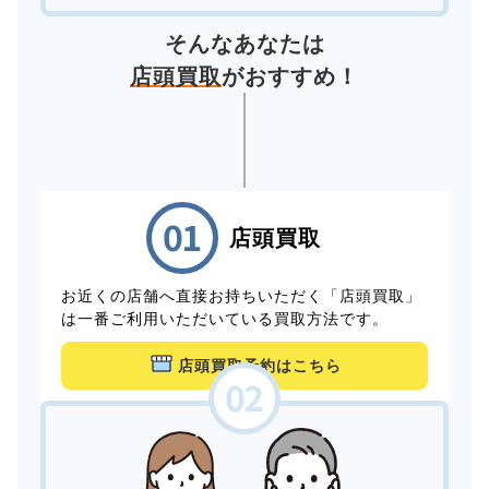
そんなあなたは
店頭買取
がおすすめ！
店頭買取
お近くの店舗へ直接お持ちいただく「店頭買取」
は一番ご利用いただいている買取方法です。
店頭買取予約はこちら