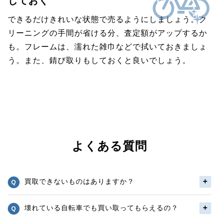
しておく
できるだけきれいな状態で売るようにしましょう。ク
リーニングの手間が省ける分、査定額がアップするか
も。フレームは、濡れた雑巾などで拭いておきましょ
う。また、錆び取りもしておくと良いでしょう。
よくある質問
買取できないものはありますか？
壊れている自転車でも買い取ってもらえるの？