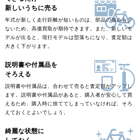
新しいうちに売る
年式が新しく走行距離が短いものは、部品の傷みも少
ないため、高価買取が期待できます。また、新しいモ
デルが出ると、現行モデルは型落ちになり、査定額は
大きく下がります。
説明書や付属品を
そろえる
説明書や付属品は、合わせて売ると査定額がアップし
ます。説明書や付属品があると、購入者が安心して買
えるため、購入時に捨ててしまっていなければ、そろ
えておくとよいでしょう。
綺麗な状態に