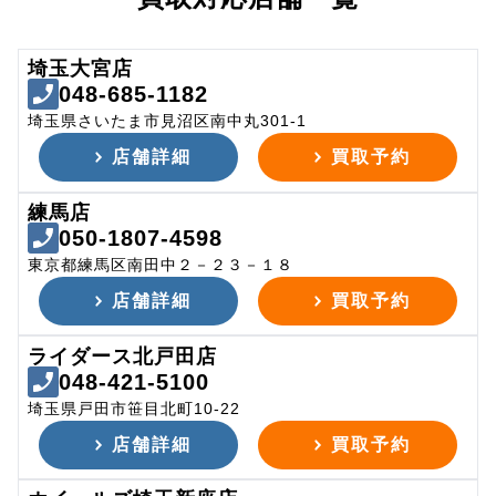
埼玉大宮店
048-685-1182
埼玉県さいたま市見沼区南中丸301-1
店舗詳細
買取予約
練馬店
050-1807-4598
東京都練馬区南田中２－２３－１８
店舗詳細
買取予約
ライダース北戸田店
048-421-5100
埼玉県戸田市笹目北町10-22
店舗詳細
買取予約