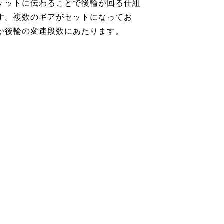
ケットに伝わることで後輪が回る仕組
す。複数のギアがセットになってお
が後輪の変速段数にあたります。