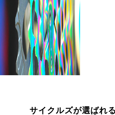
サイクルズが選ばれ