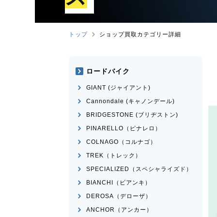
トップ
ショップ買取カテゴリー詳細
ロードバイク
GIANT (ジャイアント)
Cannondale (キャノンデール)
BRIDGESTONE (ブリヂストン)
PINARELLO（ピナレロ）
COLNAGO（コルナゴ）
TREK（トレック）
SPECIALIZED（スペシャライズド）
BIANCHI（ビアンキ）
DEROSA（デローザ）
ANCHOR（アンカー）