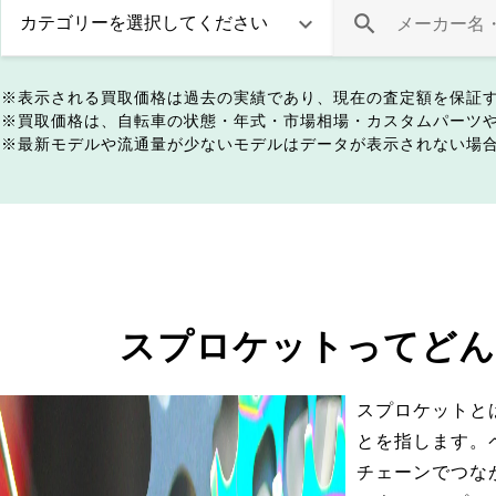
表示される買取価格は過去の実績であり、現在の査定額を保証
買取価格は、自転車の状態・年式・市場相場・カスタムパーツ
最新モデルや流通量が少ないモデルはデータが表示されない場
スプロケットってどん
スプロケットと
とを指します。
チェーンでつな