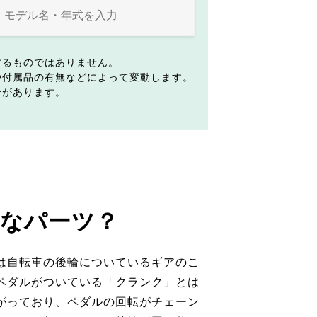
するものではありません。
や付属品の有無などによって変動します。
合があります。
なパーツ？
は自転車の後輪についているギアのこ
ペダルがついている「クランク」とは
がっており、ペダルの回転がチェーン