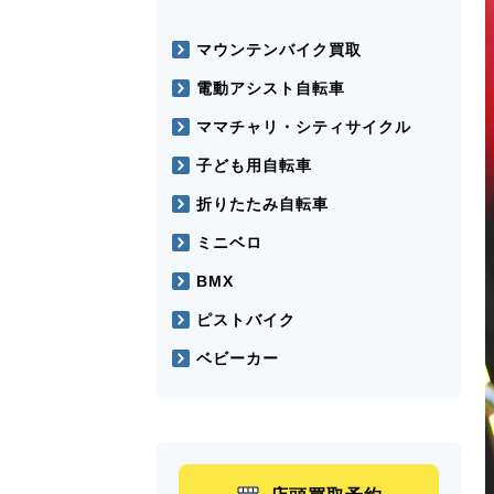
マウンテンバイク買取
電動アシスト自転車
ママチャリ・シティサイクル
子ども用自転車
折りたたみ自転車
ミニベロ
BMX
ピストバイク
ベビーカー