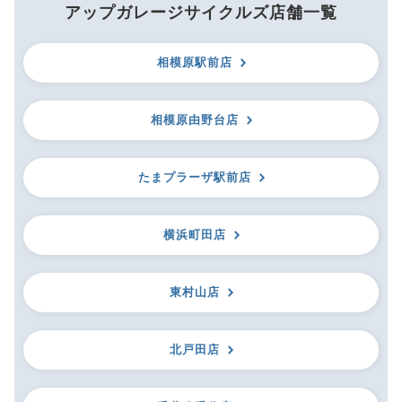
アップガレージサイクルズ店舗一覧
相模原駅前店
相模原由野台店
たまプラーザ駅前店
横浜町田店
東村山店
北戸田店