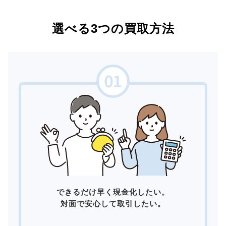
選べる3つの買取方法
できるだけ早く現金化したい。
対面で安心して取引したい。