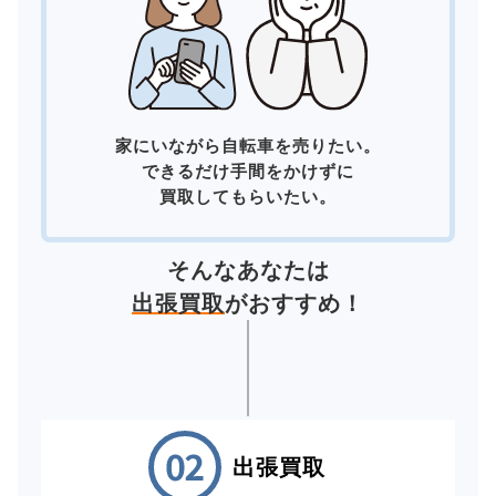
家にいながら自転車を売りたい。
できるだけ手間をかけずに
買取してもらいたい。
そんなあなたは
出張買取
がおすすめ！
出張買取