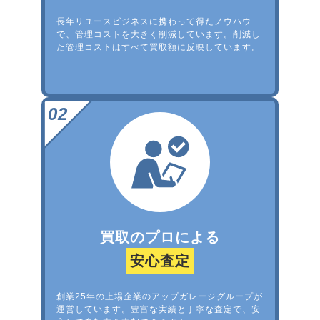
長年リユースビジネスに携わって得たノウハウ
で、管理コストを大きく削減しています。削減し
た管理コストはすべて買取額に反映しています。
買取のプロによる
安心査定
創業25年の上場企業のアップガレージグループが
運営しています。豊富な実績と丁寧な査定で、安