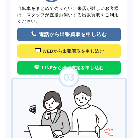
自転車をまとめて売りたい、来店が難しいお客様
は、スタッフが直接お伺いする出張買取をご利用
ください。
電話から出張買取を申し込む
WEBから出張買取を申し込む
LINEから出張査定を申し込む