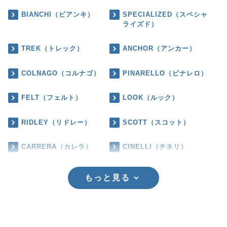
BIANCHI（ビアンキ）
SPECIALIZED（スペシャ
ライズド）
TREK（トレック）
ANCHOR（アンカー）
COLNAGO（コルナゴ）
PINARELLO（ピナレロ）
FELT（フェルト）
LOOK（ルック）
RIDLEY（リドレー）
SCOTT（スコット）
CARRERA（カレラ）
CINELLI（チネリ）
もっと見る