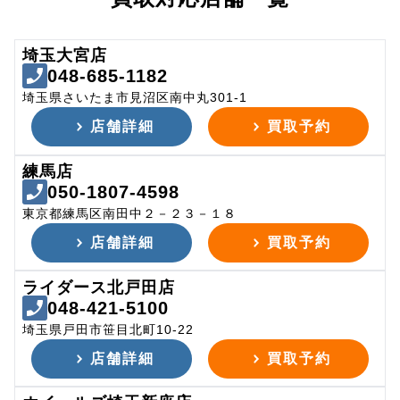
埼玉大宮店
048-685-1182
埼玉県さいたま市見沼区南中丸301-1
店舗詳細
買取予約
練馬店
050-1807-4598
東京都練馬区南田中２－２３－１８
店舗詳細
買取予約
ライダース北戸田店
048-421-5100
埼玉県戸田市笹目北町10-22
店舗詳細
買取予約