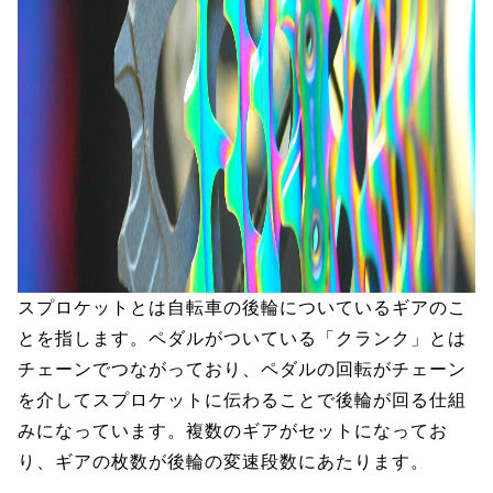
スプロケットとは自転車の後輪についているギアのこ
とを指します。ペダルがついている「クランク」とは
チェーンでつながっており、ペダルの回転がチェーン
を介してスプロケットに伝わることで後輪が回る仕組
みになっています。複数のギアがセットになってお
り、ギアの枚数が後輪の変速段数にあたります。