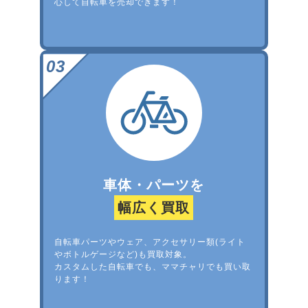
心して自転車を売却できます！
車体・パーツを
幅広く買取
自転車パーツやウェア、アクセサリー類(ライト
やボトルゲージなど)も買取対象。
カスタムした自転車でも、ママチャリでも買い取
ります！