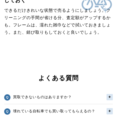
しておく
できるだけきれいな状態で売るようにしましょう。ク
リーニングの手間が省ける分、査定額がアップするか
も。フレームは、濡れた雑巾などで拭いておきましょ
う。また、錆び取りもしておくと良いでしょう。
よくある質問
買取できないものはありますか？
壊れている自転車でも買い取ってもらえるの？