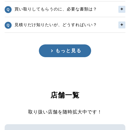
買い取りしてもらうのに、必要な書類は？
見積りだけ知りたいが、どうすればいい？
もっと見る
店舗一覧
取り扱い店舗を随時拡大中です！