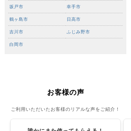
坂戸市
幸手市
鶴ヶ島市
日高市
吉川市
ふじみ野市
白岡市
お客様の声
ご利用いただいたお客様のリアルな声をご紹介！
誰かにまた使ってもらえる！