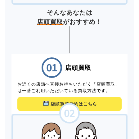
そんなあなたは
店頭買取
がおすすめ！
店頭買取
お近くの店舗へ直接お持ちいただく「店頭買取」
は一番ご利用いただいている買取方法です。
店頭買取予約はこちら