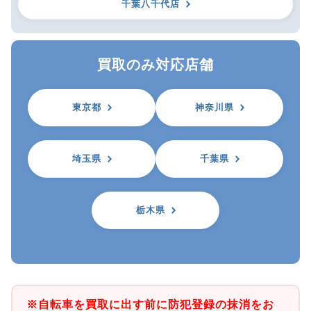
千葉八千代店
買取のみ対応店舗
東京都
神奈川県
埼玉県
千葉県
栃木県
※自転車を買取に出す前に防犯登録の抹消をお