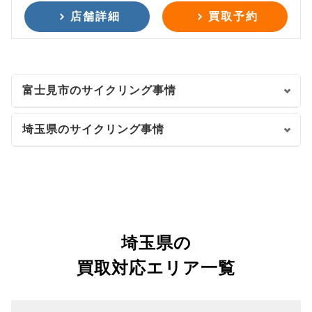
店舗詳細
買取予約
富士見市のサイクリング事情
埼玉県のサイクリング事情
埼玉県の
買取対応エリア一覧