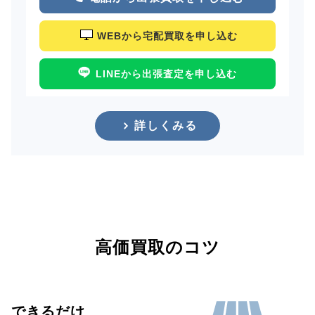
WEBから宅配買取を申し込む
LINEから出張査定を申し込む
詳しくみる
高価買取のコツ
できるだけ