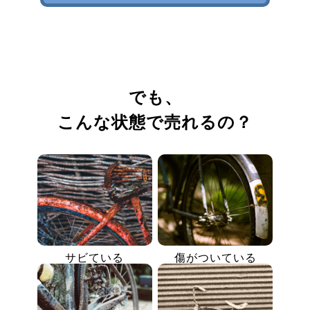
でも、
こんな状態で売れるの？
サビている
傷がついている