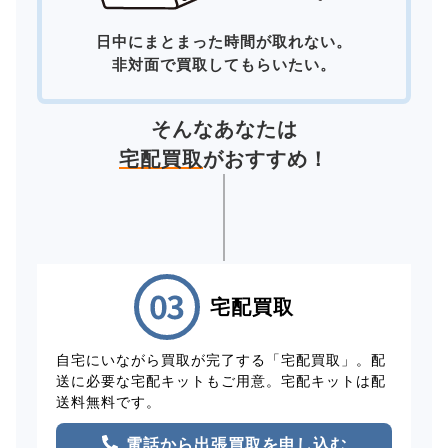
日中にまとまった時間が取れない。
非対面で買取してもらいたい。
そんなあなたは
宅配買取
がおすすめ！
宅配買取
自宅にいながら買取が完了する「宅配買取」。配
送に必要な宅配キットもご用意。宅配キットは配
送料無料です。
電話から出張買取を申し込む