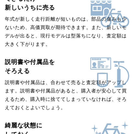
新しいうちに売る
年式が新しく走行距離が短いものは、部品の傷みも少
ないため、高価買取が期待できます。また、新しいモ
デルが出ると、現行モデルは型落ちになり、査定額は
大きく下がります。
説明書や付属品を
そろえる
説明書や付属品は、合わせて売ると査定額がアップし
ます。説明書や付属品があると、購入者が安心して買
えるため、購入時に捨ててしまっていなければ、そろ
えておくとよいでしょう。
綺麗な状態に