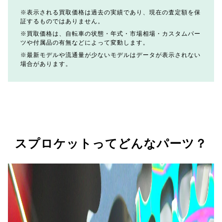
表示される買取価格は過去の実績であり、現在の査定額を保
証するものではありません。
買取価格は、自転車の状態・年式・市場相場・カスタムパー
ツや付属品の有無などによって変動します。
最新モデルや流通量が少ないモデルはデータが表示されない
場合があります。
スプロケットってどんなパーツ？