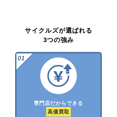
サイクルズが選ばれる
3つの強み
専門店だからできる
高価買取