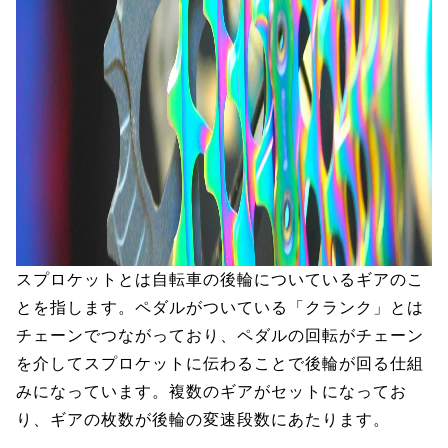
スプロケットとは自転車の後輪についているギアのこ
とを指します。ペダルがついている「クランク」とは
チェーンでつながっており、ペダルの回転がチェーン
を介してスプロケットに伝わることで後輪が回る仕組
みになっています。複数のギアがセットになってお
り、ギアの枚数が後輪の変速段数にあたります。