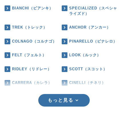
BIANCHI（ビアンキ）
SPECIALIZED（スペシャ
ライズド）
TREK（トレック）
ANCHOR（アンカー）
COLNAGO（コルナゴ）
PINARELLO（ピナレロ）
FELT（フェルト）
LOOK（ルック）
RIDLEY（リドレー）
SCOTT（スコット）
CARRERA（カレラ）
CINELLI（チネリ）
もっと見る