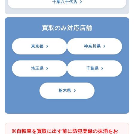
千葉八千代店
買取のみ対応店舗
東京都
神奈川県
埼玉県
千葉県
栃木県
※自転車を買取に出す前に防犯登録の抹消をお