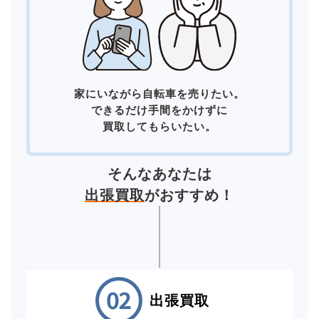
家にいながら自転車を売りたい。
できるだけ手間をかけずに
買取してもらいたい。
そんなあなたは
出張買取
がおすすめ！
出張買取