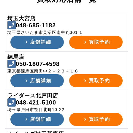
埼玉大宮店
048-685-1182
埼玉県さいたま市見沼区南中丸301-1
店舗詳細
買取予約
練馬店
050-1807-4598
東京都練馬区南田中２－２３－１８
店舗詳細
買取予約
ライダース北戸田店
048-421-5100
埼玉県戸田市笹目北町10-22
店舗詳細
買取予約