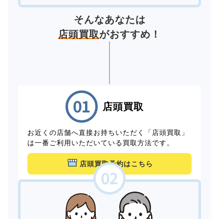
そんなあなたは
店頭買取
がおすすめ！
店頭買取
お近くの店舗へ直接お持ちいただく「店頭買取」
は一番ご利用いただいている買取方法です。
店頭買取予約はこちら