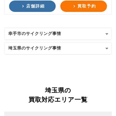
店舗詳細
買取予約
幸手市のサイクリング事情
埼玉県のサイクリング事情
埼玉県の
買取対応エリア一覧