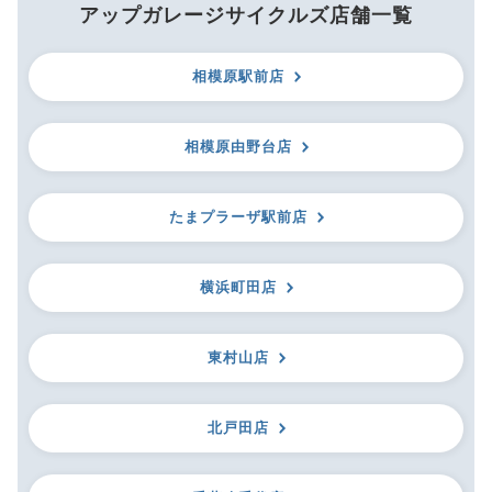
アップガレージサイクルズ店舗一覧
相模原駅前店
相模原由野台店
たまプラーザ駅前店
横浜町田店
東村山店
北戸田店