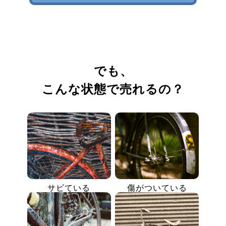
でも、
こんな状態で売れるの？
サビている
傷がついている