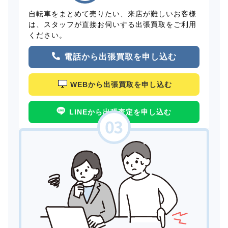
自転車をまとめて売りたい、来店が難しいお客様
は、スタッフが直接お伺いする出張買取をご利用
ください。
電話から出張買取を申し込む
WEBから出張買取を申し込む
LINEから出張査定を申し込む