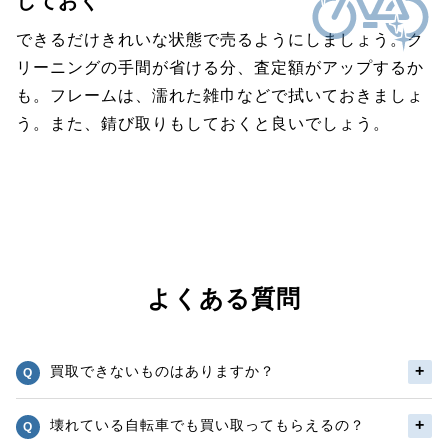
しておく
できるだけきれいな状態で売るようにしましょう。ク
リーニングの手間が省ける分、査定額がアップするか
も。フレームは、濡れた雑巾などで拭いておきましょ
う。また、錆び取りもしておくと良いでしょう。
よくある質問
買取できないものはありますか？
壊れている自転車でも買い取ってもらえるの？