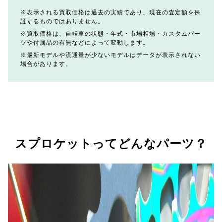
表示される買取価格は過去の実績であり、現在の査定額を保
証するものではありません。
買取価格は、自転車の状態・年式・市場相場・カスタムパー
ツや付属品の有無などによって変動します。
最新モデルや流通量が少ないモデルはデータが表示されない
場合があります。
スプロケットってどんなパーツ？