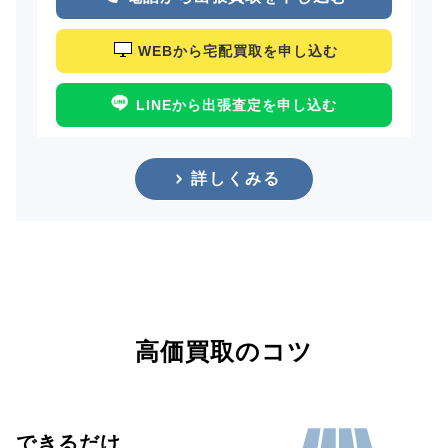
WEBから宅配買取を申し込む
LINEから出張査定を申し込む
詳しくみる
高価買取のコツ
できるだけ