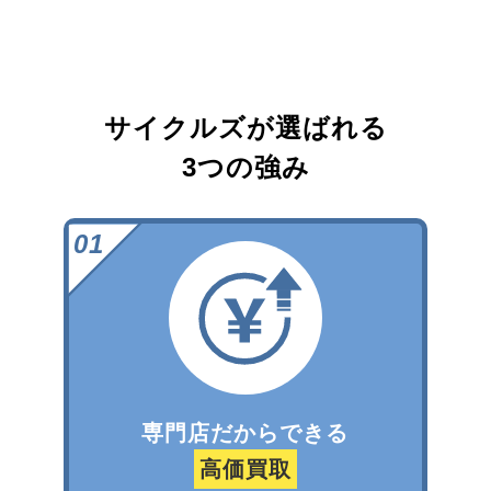
サイクルズが選ばれる
3つの強み
専門店だからできる
高価買取