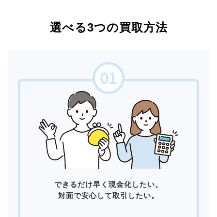
選べる3つの買取方法
できるだけ早く現金化したい。
対面で安心して取引したい。