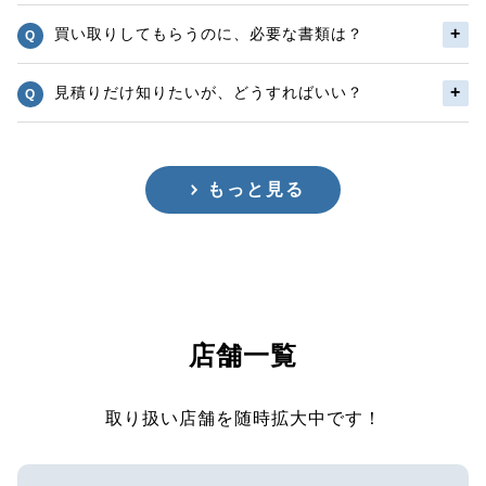
買い取りしてもらうのに、必要な書類は？
見積りだけ知りたいが、どうすればいい？
もっと見る
店舗一覧
取り扱い店舗を随時拡大中です！