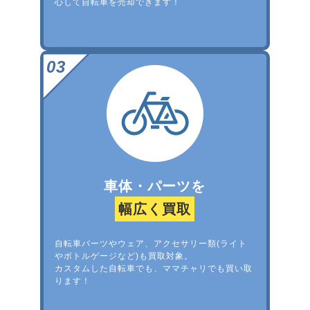
心して自転車を売却できます！
車体・パーツを
幅広く買取
自転車パーツやウェア、アクセサリー類(ライト
やボトルゲージなど)も買取対象。
カスタムした自転車でも、ママチャリでも買い取
ります！