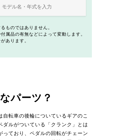
するものではありません。
や付属品の有無などによって変動します。
合があります。
なパーツ？
は自転車の後輪についているギアのこ
ペダルがついている「クランク」とは
がっており、ペダルの回転がチェーン