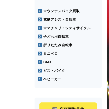
マウンテンバイク買取
電動アシスト自転車
ママチャリ・シティサイクル
子ども用自転車
折りたたみ自転車
ミニベロ
BMX
ピストバイク
ベビーカー