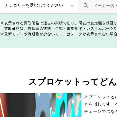
表示される買取価格は過去の実績であり、現在の査定額を保証
買取価格は、自転車の状態・年式・市場相場・カスタムパーツ
最新モデルや流通量が少ないモデルはデータが表示されない場
スプロケットってどん
スプロケットと
とを指します。
チェーンでつな