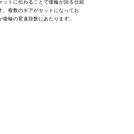
ケットに伝わることで後輪が回る仕組
す。複数のギアがセットになってお
が後輪の変速段数にあたります。