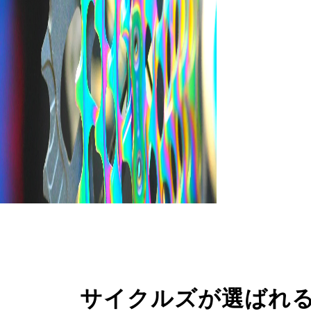
サイクルズが選ばれ