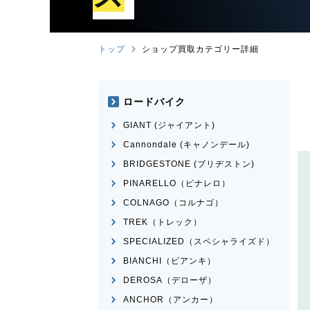
トップ
ショップ買取カテゴリー詳細
ロードバイク
GIANT (ジャイアント)
Cannondale (キャノンデール)
BRIDGESTONE (ブリヂストン)
PINARELLO（ピナレロ）
COLNAGO（コルナゴ）
TREK（トレック）
SPECIALIZED（スペシャライズド）
BIANCHI（ビアンキ）
DEROSA（デローザ）
ANCHOR（アンカー）