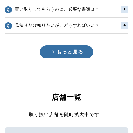
買い取りしてもらうのに、必要な書類は？
見積りだけ知りたいが、どうすればいい？
もっと見る
店舗一覧
取り扱い店舗を随時拡大中です！