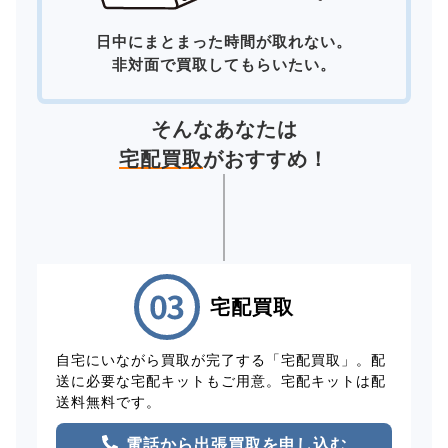
日中にまとまった時間が取れない。
非対面で買取してもらいたい。
そんなあなたは
宅配買取
がおすすめ！
宅配買取
自宅にいながら買取が完了する「宅配買取」。配
送に必要な宅配キットもご用意。宅配キットは配
送料無料です。
電話から出張買取を申し込む