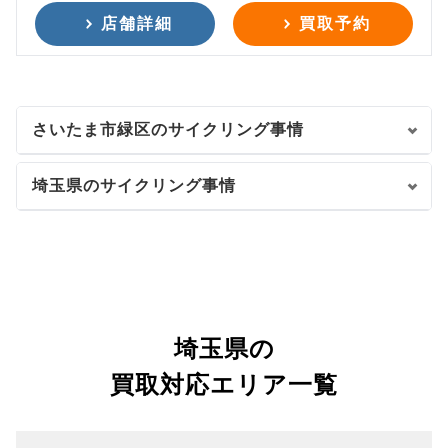
店舗詳細
買取予約
さいたま市緑区のサイクリング事情
埼玉県のサイクリング事情
埼玉県の
買取対応エリア一覧