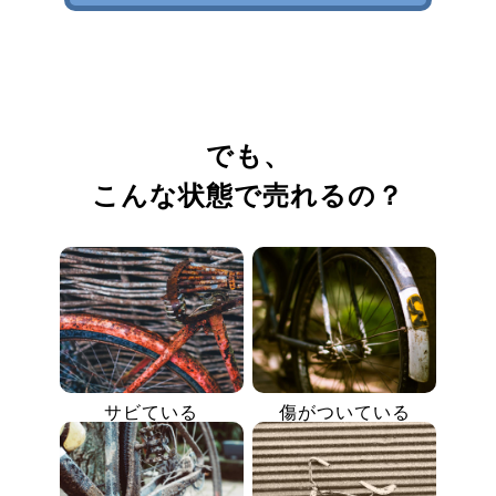
でも、
こんな状態で売れるの？
サビている
傷がついている