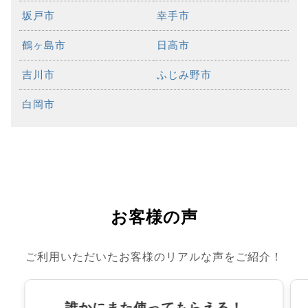
坂戸市
幸手市
鶴ヶ島市
日高市
吉川市
ふじみ野市
白岡市
お客様の声
ご利用いただいたお客様のリアルな声をご紹介！
誰かにまた使ってもらえる！