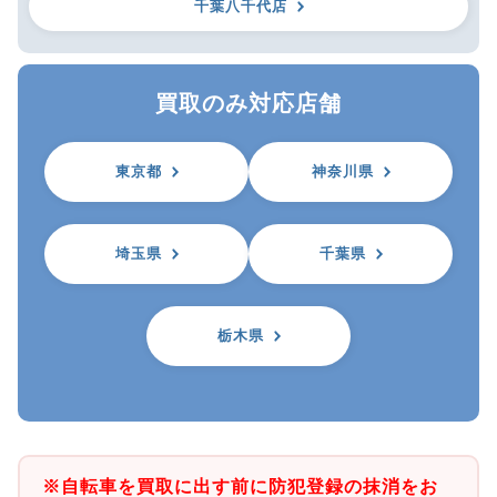
千葉八千代店
買取のみ対応店舗
東京都
神奈川県
埼玉県
千葉県
栃木県
※自転車を買取に出す前に防犯登録の抹消をお