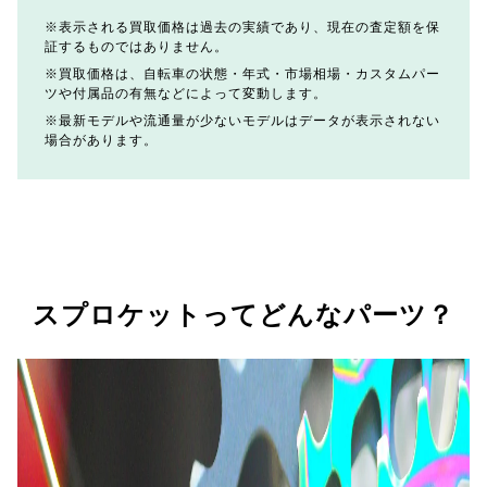
表示される買取価格は過去の実績であり、現在の査定額を保
証するものではありません。
買取価格は、自転車の状態・年式・市場相場・カスタムパー
ツや付属品の有無などによって変動します。
最新モデルや流通量が少ないモデルはデータが表示されない
場合があります。
スプロケットってどんなパーツ？