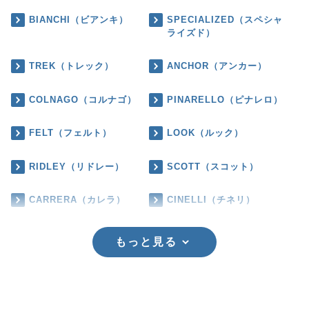
BIANCHI（ビアンキ）
SPECIALIZED（スペシャ
ライズド）
TREK（トレック）
ANCHOR（アンカー）
COLNAGO（コルナゴ）
PINARELLO（ピナレロ）
FELT（フェルト）
LOOK（ルック）
RIDLEY（リドレー）
SCOTT（スコット）
CARRERA（カレラ）
CINELLI（チネリ）
もっと見る