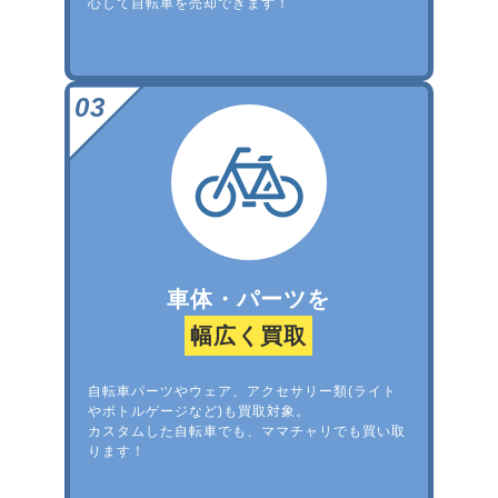
心して自転車を売却できます！
車体・パーツを
幅広く買取
自転車パーツやウェア、アクセサリー類(ライト
やボトルゲージなど)も買取対象。
カスタムした自転車でも、ママチャリでも買い取
ります！