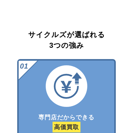
サイクルズが選ばれる
3つの強み
専門店だからできる
高価買取