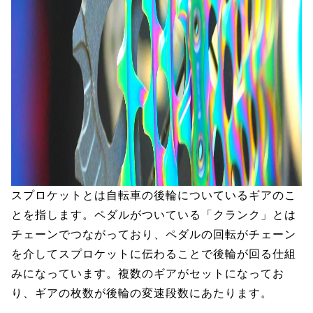
スプロケットとは自転車の後輪についているギアのこ
とを指します。ペダルがついている「クランク」とは
チェーンでつながっており、ペダルの回転がチェーン
を介してスプロケットに伝わることで後輪が回る仕組
みになっています。複数のギアがセットになってお
り、ギアの枚数が後輪の変速段数にあたります。