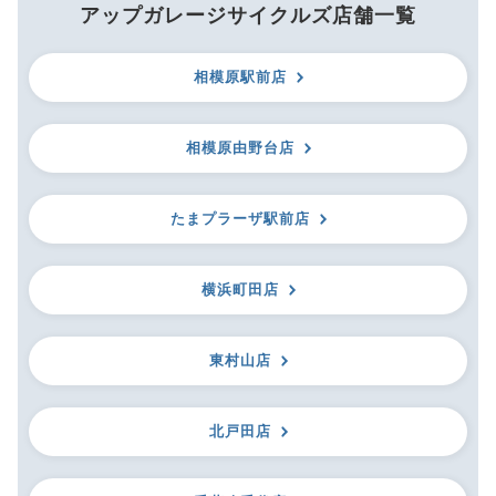
アップガレージサイクルズ店舗一覧
相模原駅前店
相模原由野台店
たまプラーザ駅前店
横浜町田店
東村山店
北戸田店