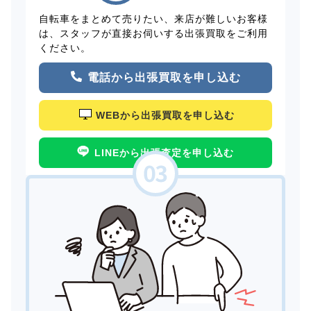
自転車をまとめて売りたい、来店が難しいお客様
は、スタッフが直接お伺いする出張買取をご利用
ください。
電話から出張買取を申し込む
WEBから出張買取を申し込む
LINEから出張査定を申し込む