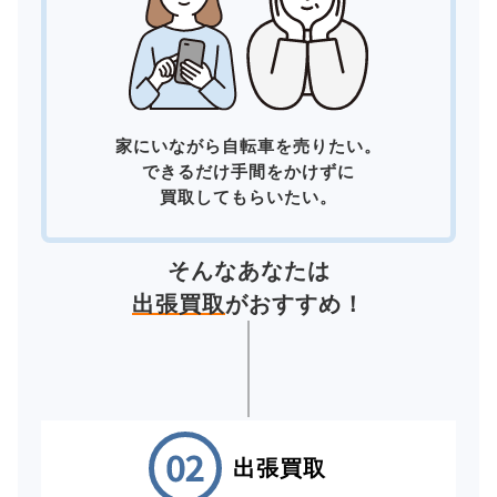
家にいながら自転車を売りたい。
できるだけ手間をかけずに
買取してもらいたい。
そんなあなたは
出張買取
がおすすめ！
出張買取