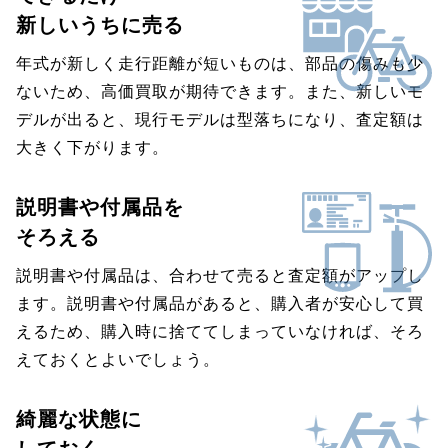
新しいうちに売る
年式が新しく走行距離が短いものは、部品の傷みも少
ないため、高価買取が期待できます。また、新しいモ
デルが出ると、現行モデルは型落ちになり、査定額は
大きく下がります。
説明書や付属品を
そろえる
説明書や付属品は、合わせて売ると査定額がアップし
ます。説明書や付属品があると、購入者が安心して買
えるため、購入時に捨ててしまっていなければ、そろ
えておくとよいでしょう。
綺麗な状態に