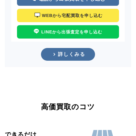
WEBから宅配買取を申し込む
LINEから出張査定を申し込む
詳しくみる
高価買取のコツ
できるだけ