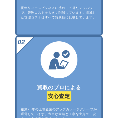
長年リユースビジネスに携わって得たノウハウ
で、管理コストを大きく削減しています。削減し
た管理コストはすべて買取額に反映しています。
買取のプロによる
安心査定
創業25年の上場企業のアップガレージグループが
運営しています。豊富な実績と丁寧な査定で、安