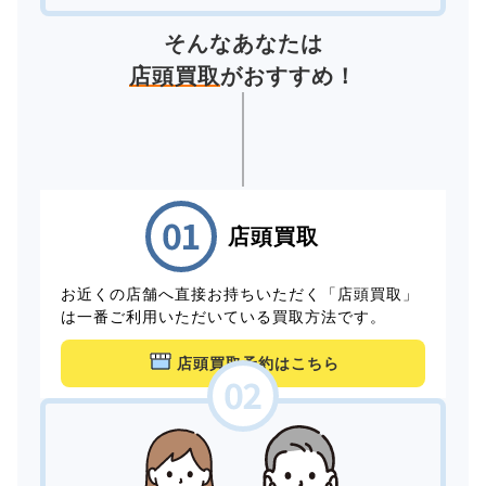
そんなあなたは
店頭買取
がおすすめ！
店頭買取
お近くの店舗へ直接お持ちいただく「店頭買取」
は一番ご利用いただいている買取方法です。
店頭買取予約はこちら