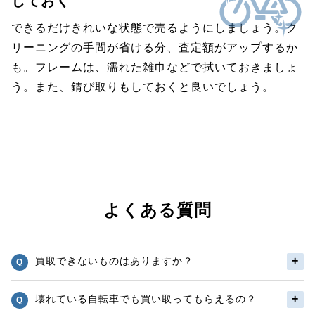
しておく
できるだけきれいな状態で売るようにしましょう。ク
リーニングの手間が省ける分、査定額がアップするか
も。フレームは、濡れた雑巾などで拭いておきましょ
う。また、錆び取りもしておくと良いでしょう。
よくある質問
買取できないものはありますか？
壊れている自転車でも買い取ってもらえるの？