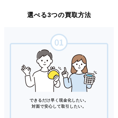
選べる3つの買取方法
できるだけ早く現金化したい。
対面で安心して取引したい。