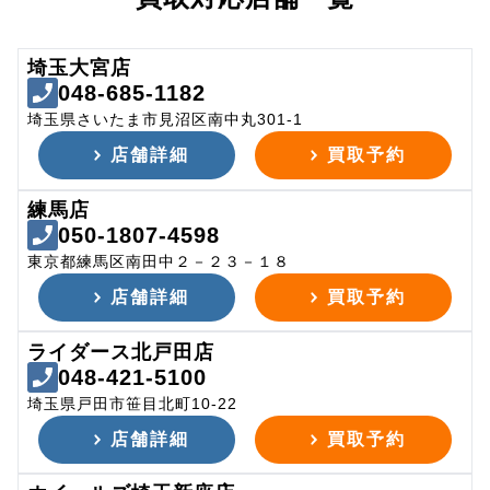
埼玉大宮店
048-685-1182
埼玉県さいたま市見沼区南中丸301-1
店舗詳細
買取予約
練馬店
050-1807-4598
東京都練馬区南田中２－２３－１８
店舗詳細
買取予約
ライダース北戸田店
048-421-5100
埼玉県戸田市笹目北町10-22
店舗詳細
買取予約