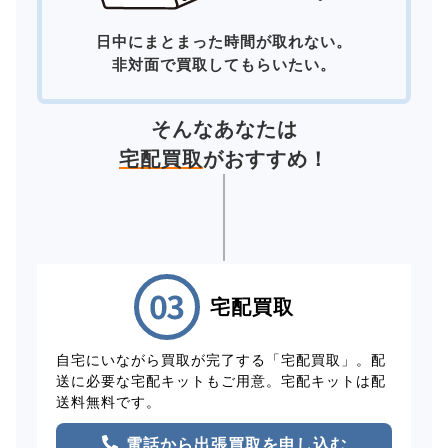
日中にまとまった時間が取れない。
非対面で買取してもらいたい。
そんなあなたは
宅配買取
がおすすめ！
宅配買取
自宅にいながら買取が完了する「宅配買取」。配
送に必要な宅配キットもご用意。宅配キットは配
送料無料です。
電話から出張買取を申し込む