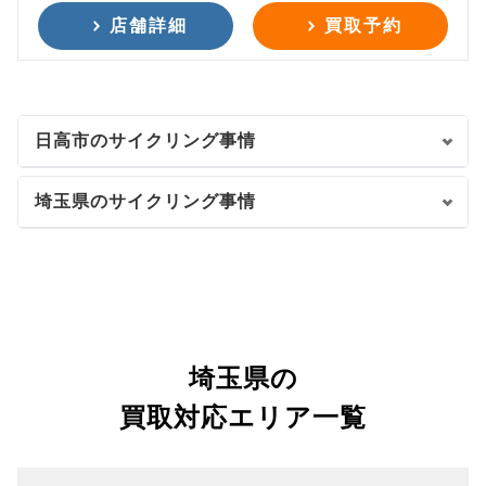
店舗詳細
買取予約
日高市のサイクリング事情
埼玉県のサイクリング事情
埼玉県の
買取対応エリア一覧