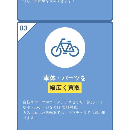
心して自転車を売却できます！
車体・パーツを
幅広く買取
自転車パーツやウェア、アクセサリー類(ライト
やボトルゲージなど)も買取対象。
カスタムした自転車でも、ママチャリでも買い取
ります！