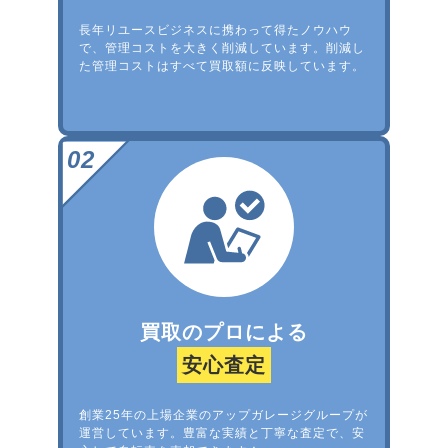
長年リユースビジネスに携わって得たノウハウ
で、管理コストを大きく削減しています。削減し
た管理コストはすべて買取額に反映しています。
買取のプロによる
安心査定
創業25年の上場企業のアップガレージグループが
運営しています。豊富な実績と丁寧な査定で、安