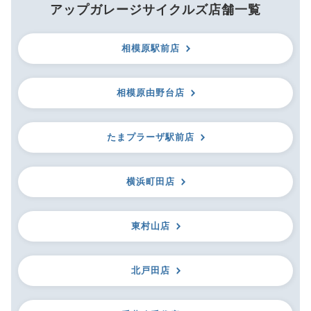
アップガレージサイクルズ店舗一覧
相模原駅前店
相模原由野台店
たまプラーザ駅前店
横浜町田店
東村山店
北戸田店