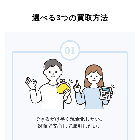
選べる3つの買取方法
できるだけ早く現金化したい。
対面で安心して取引したい。