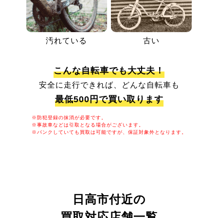
汚れている
古い
こんな自転車でも大丈夫！
安全に走行できれば、どんな自転車も
最低500円で買い取ります
※防犯登録の抹消が必要です。
※事故車などは引取となる場合がございます。
※パンクしていても買取は可能ですが、保証対象外となります。
日高市付近の
買取対応店舗一覧