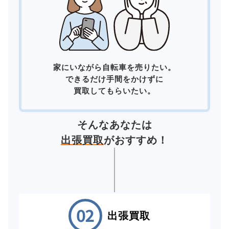
家にいながら自転車を売りたい。
できるだけ手間をかけずに
買取してもらいたい。
そんなあなたは
出張買取
がおすすめ！
出張買取