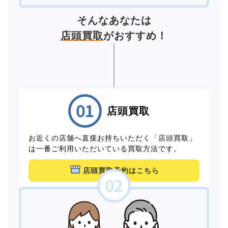
そんなあなたは
店頭買取
がおすすめ！
店頭買取
お近くの店舗へ直接お持ちいただく「店頭買取」
は一番ご利用いただいている買取方法です。
店頭買取予約はこちら