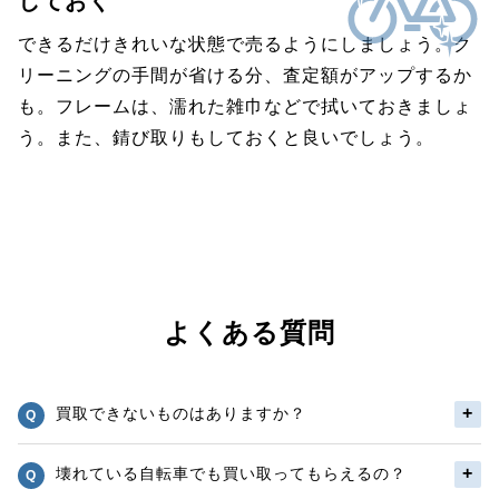
しておく
できるだけきれいな状態で売るようにしましょう。ク
リーニングの手間が省ける分、査定額がアップするか
も。フレームは、濡れた雑巾などで拭いておきましょ
う。また、錆び取りもしておくと良いでしょう。
よくある質問
買取できないものはありますか？
壊れている自転車でも買い取ってもらえるの？