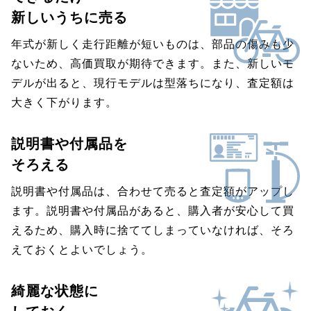
新しいうちに売る
年式が新しく走行距離が短いものは、部品の傷みも少
ないため、高価買取が期待できます。また、新しいモ
デルが出ると、現行モデルは型落ちになり、査定額は
大きく下がります。
説明書や付属品を
そろえる
説明書や付属品は、合わせて売ると査定額がアップし
ます。説明書や付属品があると、購入者が安心して買
えるため、購入時に捨ててしまっていなければ、そろ
えておくとよいでしょう。
綺麗な状態に