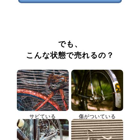
でも、
こんな状態で売れるの？
サビている
傷がついている