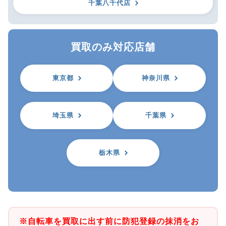
千葉八千代店
買取のみ対応店舗
東京都
神奈川県
埼玉県
千葉県
栃木県
※自転車を買取に出す前に防犯登録の抹消をお