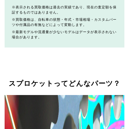
表示される買取価格は過去の実績であり、現在の査定額を保
証するものではありません。
買取価格は、自転車の状態・年式・市場相場・カスタムパー
ツや付属品の有無などによって変動します。
最新モデルや流通量が少ないモデルはデータが表示されない
場合があります。
スプロケットってどんなパーツ？