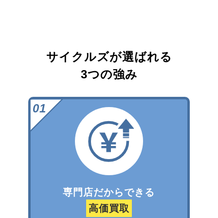
サイクルズが選ばれる
3つの強み
専門店だからできる
高価買取