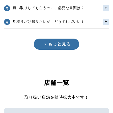
買い取りしてもらうのに、必要な書類は？
見積りだけ知りたいが、どうすればいい？
もっと見る
店舗一覧
取り扱い店舗を随時拡大中です！