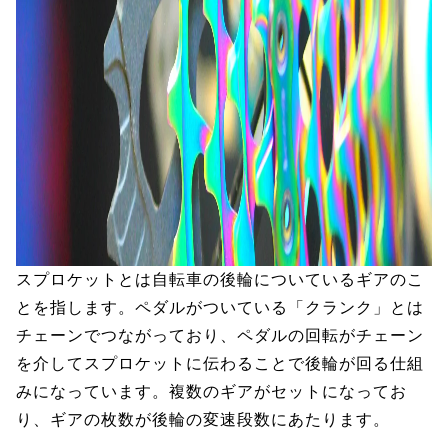
スプロケットとは自転車の後輪についているギアのこ
とを指します。ペダルがついている「クランク」とは
チェーンでつながっており、ペダルの回転がチェーン
を介してスプロケットに伝わることで後輪が回る仕組
みになっています。複数のギアがセットになってお
り、ギアの枚数が後輪の変速段数にあたります。