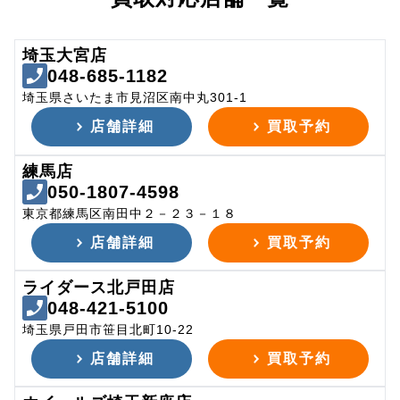
埼玉大宮店
048-685-1182
埼玉県さいたま市見沼区南中丸301-1
店舗詳細
買取予約
練馬店
050-1807-4598
東京都練馬区南田中２－２３－１８
店舗詳細
買取予約
ライダース北戸田店
048-421-5100
埼玉県戸田市笹目北町10-22
店舗詳細
買取予約