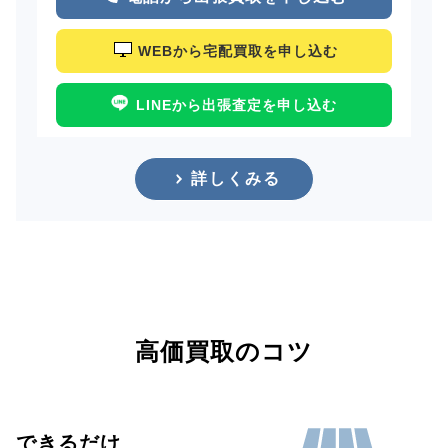
WEBから宅配買取を申し込む
LINEから出張査定を申し込む
詳しくみる
高価買取のコツ
できるだけ