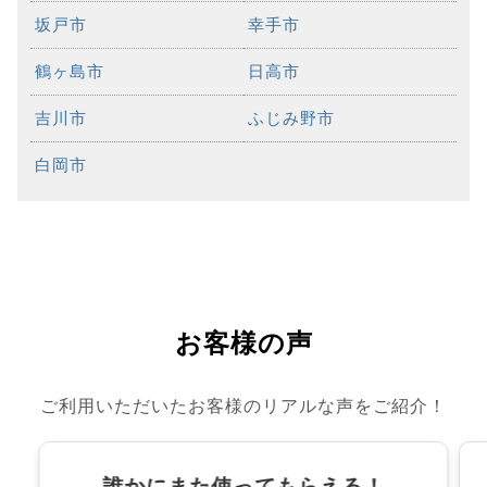
坂戸市
幸手市
鶴ヶ島市
日高市
吉川市
ふじみ野市
白岡市
お客様の声
ご利用いただいたお客様のリアルな声をご紹介！
誰かにまた使ってもらえる！