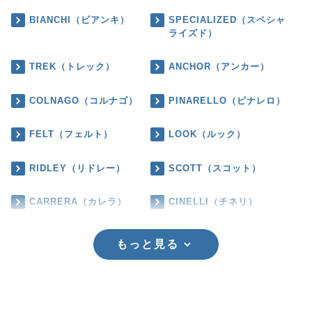
BIANCHI（ビアンキ）
SPECIALIZED（スペシャ
ライズド）
TREK（トレック）
ANCHOR（アンカー）
COLNAGO（コルナゴ）
PINARELLO（ピナレロ）
FELT（フェルト）
LOOK（ルック）
RIDLEY（リドレー）
SCOTT（スコット）
CARRERA（カレラ）
CINELLI（チネリ）
もっと見る