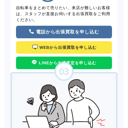
自転車をまとめて売りたい、来店が難しいお客様
は、スタッフが直接お伺いする出張買取をご利用
ください。
電話から出張買取を申し込む
WEBから出張買取を申し込む
LINEから出張査定を申し込む