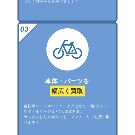
心して自転車を売却できます！
車体・パーツを
幅広く買取
自転車パーツやウェア、アクセサリー類(ライト
やボトルゲージなど)も買取対象。
カスタムした自転車でも、ママチャリでも買い取
ります！