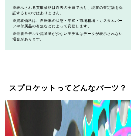
表示される買取価格は過去の実績であり、現在の査定額を保
証するものではありません。
買取価格は、自転車の状態・年式・市場相場・カスタムパー
ツや付属品の有無などによって変動します。
最新モデルや流通量が少ないモデルはデータが表示されない
場合があります。
スプロケットってどんなパーツ？