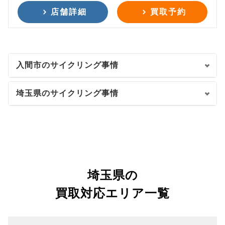
店舗詳細
買取予約
入間市のサイクリング事情
埼玉県のサイクリング事情
埼玉県の
買取対応エリア一覧