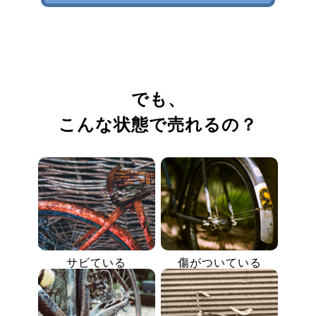
でも、
こんな状態で売れるの？
サビている
傷がついている