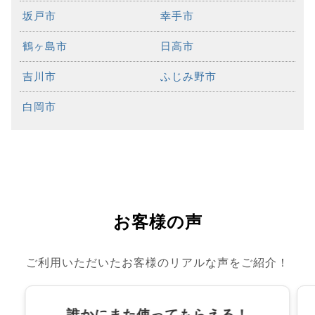
坂戸市
幸手市
鶴ヶ島市
日高市
吉川市
ふじみ野市
白岡市
お客様の声
ご利用いただいたお客様のリアルな声をご紹介！
誰かにまた使ってもらえる！