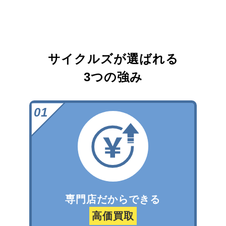
サイクルズが選ばれる
3つの強み
専門店だからできる
高価買取