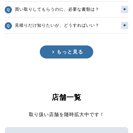
買い取りしてもらうのに、必要な書類は？
見積りだけ知りたいが、どうすればいい？
もっと見る
店舗一覧
取り扱い店舗を随時拡大中です！