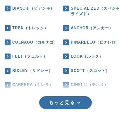
BIANCHI（ビアンキ）
SPECIALIZED（スペシャ
ライズド）
TREK（トレック）
ANCHOR（アンカー）
COLNAGO（コルナゴ）
PINARELLO（ピナレロ）
FELT（フェルト）
LOOK（ルック）
RIDLEY（リドレー）
SCOTT（スコット）
CARRERA（カレラ）
CINELLI（チネリ）
もっと見る