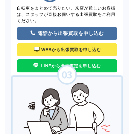
自転車をまとめて売りたい、来店が難しいお客様
は、スタッフが直接お伺いする出張買取をご利用
ください。
電話から出張買取を申し込む
WEBから出張買取を申し込む
LINEから出張査定を申し込む