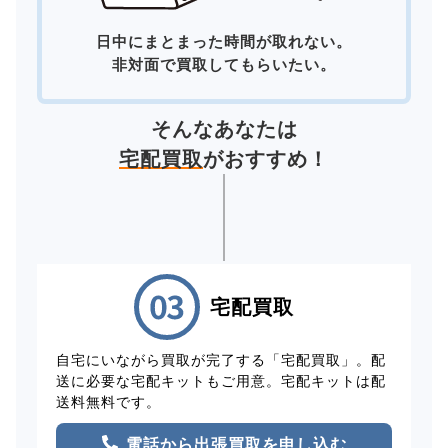
日中にまとまった時間が取れない。
非対面で買取してもらいたい。
そんなあなたは
宅配買取
がおすすめ！
宅配買取
自宅にいながら買取が完了する「宅配買取」。配
送に必要な宅配キットもご用意。宅配キットは配
送料無料です。
電話から出張買取を申し込む