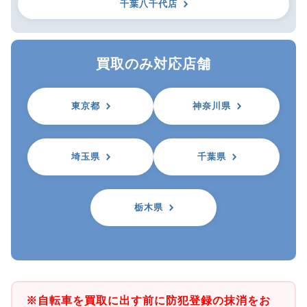
千葉八千代店
買取のみ対応店舗
東京都
神奈川県
埼玉県
千葉県
栃木県
※自転車を買取に出す前に防犯登録の抹消をお