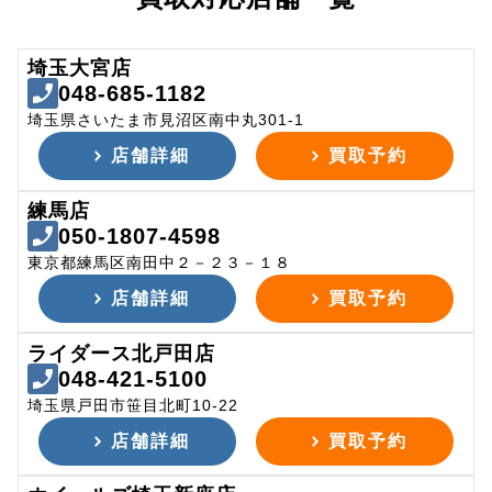
埼玉大宮店
048-685-1182
埼玉県さいたま市見沼区南中丸301-1
店舗詳細
買取予約
練馬店
050-1807-4598
東京都練馬区南田中２－２３－１８
店舗詳細
買取予約
ライダース北戸田店
048-421-5100
埼玉県戸田市笹目北町10-22
店舗詳細
買取予約