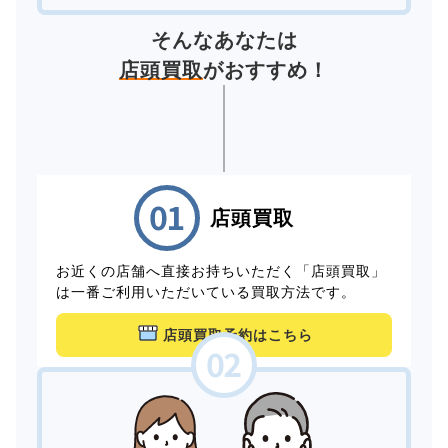
そんなあなたは
店頭買取
がおすすめ！
店頭買取
お近くの店舗へ直接お持ちいただく「店頭買取」
は一番ご利用いただいている買取方法です。
店頭買取予約はこちら