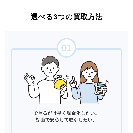
選べる3つの買取方法
できるだけ早く現金化したい。
対面で安心して取引したい。