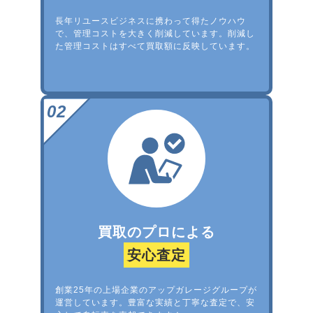
長年リユースビジネスに携わって得たノウハウ
で、管理コストを大きく削減しています。削減し
た管理コストはすべて買取額に反映しています。
買取のプロによる
安心査定
創業25年の上場企業のアップガレージグループが
運営しています。豊富な実績と丁寧な査定で、安