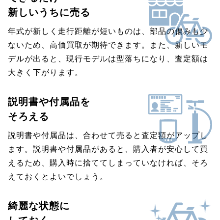
新しいうちに売る
年式が新しく走行距離が短いものは、部品の傷みも少
ないため、高価買取が期待できます。また、新しいモ
デルが出ると、現行モデルは型落ちになり、査定額は
大きく下がります。
説明書や付属品を
そろえる
説明書や付属品は、合わせて売ると査定額がアップし
ます。説明書や付属品があると、購入者が安心して買
えるため、購入時に捨ててしまっていなければ、そろ
えておくとよいでしょう。
綺麗な状態に