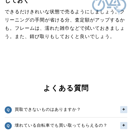
しておく
できるだけきれいな状態で売るようにしましょう。ク
リーニングの手間が省ける分、査定額がアップするか
も。フレームは、濡れた雑巾などで拭いておきましょ
う。また、錆び取りもしておくと良いでしょう。
よくある質問
買取できないものはありますか？
壊れている自転車でも買い取ってもらえるの？