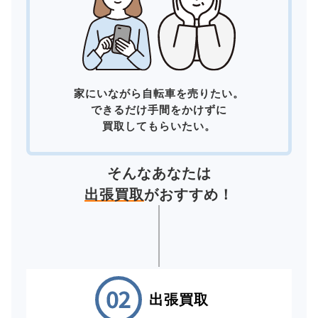
家にいながら自転車を売りたい。
できるだけ手間をかけずに
買取してもらいたい。
そんなあなたは
出張買取
がおすすめ！
出張買取