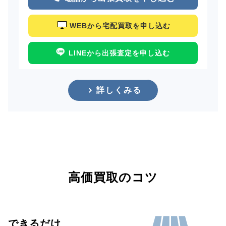
WEBから宅配買取を申し込む
LINEから出張査定を申し込む
詳しくみる
高価買取のコツ
できるだけ