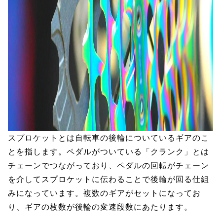
スプロケットとは自転車の後輪についているギアのこ
とを指します。ペダルがついている「クランク」とは
チェーンでつながっており、ペダルの回転がチェーン
を介してスプロケットに伝わることで後輪が回る仕組
みになっています。複数のギアがセットになってお
り、ギアの枚数が後輪の変速段数にあたります。