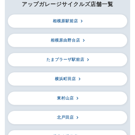
アップガレージサイクルズ店舗一覧
相模原駅前店
相模原由野台店
たまプラーザ駅前店
横浜町田店
東村山店
北戸田店