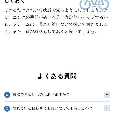
しておく
できるだけきれいな状態で売るようにしましょう。ク
リーニングの手間が省ける分、査定額がアップするか
も。フレームは、濡れた雑巾などで拭いておきましょ
う。また、錆び取りもしておくと良いでしょう。
よくある質問
買取できないものはありますか？
壊れている自転車でも買い取ってもらえるの？