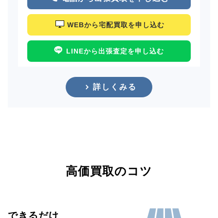
WEBから宅配買取を申し込む
LINEから出張査定を申し込む
詳しくみる
高価買取のコツ
できるだけ