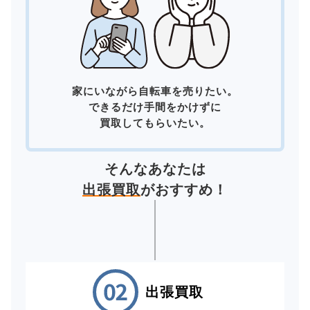
家にいながら自転車を売りたい。
できるだけ手間をかけずに
買取してもらいたい。
そんなあなたは
出張買取
がおすすめ！
出張買取