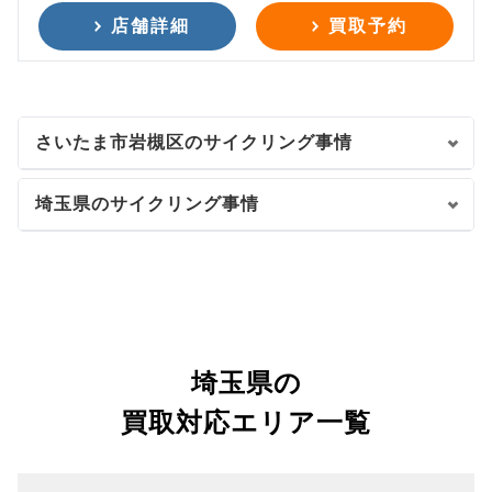
店舗詳細
買取予約
さいたま市岩槻区のサイクリング事情
埼玉県のサイクリング事情
埼玉県の
買取対応エリア一覧