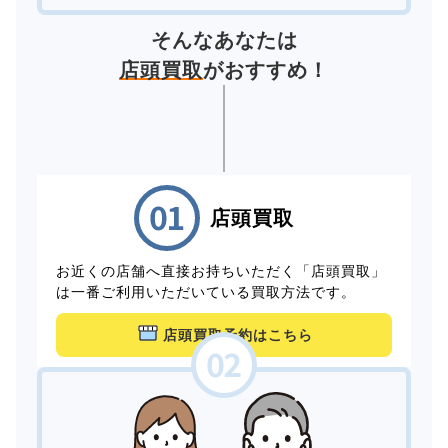
そんなあなたは
店頭買取
がおすすめ！
店頭買取
お近くの店舗へ直接お持ちいただく「店頭買取」
は一番ご利用いただいている買取方法です。
店頭買取予約はこちら