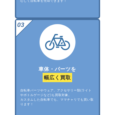
心して自転車を売却できます！
車体・パーツを
幅広く買取
自転車パーツやウェア、アクセサリー類(ライト
やボトルゲージなど)も買取対象。
カスタムした自転車でも、ママチャリでも買い取
ります！