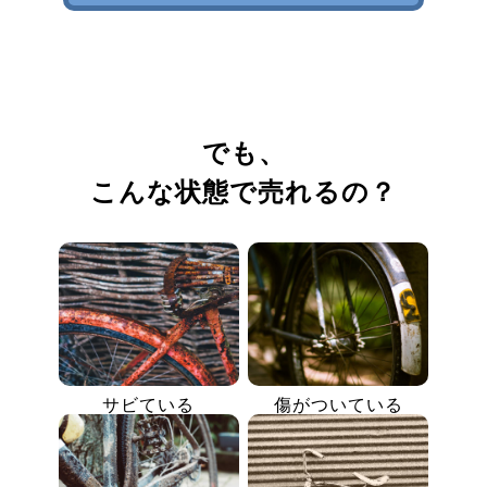
でも、
こんな状態で売れるの？
サビている
傷がついている