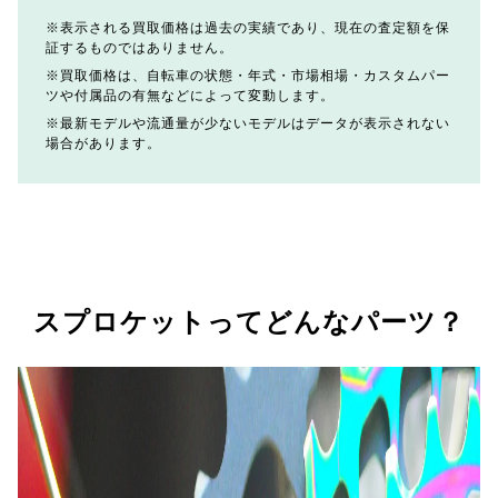
表示される買取価格は過去の実績であり、現在の査定額を保
証するものではありません。
買取価格は、自転車の状態・年式・市場相場・カスタムパー
ツや付属品の有無などによって変動します。
最新モデルや流通量が少ないモデルはデータが表示されない
場合があります。
スプロケットってどんなパーツ？