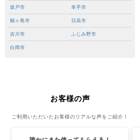
坂戸市
幸手市
鶴ヶ島市
日高市
吉川市
ふじみ野市
白岡市
お客様の声
ご利用いただいたお客様のリアルな声をご紹介！
誰かにまた使ってもらえる！