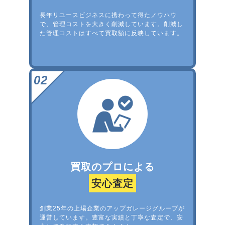
長年リユースビジネスに携わって得たノウハウ
で、管理コストを大きく削減しています。削減し
た管理コストはすべて買取額に反映しています。
買取のプロによる
安心査定
創業25年の上場企業のアップガレージグループが
運営しています。豊富な実績と丁寧な査定で、安