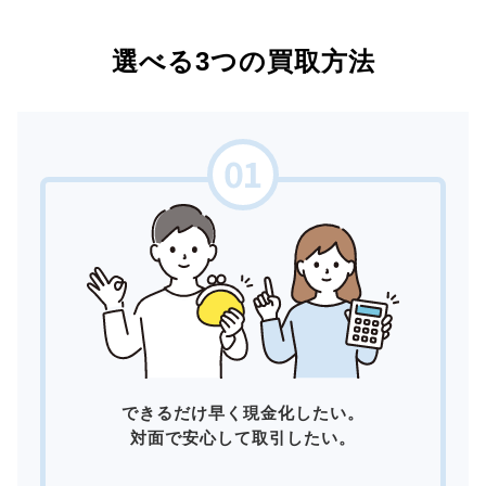
選べる3つの買取方法
できるだけ早く現金化したい。
対面で安心して取引したい。