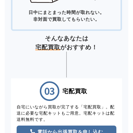
日中にまとまった時間が取れない。
非対面で買取してもらいたい。
そんなあなたは
宅配買取
がおすすめ！
宅配買取
自宅にいながら買取が完了する「宅配買取」。配
送に必要な宅配キットもご用意。宅配キットは配
送料無料です。
電話から出張買取を申し込む