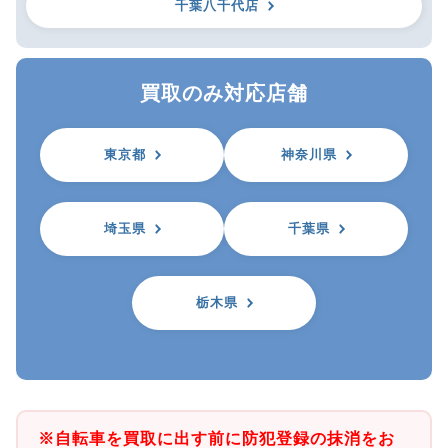
千葉八千代店
買取のみ対応店舗
東京都
神奈川県
埼玉県
千葉県
栃木県
※自転車を買取に出す前に防犯登録の抹消をお