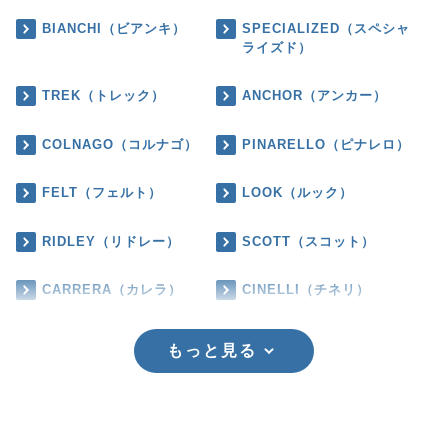
BIANCHI（ビアンキ）
SPECIALIZED（スペシャ
ライズド）
TREK（トレック）
ANCHOR（アンカー）
COLNAGO（コルナゴ）
PINARELLO（ピナレロ）
FELT（フェルト）
LOOK（ルック）
RIDLEY（リドレー）
SCOTT（スコット）
CARRERA（カレラ）
CINELLI（チネリ）
もっと見る