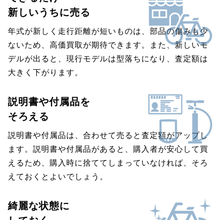
新しいうちに売る
年式が新しく走行距離が短いものは、部品の傷みも少
ないため、高価買取が期待できます。また、新しいモ
デルが出ると、現行モデルは型落ちになり、査定額は
大きく下がります。
説明書や付属品を
そろえる
説明書や付属品は、合わせて売ると査定額がアップし
ます。説明書や付属品があると、購入者が安心して買
えるため、購入時に捨ててしまっていなければ、そろ
えておくとよいでしょう。
綺麗な状態に