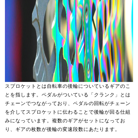
スプロケットとは自転車の後輪についているギアのこ
とを指します。ペダルがついている「クランク」とは
チェーンでつながっており、ペダルの回転がチェーン
を介してスプロケットに伝わることで後輪が回る仕組
みになっています。複数のギアがセットになってお
り、ギアの枚数が後輪の変速段数にあたります。