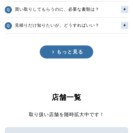
買い取りしてもらうのに、必要な書類は？
見積りだけ知りたいが、どうすればいい？
もっと見る
店舗一覧
取り扱い店舗を随時拡大中です！