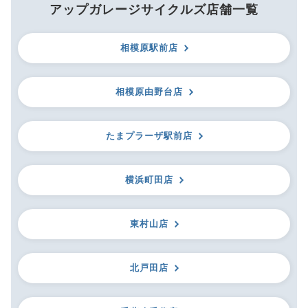
アップガレージサイクルズ店舗一覧
相模原駅前店
相模原由野台店
たまプラーザ駅前店
横浜町田店
東村山店
北戸田店