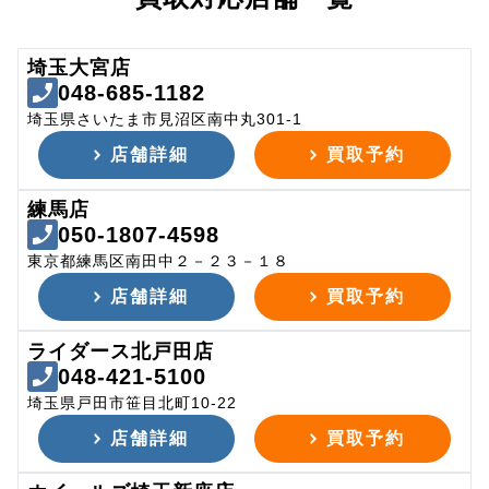
埼玉大宮店
048-685-1182
埼玉県さいたま市見沼区南中丸301-1
店舗詳細
買取予約
練馬店
050-1807-4598
東京都練馬区南田中２－２３－１８
店舗詳細
買取予約
ライダース北戸田店
048-421-5100
埼玉県戸田市笹目北町10-22
店舗詳細
買取予約