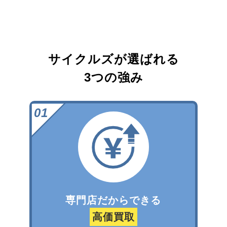
サイクルズが選ばれる
3つの強み
専門店だからできる
高価買取