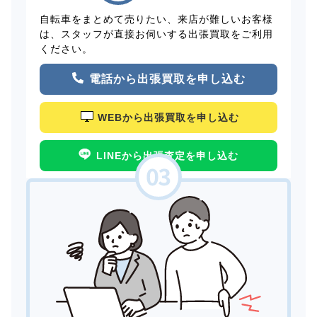
自転車をまとめて売りたい、来店が難しいお客様
は、スタッフが直接お伺いする出張買取をご利用
ください。
電話から出張買取を申し込む
WEBから出張買取を申し込む
LINEから出張査定を申し込む