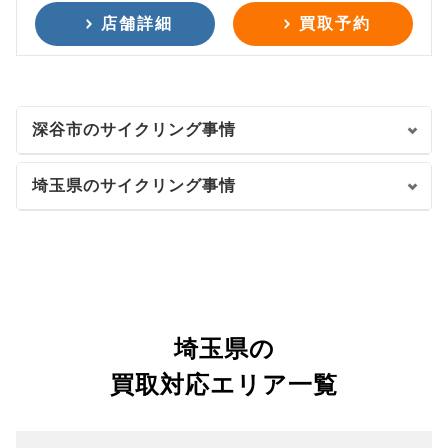
店舗詳細
買取予約
深谷市のサイクリング事情
埼玉県のサイクリング事情
埼玉県の
買取対応エリア一覧