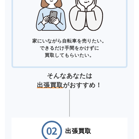
家にいながら自転車を売りたい。
できるだけ手間をかけずに
買取してもらいたい。
そんなあなたは
出張買取
がおすすめ！
出張買取