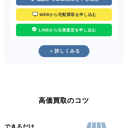
WEBから宅配買取を申し込む
LINEから出張査定を申し込む
詳しくみる
高価買取のコツ
できるだけ