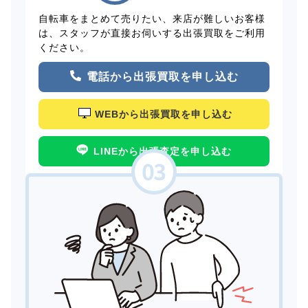
自転車をまとめて売りたい、来店が難しいお客様
は、スタッフが直接お伺いする出張買取をご利用
ください。
電話から出張買取を申し込む
WEBから出張買取を申し込む
LINEから出張査定を申し込む