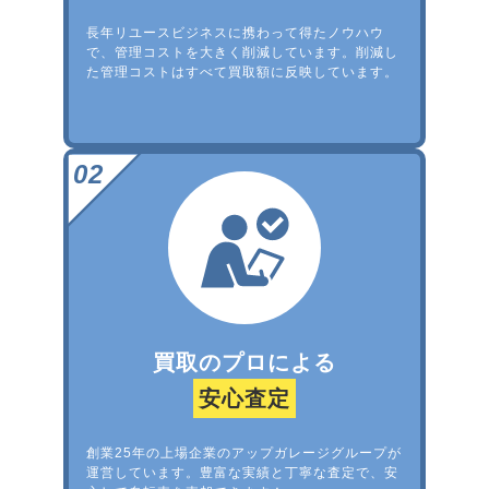
長年リユースビジネスに携わって得たノウハウ
で、管理コストを大きく削減しています。削減し
た管理コストはすべて買取額に反映しています。
買取のプロによる
安心査定
創業25年の上場企業のアップガレージグループが
運営しています。豊富な実績と丁寧な査定で、安