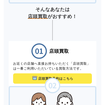
そんなあなたは
店頭買取
がおすすめ！
店頭買取
お近くの店舗へ直接お持ちいただく「店頭買取」
は一番ご利用いただいている買取方法です。
店頭買取予約はこちら