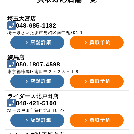
埼玉大宮店
048-685-1182
埼玉県さいたま市見沼区南中丸301-1
店舗詳細
買取予約
練馬店
050-1807-4598
東京都練馬区南田中２－２３－１８
店舗詳細
買取予約
ライダース北戸田店
048-421-5100
埼玉県戸田市笹目北町10-22
店舗詳細
買取予約