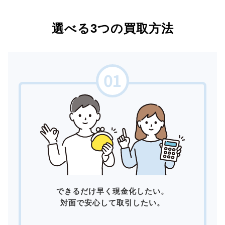
選べる3つの買取方法
できるだけ早く現金化したい。
対面で安心して取引したい。