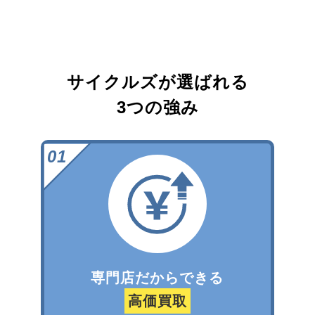
サイクルズが選ばれる
3つの強み
専門店だからできる
高価買取