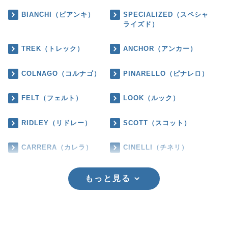
BIANCHI（ビアンキ）
SPECIALIZED（スペシャ
ライズド）
TREK（トレック）
ANCHOR（アンカー）
COLNAGO（コルナゴ）
PINARELLO（ピナレロ）
FELT（フェルト）
LOOK（ルック）
RIDLEY（リドレー）
SCOTT（スコット）
CARRERA（カレラ）
CINELLI（チネリ）
もっと見る