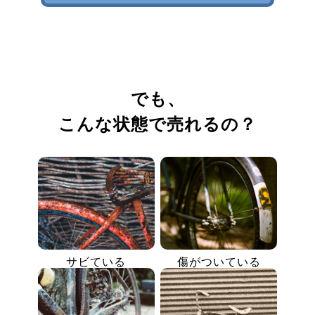
でも、
こんな状態で売れるの？
サビている
傷がついている