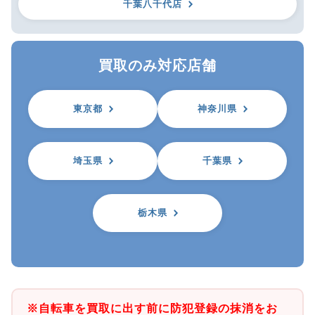
千葉八千代店
買取のみ対応店舗
東京都
神奈川県
埼玉県
千葉県
栃木県
※自転車を買取に出す前に防犯登録の抹消をお