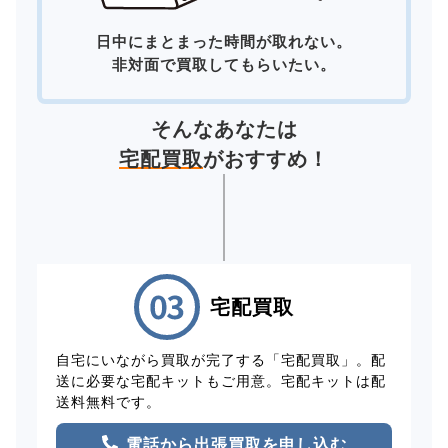
日中にまとまった時間が取れない。
非対面で買取してもらいたい。
そんなあなたは
宅配買取
がおすすめ！
宅配買取
自宅にいながら買取が完了する「宅配買取」。配
送に必要な宅配キットもご用意。宅配キットは配
送料無料です。
電話から出張買取を申し込む