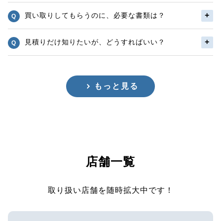
買い取りしてもらうのに、必要な書類は？
見積りだけ知りたいが、どうすればいい？
もっと見る
店舗一覧
取り扱い店舗を随時拡大中です！