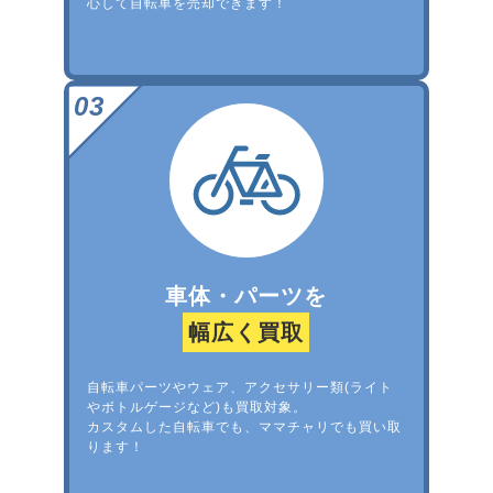
心して自転車を売却できます！
車体・パーツを
幅広く買取
自転車パーツやウェア、アクセサリー類(ライト
やボトルゲージなど)も買取対象。
カスタムした自転車でも、ママチャリでも買い取
ります！