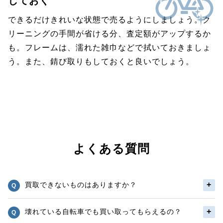
しておく
できるだけきれいな状態で売るようにしましょう。ク
リーニングの手間が省ける分、査定額がアップするか
も。フレームは、濡れた雑巾などで拭いておきましょ
う。また、錆び取りもしておくと良いでしょう。
よくある質問
買取できないものはありますか？
壊れている自転車でも買い取ってもらえるの？