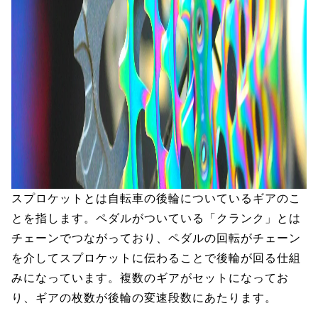
スプロケットとは自転車の後輪についているギアのこ
とを指します。ペダルがついている「クランク」とは
チェーンでつながっており、ペダルの回転がチェーン
を介してスプロケットに伝わることで後輪が回る仕組
みになっています。複数のギアがセットになってお
り、ギアの枚数が後輪の変速段数にあたります。