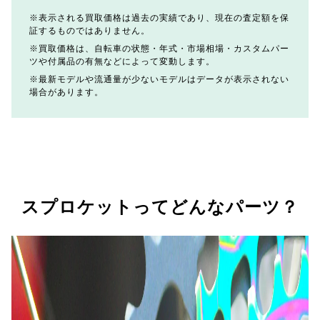
表示される買取価格は過去の実績であり、現在の査定額を保
証するものではありません。
買取価格は、自転車の状態・年式・市場相場・カスタムパー
ツや付属品の有無などによって変動します。
最新モデルや流通量が少ないモデルはデータが表示されない
場合があります。
スプロケットってどんなパーツ？