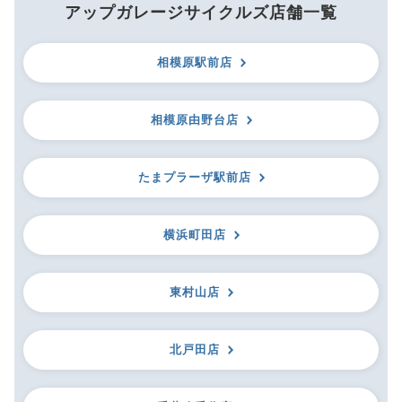
アップガレージサイクルズ店舗一覧
相模原駅前店
相模原由野台店
たまプラーザ駅前店
横浜町田店
東村山店
北戸田店