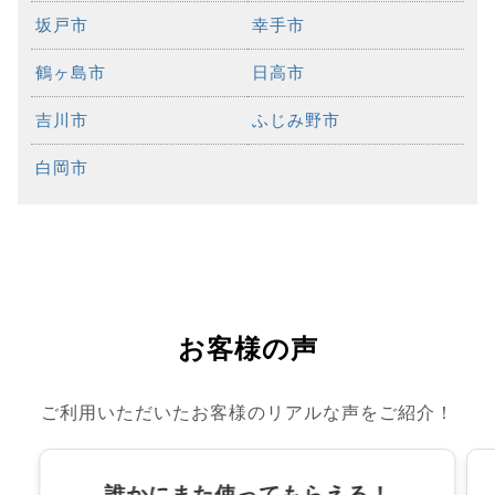
坂戸市
幸手市
鶴ヶ島市
日高市
吉川市
ふじみ野市
白岡市
お客様の声
ご利用いただいたお客様のリアルな声をご紹介！
誰かにまた使ってもらえる！