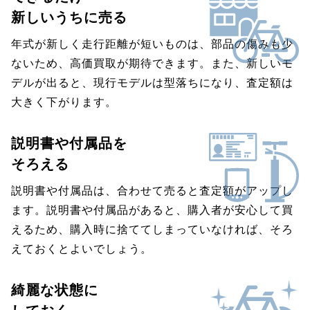
新しいうちに売る
年式が新しく走行距離が短いものは、部品の傷みも少
ないため、高価買取が期待できます。また、新しいモ
デルが出ると、現行モデルは型落ちになり、査定額は
大きく下がります。
説明書や付属品を
そろえる
説明書や付属品は、合わせて売ると査定額がアップし
ます。説明書や付属品があると、購入者が安心して買
えるため、購入時に捨ててしまっていなければ、そろ
えておくとよいでしょう。
綺麗な状態に