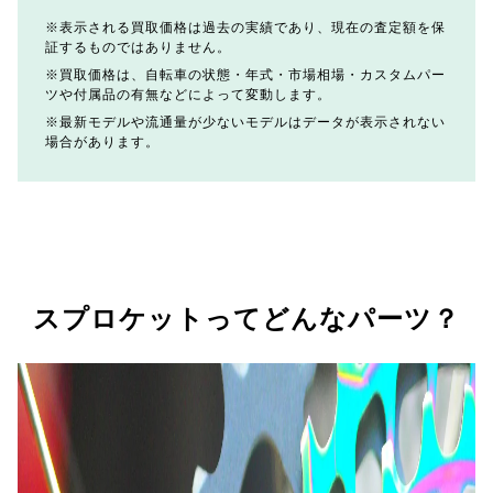
表示される買取価格は過去の実績であり、現在の査定額を保
証するものではありません。
買取価格は、自転車の状態・年式・市場相場・カスタムパー
ツや付属品の有無などによって変動します。
最新モデルや流通量が少ないモデルはデータが表示されない
場合があります。
スプロケットってどんなパーツ？