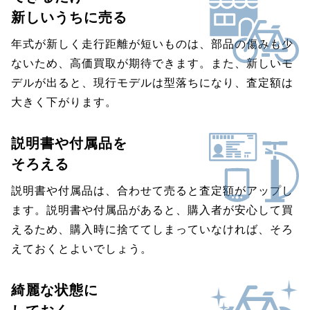
新しいうちに売る
年式が新しく走行距離が短いものは、部品の傷みも少
ないため、高価買取が期待できます。また、新しいモ
デルが出ると、現行モデルは型落ちになり、査定額は
大きく下がります。
説明書や付属品を
そろえる
説明書や付属品は、合わせて売ると査定額がアップし
ます。説明書や付属品があると、購入者が安心して買
えるため、購入時に捨ててしまっていなければ、そろ
えておくとよいでしょう。
綺麗な状態に