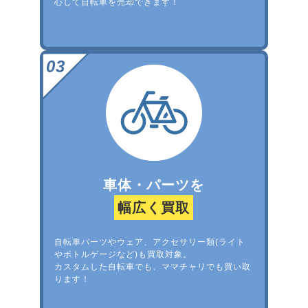
心して自転車を売却できます！
車体・パーツを
幅広く買取
自転車パーツやウェア、アクセサリー類(ライト
やボトルゲージなど)も買取対象。
カスタムした自転車でも、ママチャリでも買い取
ります！