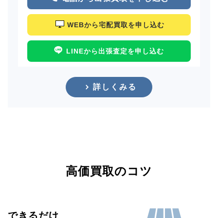
WEBから宅配買取を申し込む
LINEから出張査定を申し込む
詳しくみる
高価買取のコツ
できるだけ