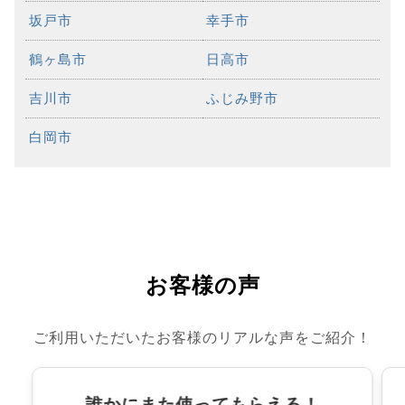
坂戸市
幸手市
鶴ヶ島市
日高市
吉川市
ふじみ野市
白岡市
お客様の声
ご利用いただいたお客様のリアルな声をご紹介！
誰かにまた使ってもらえる！