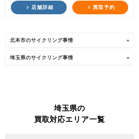
店舗詳細
買取予約
北本市のサイクリング事情
埼玉県のサイクリング事情
埼玉県の
買取対応エリア一覧