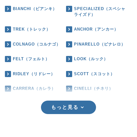
BIANCHI（ビアンキ）
SPECIALIZED（スペシャ
ライズド）
TREK（トレック）
ANCHOR（アンカー）
COLNAGO（コルナゴ）
PINARELLO（ピナレロ）
FELT（フェルト）
LOOK（ルック）
RIDLEY（リドレー）
SCOTT（スコット）
CARRERA（カレラ）
CINELLI（チネリ）
もっと見る