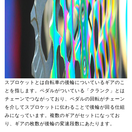
スプロケットとは自転車の後輪についているギアのこ
とを指します。ペダルがついている「クランク」とは
チェーンでつながっており、ペダルの回転がチェーン
を介してスプロケットに伝わることで後輪が回る仕組
みになっています。複数のギアがセットになってお
り、ギアの枚数が後輪の変速段数にあたります。