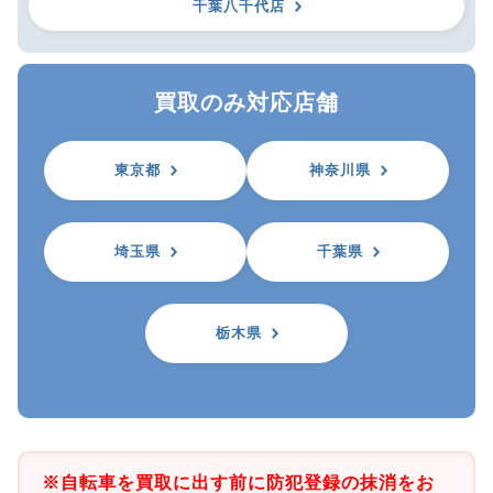
千葉八千代店
買取のみ対応店舗
東京都
神奈川県
埼玉県
千葉県
栃木県
※自転車を買取に出す前に防犯登録の抹消をお