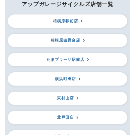
アップガレージサイクルズ店舗一覧
相模原駅前店
相模原由野台店
たまプラーザ駅前店
横浜町田店
東村山店
北戸田店