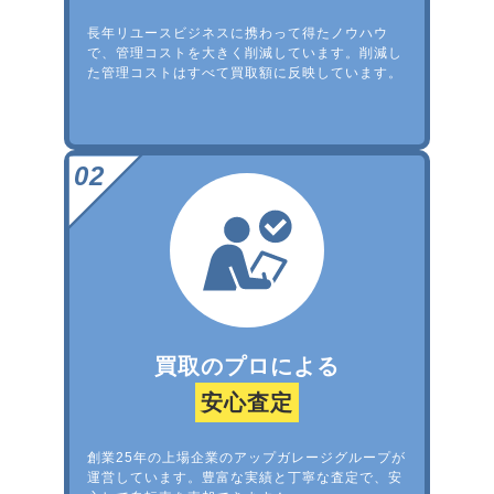
長年リユースビジネスに携わって得たノウハウ
で、管理コストを大きく削減しています。削減し
た管理コストはすべて買取額に反映しています。
買取のプロによる
安心査定
創業25年の上場企業のアップガレージグループが
運営しています。豊富な実績と丁寧な査定で、安