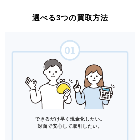
選べる3つの買取方法
できるだけ早く現金化したい。
対面で安心して取引したい。