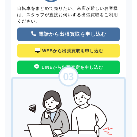
自転車をまとめて売りたい、来店が難しいお客様
は、スタッフが直接お伺いする出張買取をご利用
ください。
電話から出張買取を申し込む
WEBから出張買取を申し込む
LINEから出張査定を申し込む