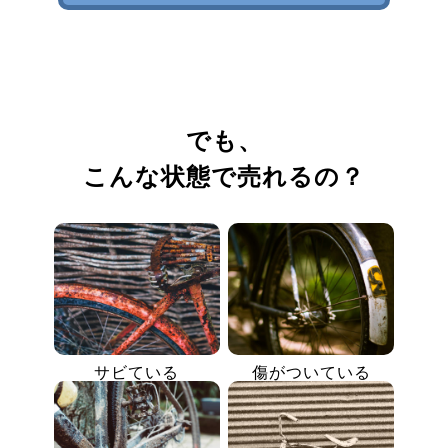
でも、
こんな状態で売れるの？
サビている
傷がついている