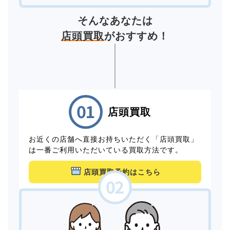
そんなあなたは
店頭買取
がおすすめ！
店頭買取
お近くの店舗へ直接お持ちいただく「店頭買取」
は一番ご利用いただいている買取方法です。
店頭買取予約はこちら