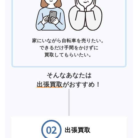
家にいながら自転車を売りたい。
できるだけ手間をかけずに
買取してもらいたい。
そんなあなたは
出張買取
がおすすめ！
出張買取