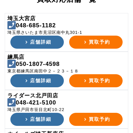
埼玉大宮店
048-685-1182
埼玉県さいたま市見沼区南中丸301-1
店舗詳細
買取予約
練馬店
050-1807-4598
東京都練馬区南田中２－２３－１８
店舗詳細
買取予約
ライダース北戸田店
048-421-5100
埼玉県戸田市笹目北町10-22
店舗詳細
買取予約