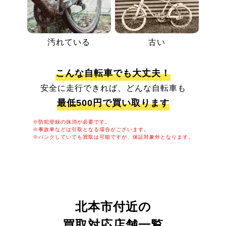
汚れている
古い
こんな自転車でも大丈夫！
安全に走行できれば、どんな自転車も
最低500円で買い取ります
※防犯登録の抹消が必要です。
※事故車などは引取となる場合がございます。
※パンクしていても買取は可能ですが、保証対象外となります。
北本市付近の
買取対応店舗一覧