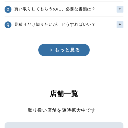
買い取りしてもらうのに、必要な書類は？
見積りだけ知りたいが、どうすればいい？
もっと見る
店舗一覧
取り扱い店舗を随時拡大中です！