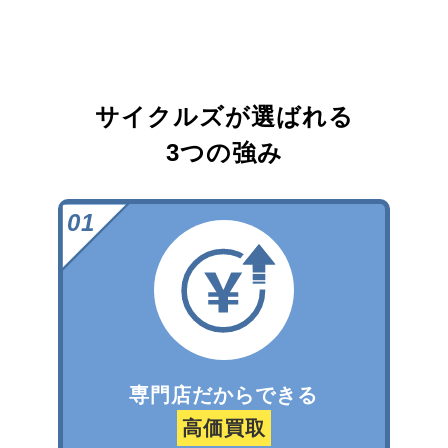
サイクルズが選ばれる
3つの強み
専門店だからできる
高価買取