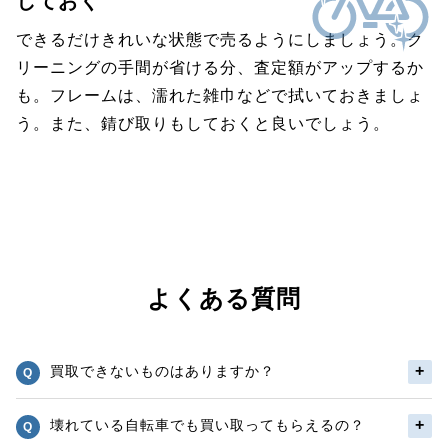
しておく
できるだけきれいな状態で売るようにしましょう。ク
リーニングの手間が省ける分、査定額がアップするか
も。フレームは、濡れた雑巾などで拭いておきましょ
う。また、錆び取りもしておくと良いでしょう。
よくある質問
買取できないものはありますか？
壊れている自転車でも買い取ってもらえるの？