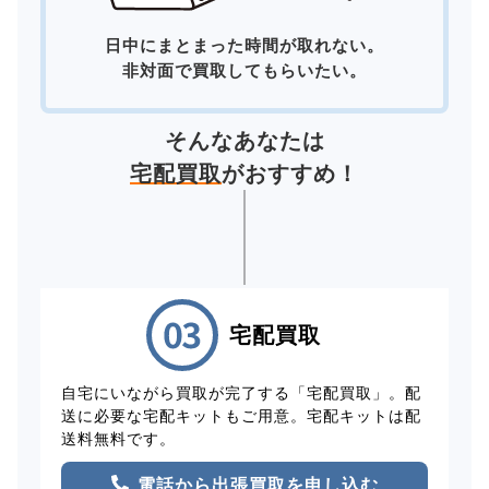
日中にまとまった時間が取れない。
非対面で買取してもらいたい。
そんなあなたは
宅配買取
がおすすめ！
宅配買取
自宅にいながら買取が完了する「宅配買取」。配
送に必要な宅配キットもご用意。宅配キットは配
送料無料です。
電話から出張買取を申し込む