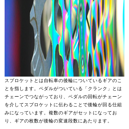
スプロケットとは自転車の後輪についているギアのこ
とを指します。ペダルがついている「クランク」とは
チェーンでつながっており、ペダルの回転がチェーン
を介してスプロケットに伝わることで後輪が回る仕組
みになっています。複数のギアがセットになってお
り、ギアの枚数が後輪の変速段数にあたります。