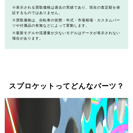
表示される買取価格は過去の実績であり、現在の査定額を保
証するものではありません。
買取価格は、自転車の状態・年式・市場相場・カスタムパー
ツや付属品の有無などによって変動します。
最新モデルや流通量が少ないモデルはデータが表示されない
場合があります。
スプロケットってどんなパーツ？