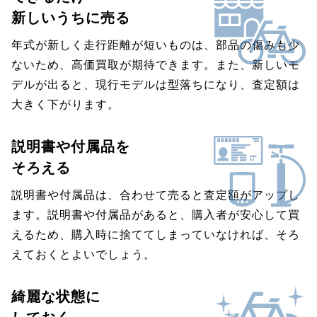
新しいうちに売る
年式が新しく走行距離が短いものは、部品の傷みも少
ないため、高価買取が期待できます。また、新しいモ
デルが出ると、現行モデルは型落ちになり、査定額は
大きく下がります。
説明書や付属品を
そろえる
説明書や付属品は、合わせて売ると査定額がアップし
ます。説明書や付属品があると、購入者が安心して買
えるため、購入時に捨ててしまっていなければ、そろ
えておくとよいでしょう。
綺麗な状態に