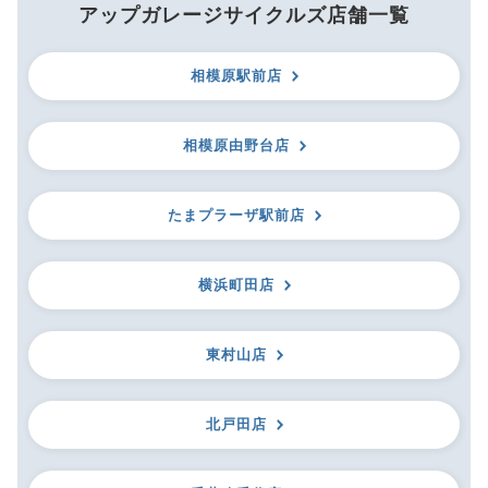
アップガレージサイクルズ店舗一覧
相模原駅前店
相模原由野台店
たまプラーザ駅前店
横浜町田店
東村山店
北戸田店