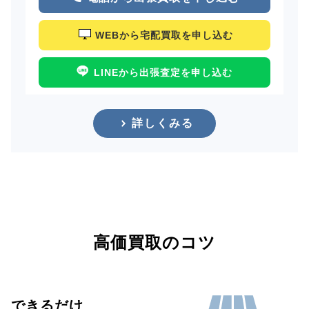
WEBから宅配買取を申し込む
LINEから出張査定を申し込む
詳しくみる
高価買取のコツ
できるだけ