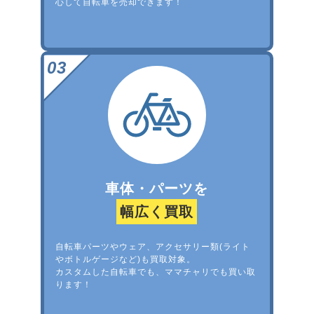
心して自転車を売却できます！
車体・パーツを
幅広く買取
自転車パーツやウェア、アクセサリー類(ライト
やボトルゲージなど)も買取対象。
カスタムした自転車でも、ママチャリでも買い取
ります！