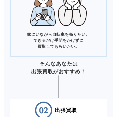
家にいながら自転車を売りたい。
できるだけ手間をかけずに
買取してもらいたい。
そんなあなたは
出張買取
がおすすめ！
出張買取