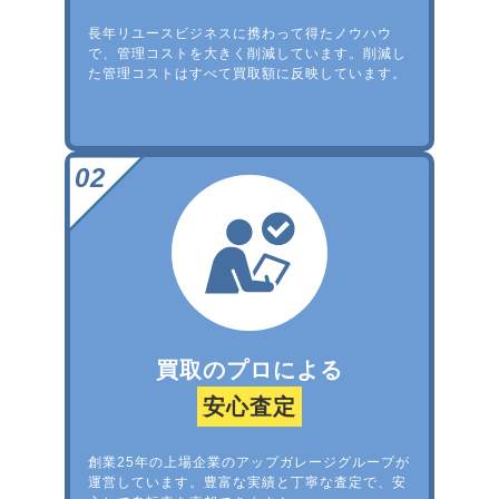
長年リユースビジネスに携わって得たノウハウ
で、管理コストを大きく削減しています。削減し
た管理コストはすべて買取額に反映しています。
買取のプロによる
安心査定
創業25年の上場企業のアップガレージグループが
運営しています。豊富な実績と丁寧な査定で、安