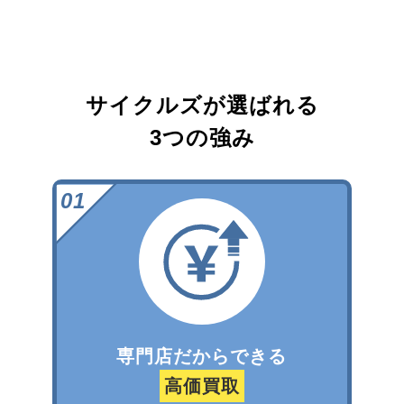
サイクルズが選ばれる
3つの強み
専門店だからできる
高価買取