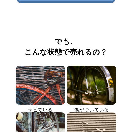
でも、
こんな状態で売れるの？
サビている
傷がついている