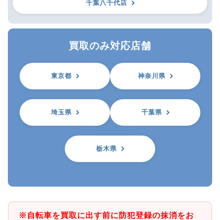
千葉八千代店
買取のみ対応店舗
東京都
神奈川県
埼玉県
千葉県
栃木県
※自転車を買取に出す前に防犯登録の抹消をお