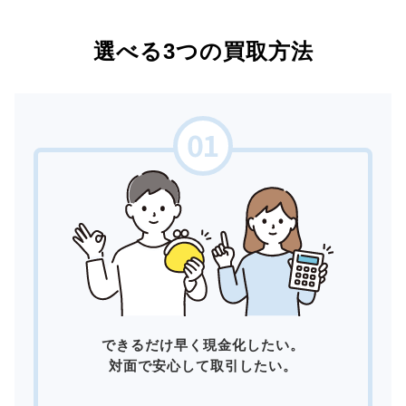
選べる3つの買取方法
できるだけ早く現金化したい。
対面で安心して取引したい。