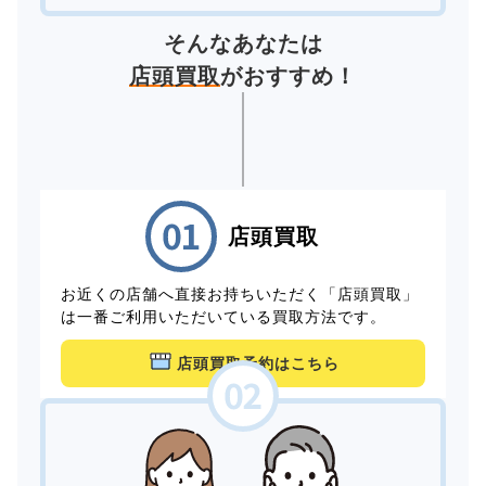
そんなあなたは
店頭買取
がおすすめ！
店頭買取
お近くの店舗へ直接お持ちいただく「店頭買取」
は一番ご利用いただいている買取方法です。
店頭買取予約はこちら