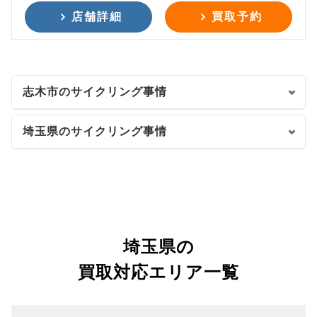
店舗詳細
買取予約
志木市のサイクリング事情
埼玉県のサイクリング事情
埼玉県の
買取対応エリア一覧