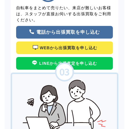
自転車をまとめて売りたい、来店が難しいお客様
は、スタッフが直接お伺いする出張買取をご利用
ください。
電話から出張買取を申し込む
WEBから出張買取を申し込む
LINEから出張査定を申し込む