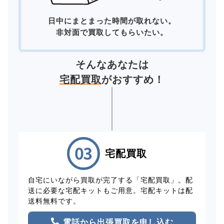
日中にまとまった時間が取れない。
非対面で買取してもらいたい。
そんなあなたは
宅配買取
がおすすめ！
宅配買取
自宅にいながら買取が完了する「宅配買取」。配
送に必要な宅配キットもご用意。宅配キットは配
送料無料です。
電話から出張買取を申し込む