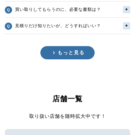
買い取りしてもらうのに、必要な書類は？
見積りだけ知りたいが、どうすればいい？
もっと見る
店舗一覧
取り扱い店舗を随時拡大中です！