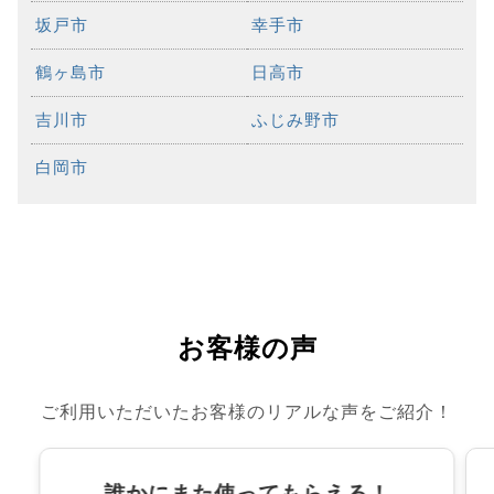
坂戸市
幸手市
鶴ヶ島市
日高市
吉川市
ふじみ野市
白岡市
お客様の声
ご利用いただいたお客様のリアルな声をご紹介！
誰かにまた使ってもらえる！