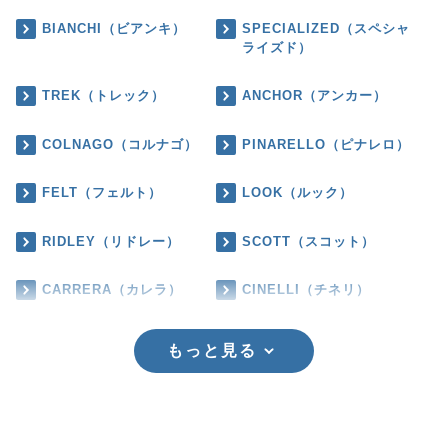
BIANCHI（ビアンキ）
SPECIALIZED（スペシャ
ライズド）
TREK（トレック）
ANCHOR（アンカー）
COLNAGO（コルナゴ）
PINARELLO（ピナレロ）
FELT（フェルト）
LOOK（ルック）
RIDLEY（リドレー）
SCOTT（スコット）
CARRERA（カレラ）
CINELLI（チネリ）
もっと見る