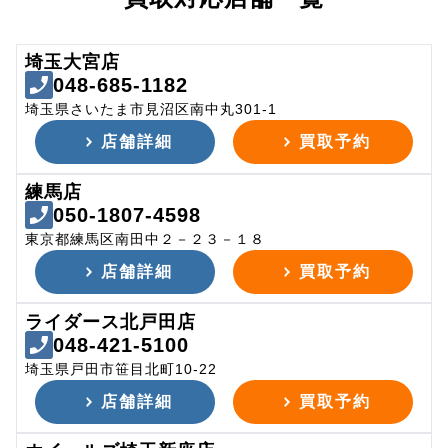
埼玉大宮店
048-685-1182
埼玉県さいたま市見沼区南中丸301-1
店舗詳細
買取予約
練馬店
050-1807-4598
東京都練馬区南田中２－２３－１８
店舗詳細
買取予約
ライダース北戸田店
048-421-5100
埼玉県戸田市笹目北町10-22
店舗詳細
買取予約