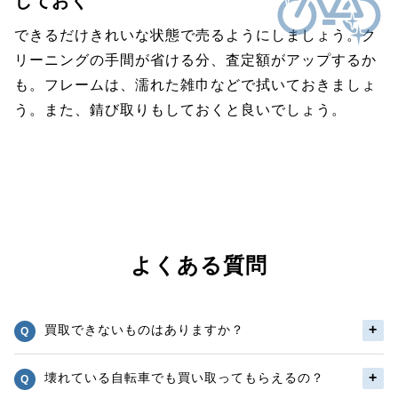
しておく
できるだけきれいな状態で売るようにしましょう。ク
リーニングの手間が省ける分、査定額がアップするか
も。フレームは、濡れた雑巾などで拭いておきましょ
う。また、錆び取りもしておくと良いでしょう。
よくある質問
買取できないものはありますか？
壊れている自転車でも買い取ってもらえるの？