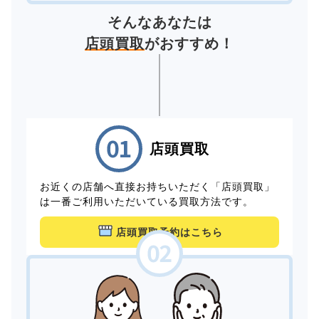
そんなあなたは
店頭買取
がおすすめ！
店頭買取
お近くの店舗へ直接お持ちいただく「店頭買取」
は一番ご利用いただいている買取方法です。
店頭買取予約はこちら