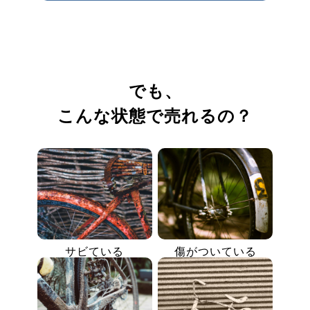
でも、
こんな状態で売れるの？
サビている
傷がついている