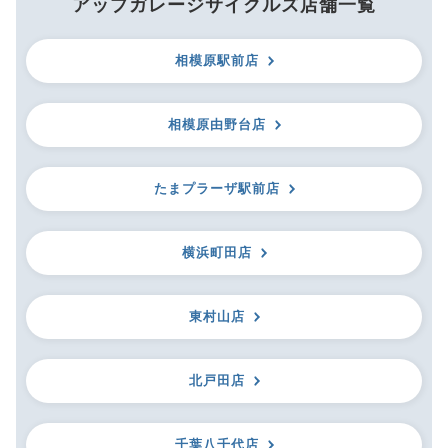
アップガレージサイクルズ店舗一覧
相模原駅前店
相模原由野台店
たまプラーザ駅前店
横浜町田店
東村山店
北戸田店
千葉八千代店