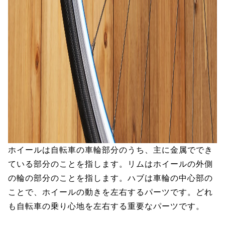
ホイールは自転車の車輪部分のうち、主に金属ででき
ている部分のことを指します。リムはホイールの外側
の輪の部分のことを指します。ハブは車輪の中心部の
ことで、ホイールの動きを左右するパーツです。どれ
も自転車の乗り心地を左右する重要なパーツです。