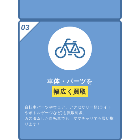
車体・パーツを
幅広く買取
自転車パーツやウェア、アクセサリー類(ライト
やボトルゲージなど)も買取対象。
カスタムした自転車でも、ママチャリでも買い取
ります！