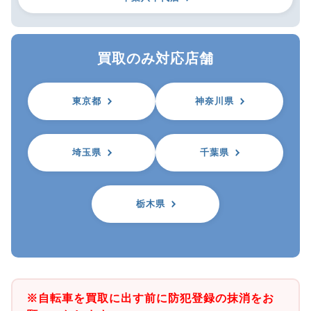
買取のみ対応店舗
東京都
神奈川県
埼玉県
千葉県
栃木県
※自転車を買取に出す前に防犯登録の抹消をお