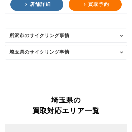
店舗詳細
買取予約
所沢市のサイクリング事情
埼玉県のサイクリング事情
埼玉県の
買取対応エリア一覧