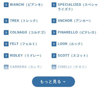
BIANCHI（ビアンキ）
SPECIALIZED（スペシャ
ライズド）
TREK（トレック）
ANCHOR（アンカー）
COLNAGO（コルナゴ）
PINARELLO（ピナレロ）
FELT（フェルト）
LOOK（ルック）
RIDLEY（リドレー）
SCOTT（スコット）
CARRERA（カレラ）
CINELLI（チネリ）
もっと見る