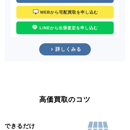
WEBから宅配買取を申し込む
LINEから出張査定を申し込む
詳しくみる
高価買取のコツ
できるだけ