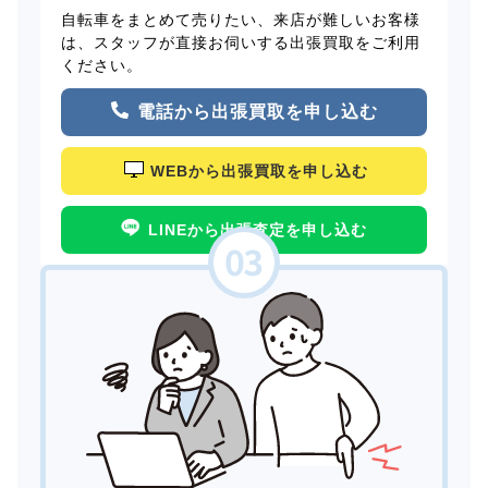
自転車をまとめて売りたい、来店が難しいお客様
は、スタッフが直接お伺いする出張買取をご利用
ください。
電話から出張買取を申し込む
WEBから出張買取を申し込む
LINEから出張査定を申し込む