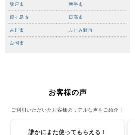
坂戸市
幸手市
鶴ヶ島市
日高市
吉川市
ふじみ野市
白岡市
お客様の声
ご利用いただいたお客様のリアルな声をご紹介！
誰かにまた使ってもらえる！