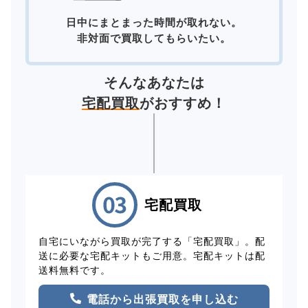
日中にまとまった時間が取れない。
非対面で買取してもらいたい。
そんなあなたは
宅配買取
がおすすめ！
宅配買取
自宅にいながら買取が完了する「宅配買取」。配
送に必要な宅配キットもご用意。宅配キットは配
送料無料です。
電話から出張買取を申し込む