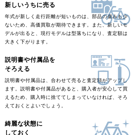
新しいうちに売る
年式が新しく走行距離が短いものは、部品の傷みも少
ないため、高価買取が期待できます。また、新しいモ
デルが出ると、現行モデルは型落ちになり、査定額は
大きく下がります。
説明書や付属品を
そろえる
説明書や付属品は、合わせて売ると査定額がアップし
ます。説明書や付属品があると、購入者が安心して買
えるため、購入時に捨ててしまっていなければ、そろ
えておくとよいでしょう。
綺麗な状態に
しておく