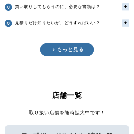
買い取りしてもらうのに、必要な書類は？
見積りだけ知りたいが、どうすればいい？
もっと見る
店舗一覧
取り扱い店舗を随時拡大中です！