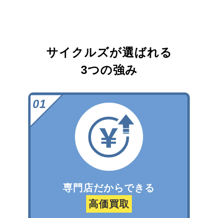
サイクルズが選ばれる
3つの強み
専門店だからできる
高価買取