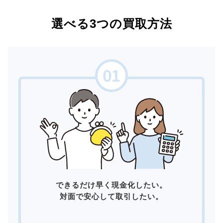
選べる3つの買取方法
できるだけ早く現金化したい。
対面で安心して取引したい。