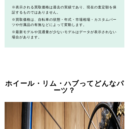
表示される買取価格は過去の実績であり、現在の査定額を保
証するものではありません。
買取価格は、自転車の状態・年式・市場相場・カスタムパー
ツや付属品の有無などによって変動します。
最新モデルや流通量が少ないモデルはデータが表示されない
場合があります。
ホイール・リム・ハブってどんなパ
ーツ？