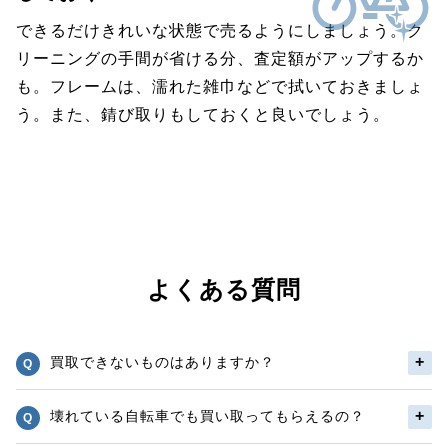
できるだけきれいな状態で売るようにしましょう。ク
リーニングの手間が省ける分、査定額がアップするか
も。フレームは、濡れた雑巾などで拭いておきましょ
う。また、錆び取りもしておくと良いでしょう。
よくある質問
買取できないものはありますか？
壊れている自転車でも買い取ってもらえるの？