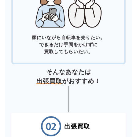
家にいながら自転車を売りたい。
できるだけ手間をかけずに
買取してもらいたい。
そんなあなたは
出張買取
がおすすめ！
出張買取