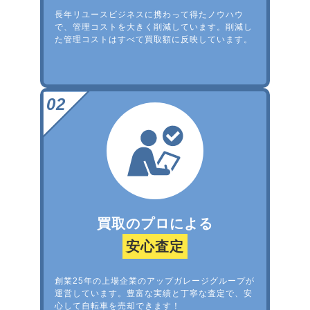
長年リユースビジネスに携わって得たノウハウ
で、管理コストを大きく削減しています。削減し
た管理コストはすべて買取額に反映しています。
買取のプロによる
安心査定
創業25年の上場企業のアップガレージグループが
運営しています。豊富な実績と丁寧な査定で、安
心して自転車を売却できます！