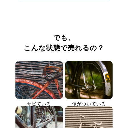
でも、
こんな状態で売れるの？
サビている
傷がついている