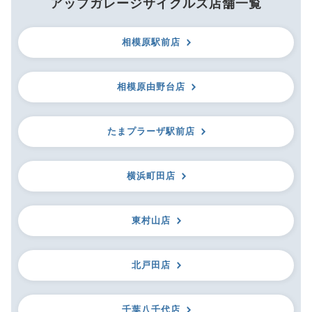
アップガレージサイクルズ店舗一覧
相模原駅前店
相模原由野台店
たまプラーザ駅前店
横浜町田店
東村山店
北戸田店
千葉八千代店