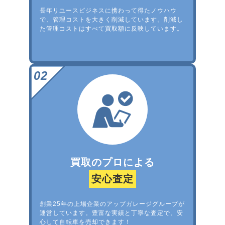
長年リユースビジネスに携わって得たノウハウ
で、管理コストを大きく削減しています。削減し
た管理コストはすべて買取額に反映しています。
買取のプロによる
安心査定
創業25年の上場企業のアップガレージグループが
運営しています。豊富な実績と丁寧な査定で、安
心して自転車を売却できます！