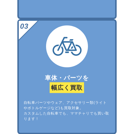
車体・パーツを
幅広く買取
自転車パーツやウェア、アクセサリー類(ライト
やボトルゲージなど)も買取対象。
カスタムした自転車でも、ママチャリでも買い取
ります！