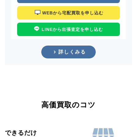
WEBから宅配買取を申し込む
LINEから出張査定を申し込む
詳しくみる
高価買取のコツ
できるだけ