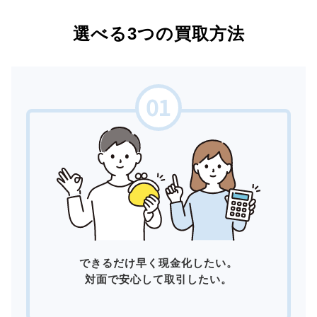
選べる3つの買取方法
できるだけ早く現金化したい。
対面で安心して取引したい。