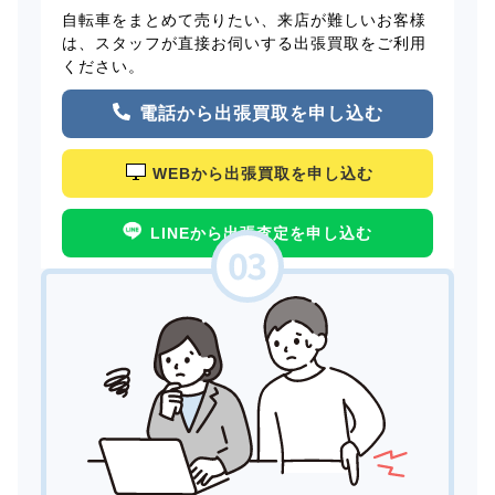
自転車をまとめて売りたい、来店が難しいお客様
は、スタッフが直接お伺いする出張買取をご利用
ください。
電話から出張買取を申し込む
WEBから出張買取を申し込む
LINEから出張査定を申し込む