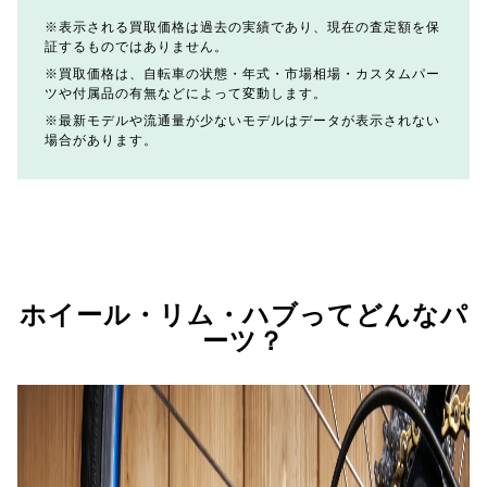
表示される買取価格は過去の実績であり、現在の査定額を保
証するものではありません。
買取価格は、自転車の状態・年式・市場相場・カスタムパー
ツや付属品の有無などによって変動します。
最新モデルや流通量が少ないモデルはデータが表示されない
場合があります。
ホイール・リム・ハブってどんなパ
ーツ？