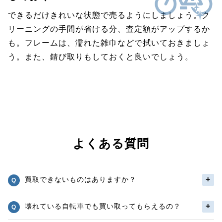
できるだけきれいな状態で売るようにしましょう。ク
リーニングの手間が省ける分、査定額がアップするか
も。フレームは、濡れた雑巾などで拭いておきましょ
う。また、錆び取りもしておくと良いでしょう。
よくある質問
買取できないものはありますか？
壊れている自転車でも買い取ってもらえるの？