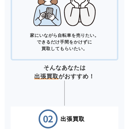
家にいながら自転車を売りたい。
できるだけ手間をかけずに
買取してもらいたい。
そんなあなたは
出張買取
がおすすめ！
出張買取