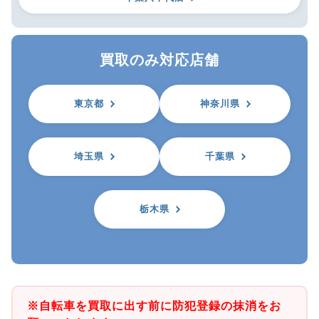
買取のみ対応店舗
東京都
神奈川県
埼玉県
千葉県
栃木県
※自転車を買取に出す前に防犯登録の抹消をお