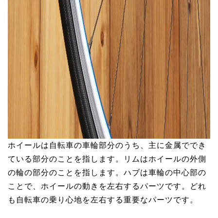
ホイールは自転車の車輪部分のうち、主に金属ででき
ている部分のことを指します。リムはホイールの外側
の輪の部分のことを指します。ハブは車輪の中心部の
ことで、ホイールの動きを左右するパーツです。どれ
も自転車の乗り心地を左右する重要なパーツです。