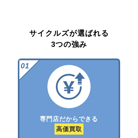
サイクルズが選ばれる
3つの強み
専門店だからできる
高価買取