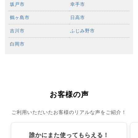
坂戸市
幸手市
鶴ヶ島市
日高市
吉川市
ふじみ野市
白岡市
お客様の声
ご利用いただいたお客様のリアルな声をご紹介！
誰かにまた使ってもらえる！