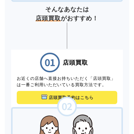
そんなあなたは
店頭買取
がおすすめ！
店頭買取
お近くの店舗へ直接お持ちいただく「店頭買取」
は一番ご利用いただいている買取方法です。
店頭買取予約はこちら