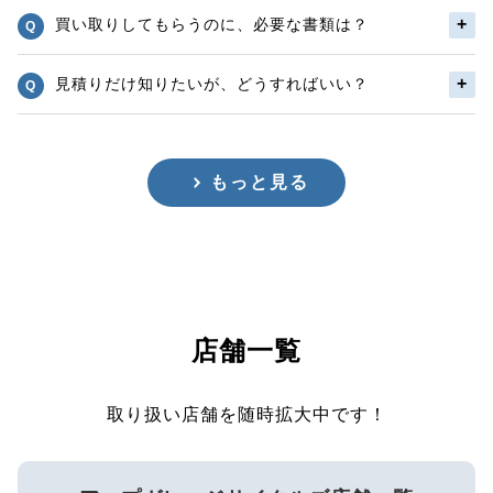
買い取りしてもらうのに、必要な書類は？
見積りだけ知りたいが、どうすればいい？
もっと見る
店舗一覧
取り扱い店舗を随時拡大中です！