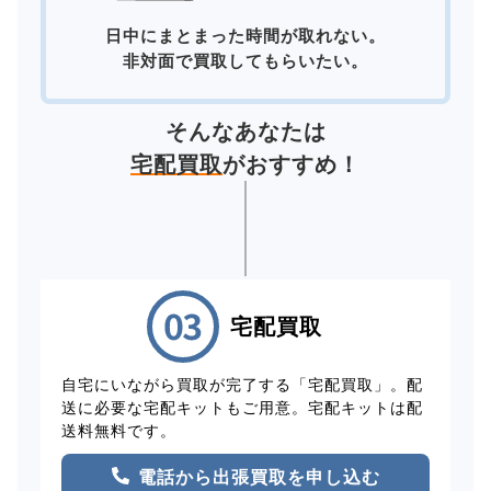
日中にまとまった時間が取れない。
非対面で買取してもらいたい。
そんなあなたは
宅配買取
がおすすめ！
宅配買取
自宅にいながら買取が完了する「宅配買取」。配
送に必要な宅配キットもご用意。宅配キットは配
送料無料です。
電話から出張買取を申し込む