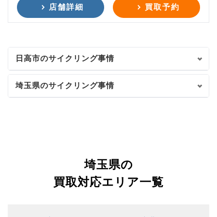
店舗詳細
買取予約
日高市のサイクリング事情
埼玉県のサイクリング事情
埼玉県の
買取対応エリア一覧