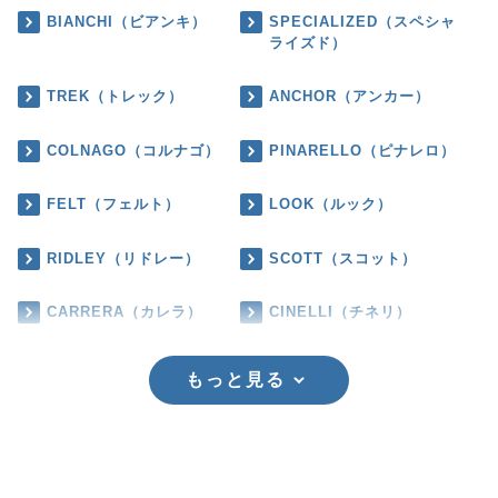
BIANCHI（ビアンキ）
SPECIALIZED（スペシャ
ライズド）
TREK（トレック）
ANCHOR（アンカー）
COLNAGO（コルナゴ）
PINARELLO（ピナレロ）
FELT（フェルト）
LOOK（ルック）
RIDLEY（リドレー）
SCOTT（スコット）
CARRERA（カレラ）
CINELLI（チネリ）
もっと見る