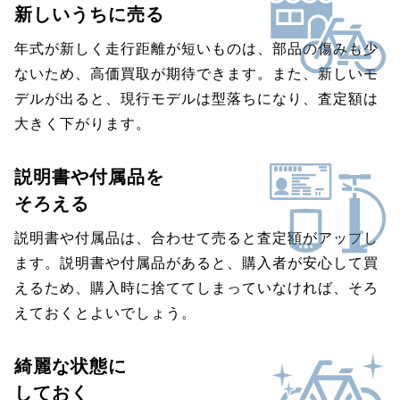
新しいうちに売る
年式が新しく走行距離が短いものは、部品の傷みも少
ないため、高価買取が期待できます。また、新しいモ
デルが出ると、現行モデルは型落ちになり、査定額は
大きく下がります。
説明書や付属品を
そろえる
説明書や付属品は、合わせて売ると査定額がアップし
ます。説明書や付属品があると、購入者が安心して買
えるため、購入時に捨ててしまっていなければ、そろ
えておくとよいでしょう。
綺麗な状態に
しておく