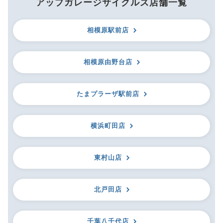
アップガレージサイクルズ店舗一覧
相模原駅前店
相模原由野台店
たまプラーザ駅前店
横浜町田店
東村山店
北戸田店
千葉八千代店