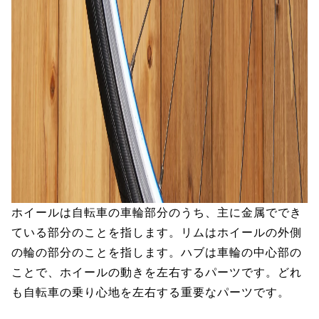
ホイールは自転車の車輪部分のうち、主に金属ででき
ている部分のことを指します。リムはホイールの外側
の輪の部分のことを指します。ハブは車輪の中心部の
ことで、ホイールの動きを左右するパーツです。どれ
も自転車の乗り心地を左右する重要なパーツです。