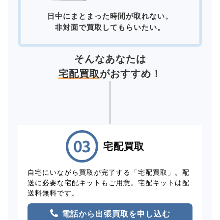
日中にまとまった時間が取れない。
非対面で買取してもらいたい。
そんなあなたは
宅配買取
がおすすめ！
宅配買取
自宅にいながら買取が完了する「宅配買取」。配
送に必要な宅配キットもご用意。宅配キットは配
送料無料です。
電話から出張買取を申し込む