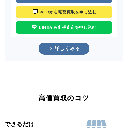
WEBから宅配買取を申し込む
LINEから出張査定を申し込む
詳しくみる
高価買取のコツ
できるだけ