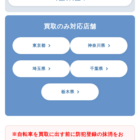
買取のみ対応店舗
東京都
神奈川県
埼玉県
千葉県
栃木県
※自転車を買取に出す前に防犯登録の抹消をお