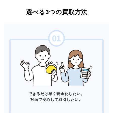
選べる3つの買取方法
できるだけ早く現金化したい。
対面で安心して取引したい。