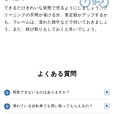
できるだけきれいな状態で売るようにしましょう。ク
リーニングの手間が省ける分、査定額がアップするか
も。フレームは、濡れた雑巾などで拭いておきましょ
う。また、錆び取りもしておくと良いでしょう。
よくある質問
買取できないものはありますか？
壊れている自転車でも買い取ってもらえるの？