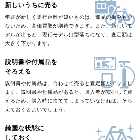
新しいうちに売る
年式が新しく走行距離が短いものは、部品の傷みも少
ないため、高価買取が期待できます。また、新しいモ
デルが出ると、現行モデルは型落ちになり、査定額は
大きく下がります。
説明書や付属品を
そろえる
説明書や付属品は、合わせて売ると査定額がアップし
ます。説明書や付属品があると、購入者が安心して買
えるため、購入時に捨ててしまっていなければ、そろ
えておくとよいでしょう。
綺麗な状態に
しておく