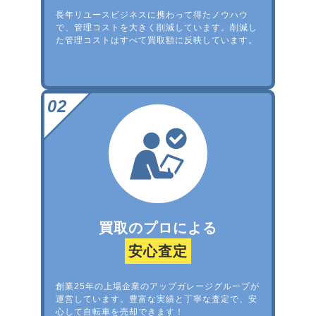
長年リユースビジネスに携わって得たノウハウ
で、管理コストを大きく削減しています。削減し
た管理コストはすべて買取額に反映しています。
買取のプロによる
安心査定
創業25年の上場企業のアップガレージグループが
運営しています。豊富な実績と丁寧な査定で、安
心して自転車を売却できます！