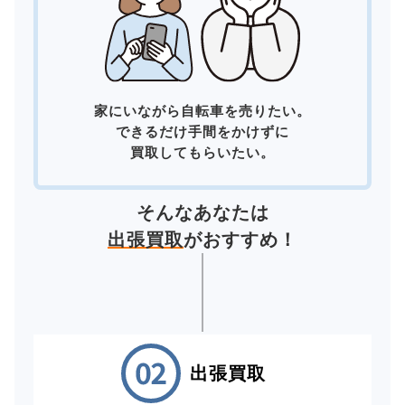
家にいながら自転車を売りたい。
できるだけ手間をかけずに
買取してもらいたい。
そんなあなたは
出張買取
がおすすめ！
出張買取