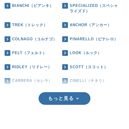
BIANCHI（ビアンキ）
SPECIALIZED（スペシャ
ライズド）
TREK（トレック）
ANCHOR（アンカー）
COLNAGO（コルナゴ）
PINARELLO（ピナレロ）
FELT（フェルト）
LOOK（ルック）
RIDLEY（リドレー）
SCOTT（スコット）
CARRERA（カレラ）
CINELLI（チネリ）
もっと見る