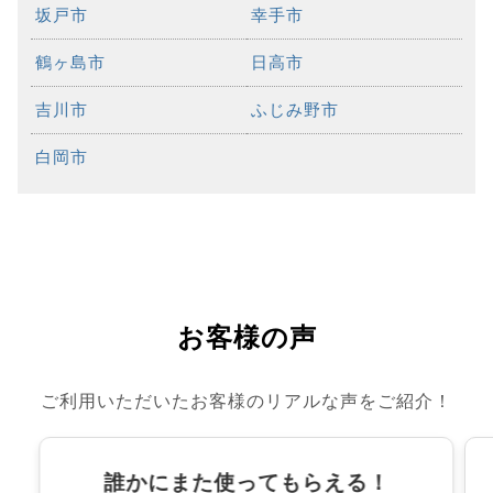
坂戸市
幸手市
鶴ヶ島市
日高市
吉川市
ふじみ野市
白岡市
お客様の声
ご利用いただいたお客様のリアルな声をご紹介！
誰かにまた使ってもらえる！