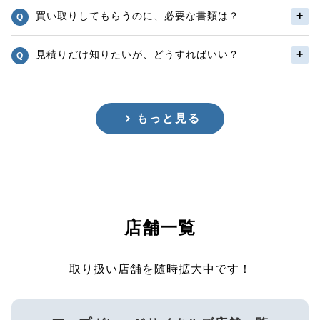
買い取りしてもらうのに、必要な書類は？
見積りだけ知りたいが、どうすればいい？
もっと見る
店舗一覧
取り扱い店舗を随時拡大中です！