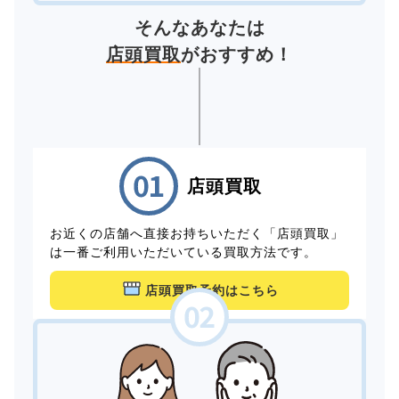
そんなあなたは
店頭買取
がおすすめ！
店頭買取
お近くの店舗へ直接お持ちいただく「店頭買取」
は一番ご利用いただいている買取方法です。
店頭買取予約はこちら