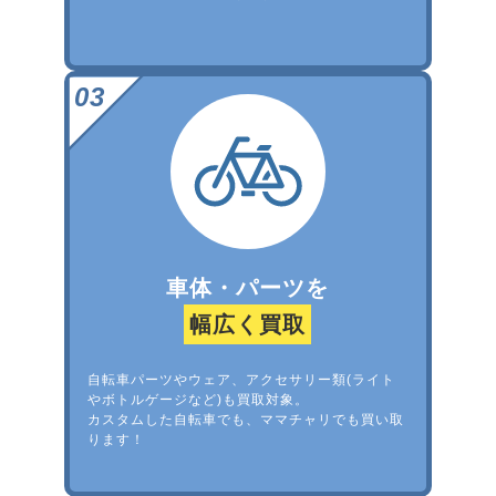
車体・パーツを
幅広く買取
自転車パーツやウェア、アクセサリー類(ライト
やボトルゲージなど)も買取対象。
カスタムした自転車でも、ママチャリでも買い取
ります！