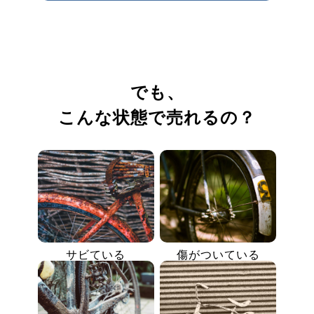
でも、
こんな状態で売れるの？
サビている
傷がついている