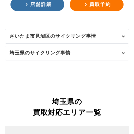
店舗詳細
買取予約
さいたま市見沼区のサイクリング事情
埼玉県のサイクリング事情
埼玉県の
買取対応エリア一覧