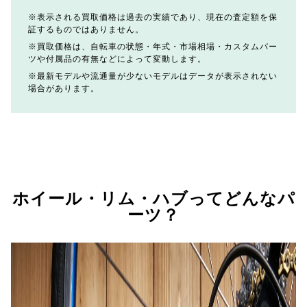
表示される買取価格は過去の実績であり、現在の査定額を保
証するものではありません。
買取価格は、自転車の状態・年式・市場相場・カスタムパー
ツや付属品の有無などによって変動します。
最新モデルや流通量が少ないモデルはデータが表示されない
場合があります。
ホイール・リム・ハブってどんなパ
ーツ？