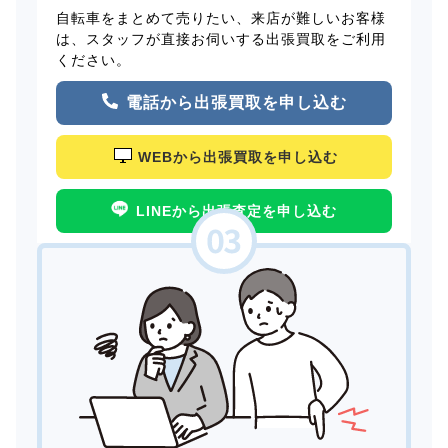
自転車をまとめて売りたい、来店が難しいお客様
は、スタッフが直接お伺いする出張買取をご利用
ください。
電話から出張買取を申し込む
WEBから出張買取を申し込む
LINEから出張査定を申し込む