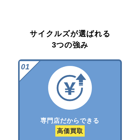
サイクルズが選ばれる
3つの強み
専門店だからできる
高価買取