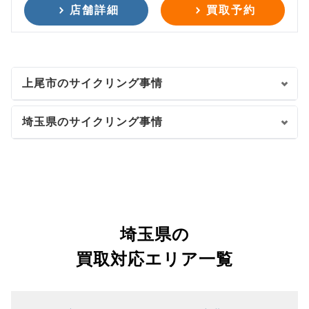
店舗詳細
買取予約
上尾市のサイクリング事情
埼玉県のサイクリング事情
埼玉県の
買取対応エリア一覧