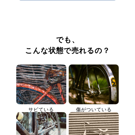
でも、
こんな状態で売れるの？
サビている
傷がついている