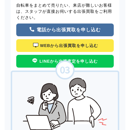
自転車をまとめて売りたい、来店が難しいお客様
は、スタッフが直接お伺いする出張買取をご利用
ください。
電話から出張買取を申し込む
WEBから出張買取を申し込む
LINEから出張査定を申し込む