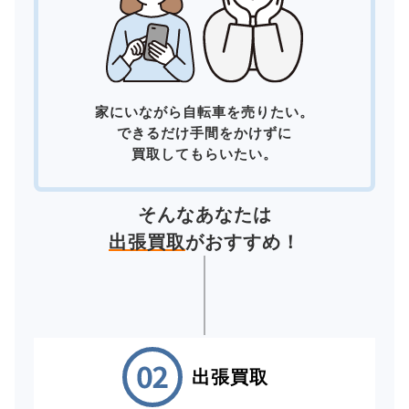
家にいながら自転車を売りたい。
できるだけ手間をかけずに
買取してもらいたい。
そんなあなたは
出張買取
がおすすめ！
出張買取