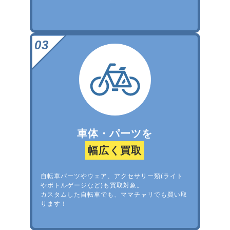
車体・パーツを
幅広く買取
自転車パーツやウェア、アクセサリー類(ライト
やボトルゲージなど)も買取対象。
カスタムした自転車でも、ママチャリでも買い取
ります！