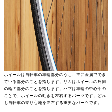
ホイールは自転車の車輪部分のうち、主に金属ででき
ている部分のことを指します。リムはホイールの外側
の輪の部分のことを指します。ハブは車輪の中心部の
ことで、ホイールの動きを左右するパーツです。どれ
も自転車の乗り心地を左右する重要なパーツです。