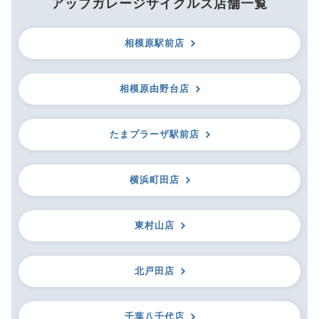
アップガレージサイクルズ店舗一覧
相模原駅前店
相模原由野台店
たまプラーザ駅前店
横浜町田店
東村山店
北戸田店
千葉八千代店