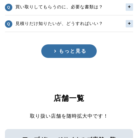
買い取りしてもらうのに、必要な書類は？
見積りだけ知りたいが、どうすればいい？
もっと見る
店舗一覧
取り扱い店舗を随時拡大中です！