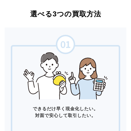
選べる3つの買取方法
できるだけ早く現金化したい。
対面で安心して取引したい。