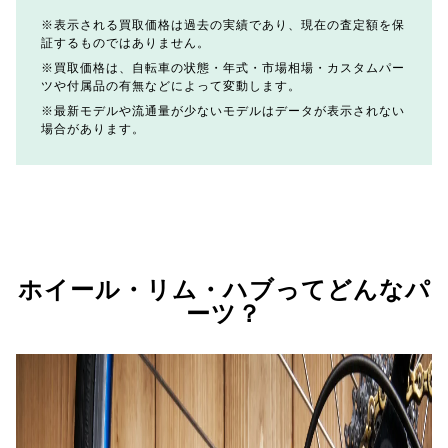
表示される買取価格は過去の実績であり、現在の査定額を保
証するものではありません。
買取価格は、自転車の状態・年式・市場相場・カスタムパー
ツや付属品の有無などによって変動します。
最新モデルや流通量が少ないモデルはデータが表示されない
場合があります。
ホイール・リム・ハブってどんなパ
ーツ？