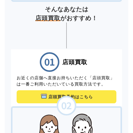
そんなあなたは
店頭買取
がおすすめ！
店頭買取
お近くの店舗へ直接お持ちいただく「店頭買取」
は一番ご利用いただいている買取方法です。
店頭買取予約はこちら