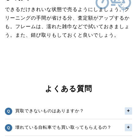
できるだけきれいな状態で売るようにしましょう。ク
リーニングの手間が省ける分、査定額がアップするか
も。フレームは、濡れた雑巾などで拭いておきましょ
う。また、錆び取りもしておくと良いでしょう。
よくある質問
買取できないものはありますか？
壊れている自転車でも買い取ってもらえるの？