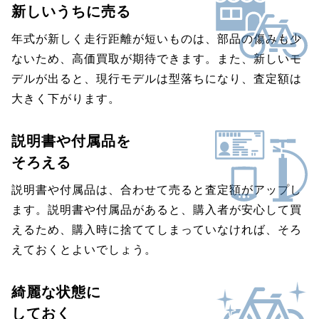
新しいうちに売る
年式が新しく走行距離が短いものは、部品の傷みも少
ないため、高価買取が期待できます。また、新しいモ
デルが出ると、現行モデルは型落ちになり、査定額は
大きく下がります。
説明書や付属品を
そろえる
説明書や付属品は、合わせて売ると査定額がアップし
ます。説明書や付属品があると、購入者が安心して買
えるため、購入時に捨ててしまっていなければ、そろ
えておくとよいでしょう。
綺麗な状態に
しておく