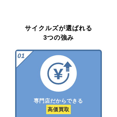
サイクルズが選ばれる
3つの強み
専門店だからできる
高価買取