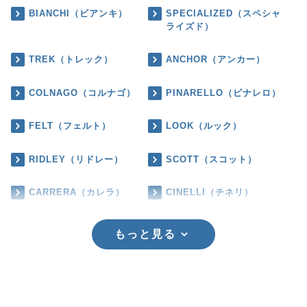
BIANCHI（ビアンキ）
SPECIALIZED（スペシャ
ライズド）
TREK（トレック）
ANCHOR（アンカー）
COLNAGO（コルナゴ）
PINARELLO（ピナレロ）
FELT（フェルト）
LOOK（ルック）
RIDLEY（リドレー）
SCOTT（スコット）
CARRERA（カレラ）
CINELLI（チネリ）
もっと見る