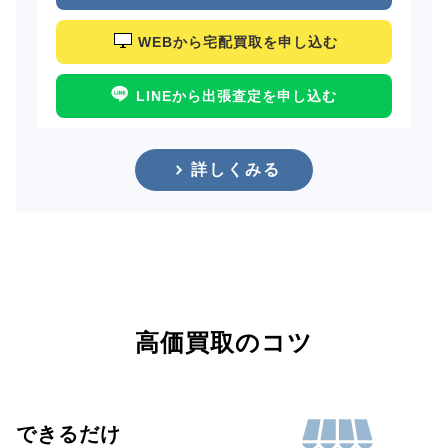
WEBから宅配買取を申し込む
LINEから出張査定を申し込む
詳しくみる
高価買取のコツ
できるだけ