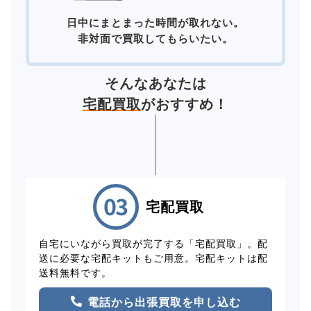
日中にまとまった時間が取れない。
非対面で買取してもらいたい。
そんなあなたは
宅配買取
がおすすめ！
宅配買取
自宅にいながら買取が完了する「宅配買取」。配
送に必要な宅配キットもご用意。宅配キットは配
送料無料です。
電話から出張買取を申し込む