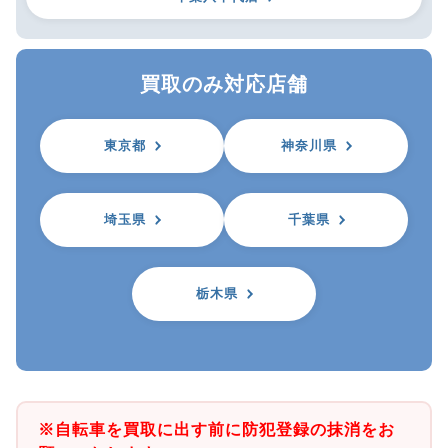
買取のみ対応店舗
東京都
神奈川県
埼玉県
千葉県
栃木県
※自転車を買取に出す前に防犯登録の抹消をお