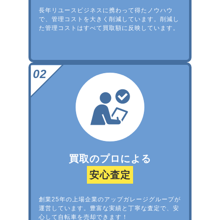
長年リユースビジネスに携わって得たノウハウ
で、管理コストを大きく削減しています。削減し
た管理コストはすべて買取額に反映しています。
買取のプロによる
安心査定
創業25年の上場企業のアップガレージグループが
運営しています。豊富な実績と丁寧な査定で、安
心して自転車を売却できます！