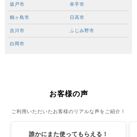
坂戸市
幸手市
鶴ヶ島市
日高市
吉川市
ふじみ野市
白岡市
お客様の声
ご利用いただいたお客様のリアルな声をご紹介！
誰かにまた使ってもらえる！