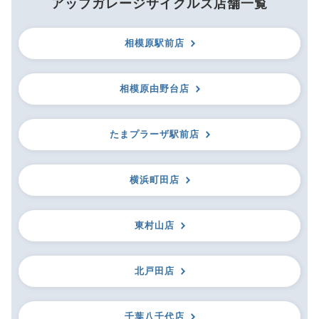
アップガレージサイクルズ店舗一覧
相模原駅前店
相模原由野台店
たまプラーザ駅前店
横浜町田店
東村山店
北戸田店
千葉八千代店