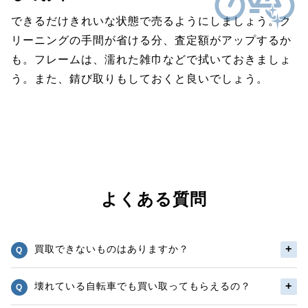
できるだけきれいな状態で売るようにしましょう。ク
リーニングの手間が省ける分、査定額がアップするか
も。フレームは、濡れた雑巾などで拭いておきましょ
う。また、錆び取りもしておくと良いでしょう。
よくある質問
買取できないものはありますか？
壊れている自転車でも買い取ってもらえるの？