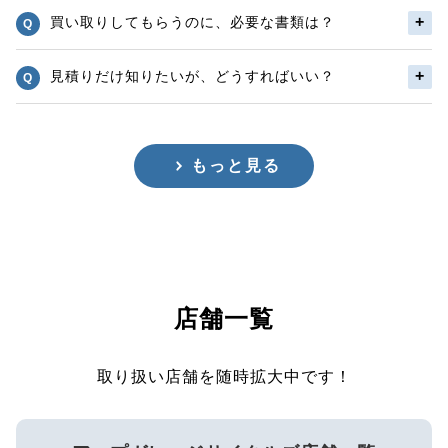
買い取りしてもらうのに、必要な書類は？
見積りだけ知りたいが、どうすればいい？
もっと見る
店舗一覧
取り扱い店舗を随時拡大中です！