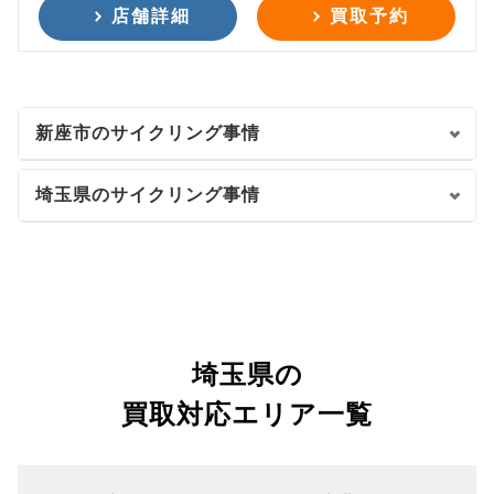
店舗詳細
買取予約
新座市のサイクリング事情
埼玉県のサイクリング事情
埼玉県の
買取対応エリア一覧