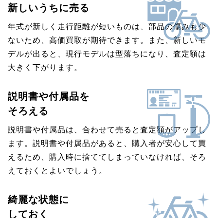
新しいうちに売る
年式が新しく走行距離が短いものは、部品の傷みも少
ないため、高価買取が期待できます。また、新しいモ
デルが出ると、現行モデルは型落ちになり、査定額は
大きく下がります。
説明書や付属品を
そろえる
説明書や付属品は、合わせて売ると査定額がアップし
ます。説明書や付属品があると、購入者が安心して買
えるため、購入時に捨ててしまっていなければ、そろ
えておくとよいでしょう。
綺麗な状態に
しておく