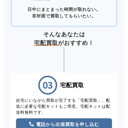
日中にまとまった時間が取れない。
非対面で買取してもらいたい。
そんなあなたは
宅配買取
がおすすめ！
宅配買取
自宅にいながら買取が完了する「宅配買取」。配
送に必要な宅配キットもご用意。宅配キットは配
送料無料です。
電話から出張買取を申し込む