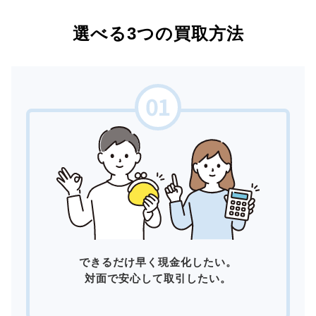
選べる3つの買取方法
できるだけ早く現金化したい。
対面で安心して取引したい。