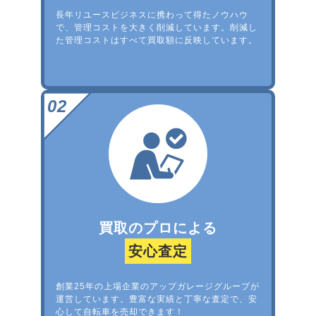
長年リユースビジネスに携わって得たノウハウ
で、管理コストを大きく削減しています。削減し
た管理コストはすべて買取額に反映しています。
買取のプロによる
安心査定
創業25年の上場企業のアップガレージグループが
運営しています。豊富な実績と丁寧な査定で、安
心して自転車を売却できます！