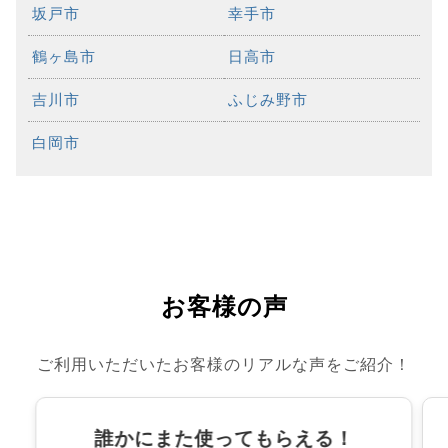
坂戸市
幸手市
鶴ヶ島市
日高市
吉川市
ふじみ野市
白岡市
お客様の声
ご利用いただいたお客様のリアルな声をご紹介！
誰かにまた使ってもらえる！