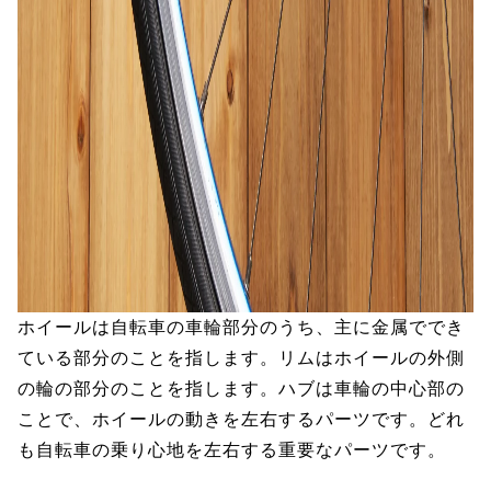
ホイールは自転車の車輪部分のうち、主に金属ででき
ている部分のことを指します。リムはホイールの外側
の輪の部分のことを指します。ハブは車輪の中心部の
ことで、ホイールの動きを左右するパーツです。どれ
も自転車の乗り心地を左右する重要なパーツです。