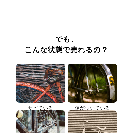
でも、
こんな状態で売れるの？
サビている
傷がついている