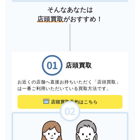
そんなあなたは
店頭買取
がおすすめ！
店頭買取
お近くの店舗へ直接お持ちいただく「店頭買取」
は一番ご利用いただいている買取方法です。
店頭買取予約はこちら