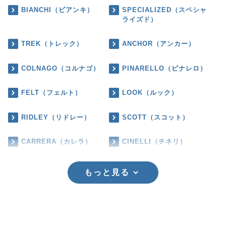
BIANCHI（ビアンキ）
SPECIALIZED（スペシャ
ライズド）
TREK（トレック）
ANCHOR（アンカー）
COLNAGO（コルナゴ）
PINARELLO（ピナレロ）
FELT（フェルト）
LOOK（ルック）
RIDLEY（リドレー）
SCOTT（スコット）
CARRERA（カレラ）
CINELLI（チネリ）
もっと見る