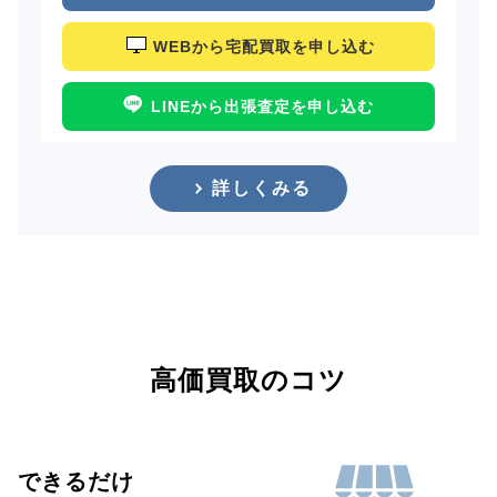
WEBから宅配買取を申し込む
LINEから出張査定を申し込む
詳しくみる
高価買取のコツ
できるだけ