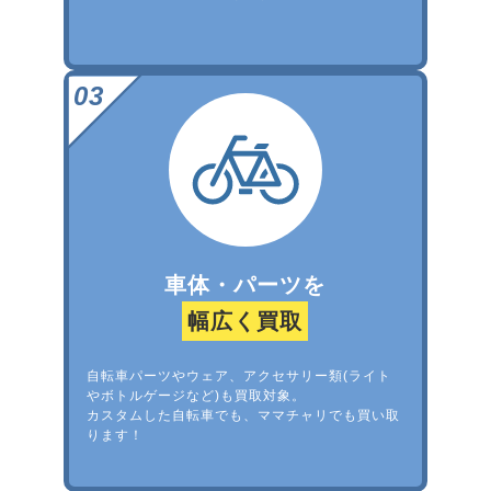
車体・パーツを
幅広く買取
自転車パーツやウェア、アクセサリー類(ライト
やボトルゲージなど)も買取対象。
カスタムした自転車でも、ママチャリでも買い取
ります！