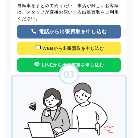
自転車をまとめて売りたい、来店が難しいお客様
は、スタッフが直接お伺いする出張買取をご利用
ください。
電話から出張買取を申し込む
WEBから出張買取を申し込む
LINEから出張査定を申し込む