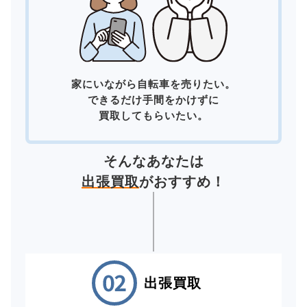
家にいながら自転車を売りたい。
できるだけ手間をかけずに
買取してもらいたい。
そんなあなたは
出張買取
がおすすめ！
出張買取