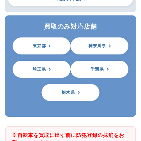
買取のみ対応店舗
東京都
神奈川県
埼玉県
千葉県
栃木県
※自転車を買取に出す前に防犯登録の抹消をお