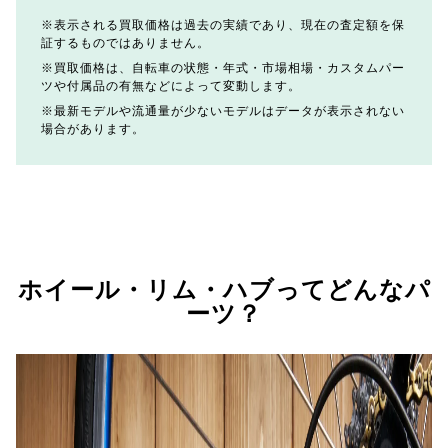
表示される買取価格は過去の実績であり、現在の査定額を保
証するものではありません。
買取価格は、自転車の状態・年式・市場相場・カスタムパー
ツや付属品の有無などによって変動します。
最新モデルや流通量が少ないモデルはデータが表示されない
場合があります。
ホイール・リム・ハブってどんなパ
ーツ？