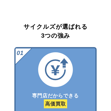
サイクルズが選ばれる
3つの強み
専門店だからできる
高価買取