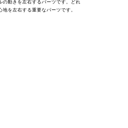
ルの動きを左右するパーツです。どれ
心地を左右する重要なパーツです。