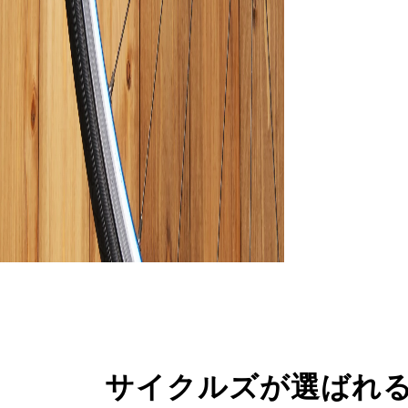
サイクルズが選ばれ