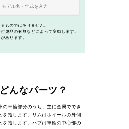
するものではありません。
や付属品の有無などによって変動します。
合があります。
どんなパーツ？
車の車輪部分のうち、主に金属ででき
とを指します。リムはホイールの外側
とを指します。ハブは車輪の中心部の