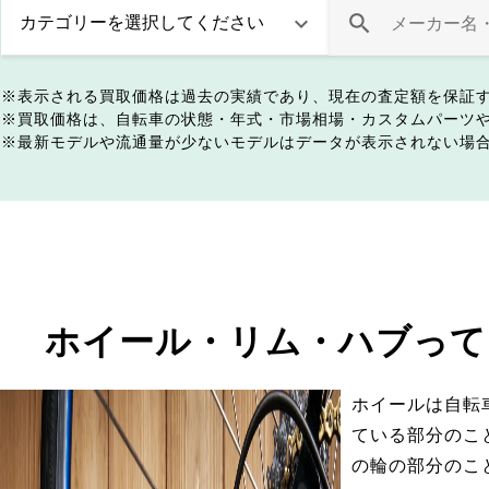
表示される買取価格は過去の実績であり、現在の査定額を保証
買取価格は、自転車の状態・年式・市場相場・カスタムパーツ
最新モデルや流通量が少ないモデルはデータが表示されない場
ホイール・リム・ハブって
ホイールは自転
ている部分のこ
の輪の部分のこ