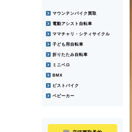
マウンテンバイク買取
電動アシスト自転車
ママチャリ・シティサイクル
子ども用自転車
折りたたみ自転車
ミニベロ
BMX
ピストバイク
ベビーカー