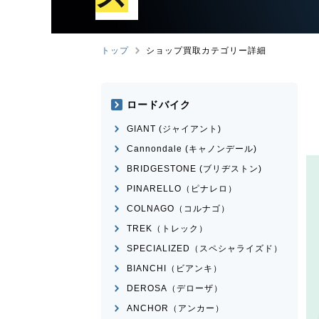
トップ
ショップ買取カテゴリー詳細
ロードバイク
GIANT (ジャイアント)
Cannondale (キャノンデール)
BRIDGESTONE (ブリヂストン)
PINARELLO（ピナレロ）
COLNAGO（コルナゴ）
TREK（トレック）
SPECIALIZED（スペシャライズド）
BIANCHI（ビアンキ）
DEROSA（デローザ）
ANCHOR（アンカー）