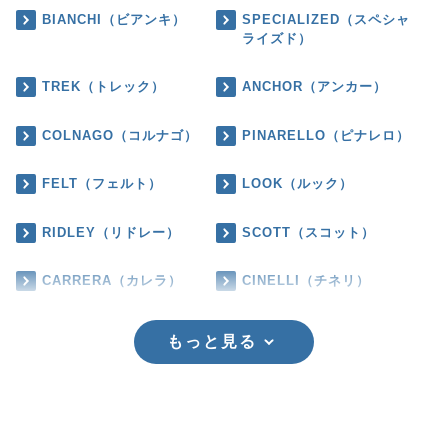
BIANCHI（ビアンキ）
SPECIALIZED（スペシャ
ライズド）
TREK（トレック）
ANCHOR（アンカー）
COLNAGO（コルナゴ）
PINARELLO（ピナレロ）
FELT（フェルト）
LOOK（ルック）
RIDLEY（リドレー）
SCOTT（スコット）
CARRERA（カレラ）
CINELLI（チネリ）
もっと見る