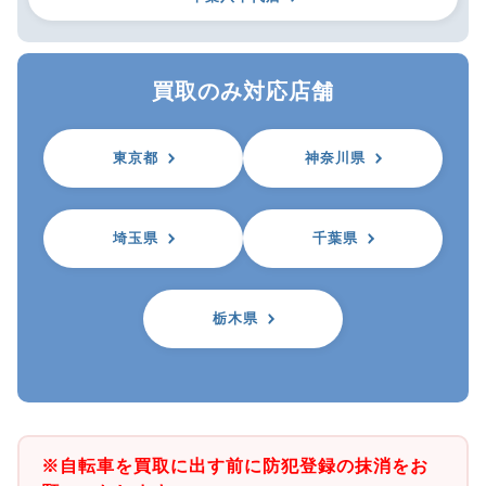
買取のみ対応店舗
東京都
神奈川県
埼玉県
千葉県
栃木県
※自転車を買取に出す前に防犯登録の抹消をお