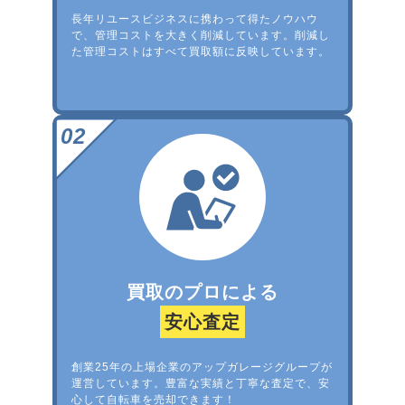
長年リユースビジネスに携わって得たノウハウ
で、管理コストを大きく削減しています。削減し
た管理コストはすべて買取額に反映しています。
買取のプロによる
安心査定
創業25年の上場企業のアップガレージグループが
運営しています。豊富な実績と丁寧な査定で、安
心して自転車を売却できます！