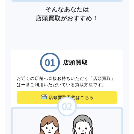
そんなあなたは
店頭買取
がおすすめ！
店頭買取
お近くの店舗へ直接お持ちいただく「店頭買取」
は一番ご利用いただいている買取方法です。
店頭買取予約はこちら