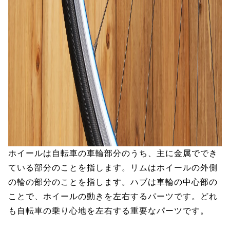
ホイールは自転車の車輪部分のうち、主に金属ででき
ている部分のことを指します。リムはホイールの外側
の輪の部分のことを指します。ハブは車輪の中心部の
ことで、ホイールの動きを左右するパーツです。どれ
も自転車の乗り心地を左右する重要なパーツです。