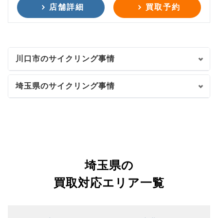
店舗詳細
買取予約
川口市のサイクリング事情
埼玉県のサイクリング事情
埼玉県の
買取対応エリア一覧