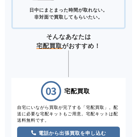
日中にまとまった時間が取れない。
非対面で買取してもらいたい。
そんなあなたは
宅配買取
がおすすめ！
宅配買取
自宅にいながら買取が完了する「宅配買取」。配
送に必要な宅配キットもご用意。宅配キットは配
送料無料です。
電話から出張買取を申し込む