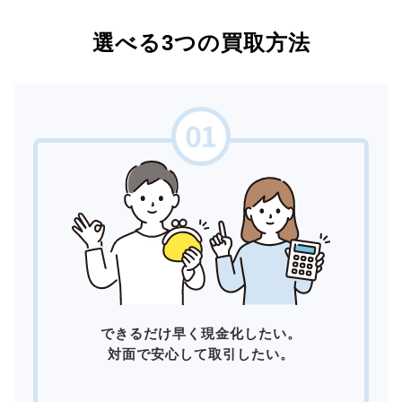
選べる3つの買取方法
できるだけ早く現金化したい。
対面で安心して取引したい。