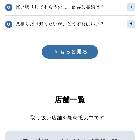
買い取りしてもらうのに、必要な書類は？
見積りだけ知りたいが、どうすればいい？
もっと見る
店舗一覧
取り扱い店舗を随時拡大中です！