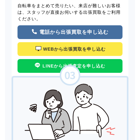
自転車をまとめて売りたい、来店が難しいお客様
は、スタッフが直接お伺いする出張買取をご利用
ください。
電話から出張買取を申し込む
WEBから出張買取を申し込む
LINEから出張査定を申し込む