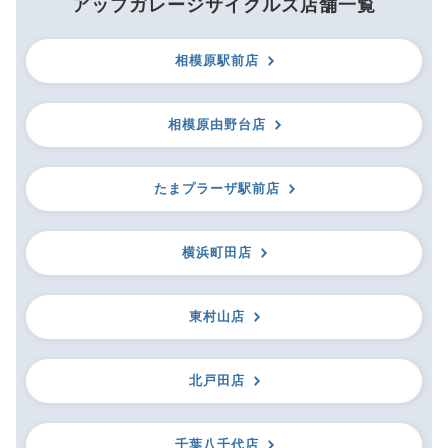
アップガレージサイクルズ店舗一覧
相模原駅前店
相模原由野台店
たまプラーザ駅前店
横浜町田店
東村山店
北戸田店
千葉八千代店