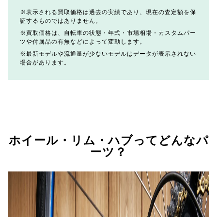
表示される買取価格は過去の実績であり、現在の査定額を保
証するものではありません。
買取価格は、自転車の状態・年式・市場相場・カスタムパー
ツや付属品の有無などによって変動します。
最新モデルや流通量が少ないモデルはデータが表示されない
場合があります。
ホイール・リム・ハブってどんなパ
ーツ？