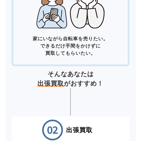
家にいながら自転車を売りたい。
できるだけ手間をかけずに
買取してもらいたい。
そんなあなたは
出張買取
がおすすめ！
出張買取