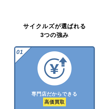
サイクルズが選ばれる
3つの強み
専門店だからできる
高価買取