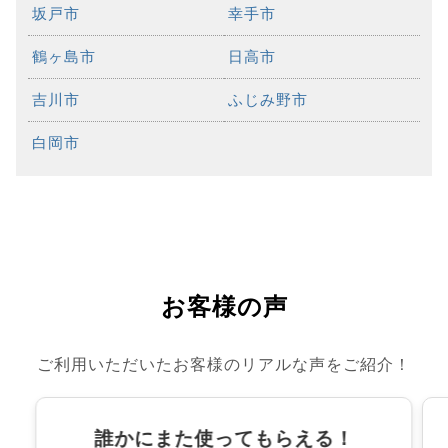
坂戸市
幸手市
鶴ヶ島市
日高市
吉川市
ふじみ野市
白岡市
お客様の声
ご利用いただいたお客様のリアルな声をご紹介！
誰かにまた使ってもらえる！