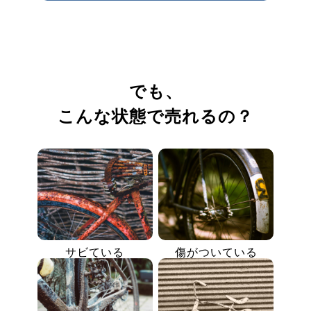
でも、
こんな状態で売れるの？
サビている
傷がついている