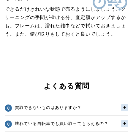
できるだけきれいな状態で売るようにしましょう。ク
リーニングの手間が省ける分、査定額がアップするか
も。フレームは、濡れた雑巾などで拭いておきましょ
う。また、錆び取りもしておくと良いでしょう。
よくある質問
買取できないものはありますか？
壊れている自転車でも買い取ってもらえるの？