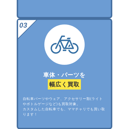
車体・パーツを
幅広く買取
自転車パーツやウェア、アクセサリー類(ライト
やボトルゲージなど)も買取対象。
カスタムした自転車でも、ママチャリでも買い取
ります！