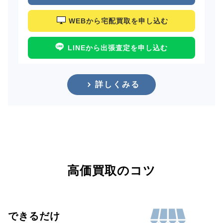
WEBから宅配買取を申し込む
LINEから出張査定を申し込む
詳しくみる
高価買取のコツ
できるだけ