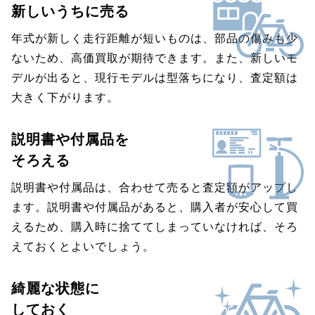
新しいうちに売る
年式が新しく走行距離が短いものは、部品の傷みも少
ないため、高価買取が期待できます。また、新しいモ
デルが出ると、現行モデルは型落ちになり、査定額は
大きく下がります。
説明書や付属品を
そろえる
説明書や付属品は、合わせて売ると査定額がアップし
ます。説明書や付属品があると、購入者が安心して買
えるため、購入時に捨ててしまっていなければ、そろ
えておくとよいでしょう。
綺麗な状態に
しておく