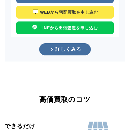
WEBから宅配買取を申し込む
LINEから出張査定を申し込む
詳しくみる
高価買取のコツ
できるだけ