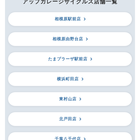
アップガレージサイクルズ店舗一覧
相模原駅前店
相模原由野台店
たまプラーザ駅前店
横浜町田店
東村山店
北戸田店
千葉八千代店