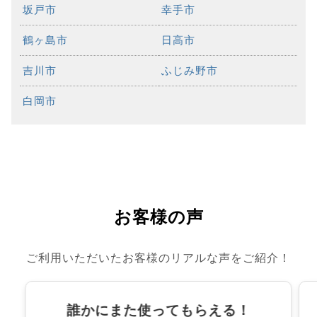
坂戸市
幸手市
鶴ヶ島市
日高市
吉川市
ふじみ野市
白岡市
お客様の声
ご利用いただいたお客様のリアルな声をご紹介！
誰かにまた使ってもらえる！