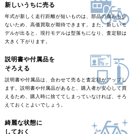
新しいうちに売る
年式が新しく走行距離が短いものは、部品の傷みも少
ないため、高価買取が期待できます。また、新しいモ
デルが出ると、現行モデルは型落ちになり、査定額は
大きく下がります。
説明書や付属品を
そろえる
説明書や付属品は、合わせて売ると査定額がアップし
ます。説明書や付属品があると、購入者が安心して買
えるため、購入時に捨ててしまっていなければ、そろ
えておくとよいでしょう。
綺麗な状態に
しておく