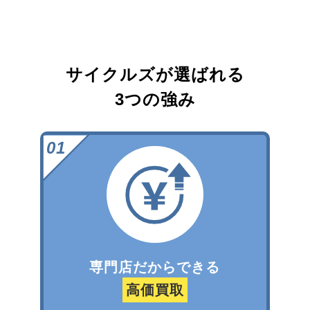
サイクルズが選ばれる
3つの強み
専門店だからできる
高価買取