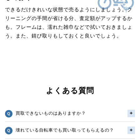
できるだけきれいな状態で売るようにしましょう。ク
リーニングの手間が省ける分、査定額がアップするか
も。フレームは、濡れた雑巾などで拭いておきましょ
う。また、錆び取りもしておくと良いでしょう。
よくある質問
買取できないものはありますか？
壊れている自転車でも買い取ってもらえるの？