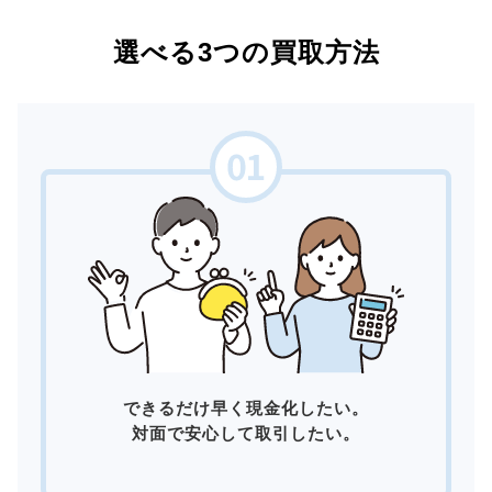
選べる3つの買取方法
できるだけ早く現金化したい。
対面で安心して取引したい。