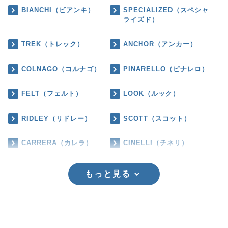
BIANCHI（ビアンキ）
SPECIALIZED（スペシャ
ライズド）
TREK（トレック）
ANCHOR（アンカー）
COLNAGO（コルナゴ）
PINARELLO（ピナレロ）
FELT（フェルト）
LOOK（ルック）
RIDLEY（リドレー）
SCOTT（スコット）
CARRERA（カレラ）
CINELLI（チネリ）
もっと見る