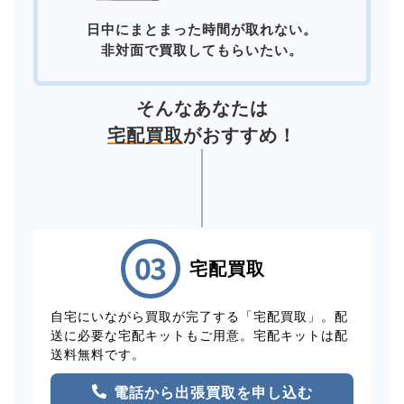
日中にまとまった時間が取れない。
非対面で買取してもらいたい。
そんなあなたは
宅配買取
がおすすめ！
宅配買取
自宅にいながら買取が完了する「宅配買取」。配
送に必要な宅配キットもご用意。宅配キットは配
送料無料です。
電話から出張買取を申し込む