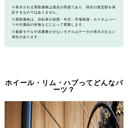
表示される買取価格は過去の実績であり、現在の査定額を保
証するものではありません。
買取価格は、自転車の状態・年式・市場相場・カスタムパー
ツや付属品の有無などによって変動します。
最新モデルや流通量が少ないモデルはデータが表示されない
場合があります。
ホイール・リム・ハブってどんなパ
ーツ？