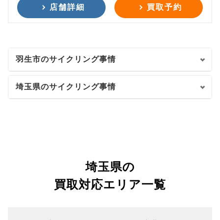
店舗詳細
買取予約
羽生市のサイクリング事情
埼玉県のサイクリング事情
埼玉県の
買取対応エリア一覧