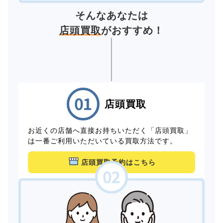
そんなあなたは
店頭買取
がおすすめ！
店頭買取
お近くの店舗へ直接お持ちいただく「店頭買取」
は一番ご利用いただいている買取方法です。
店頭買取予約はこちら