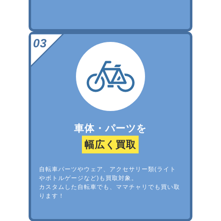
車体・パーツを
幅広く買取
自転車パーツやウェア、アクセサリー類(ライト
やボトルゲージなど)も買取対象。
カスタムした自転車でも、ママチャリでも買い取
ります！