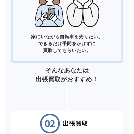
家にいながら自転車を売りたい。
できるだけ手間をかけずに
買取してもらいたい。
そんなあなたは
出張買取
がおすすめ！
出張買取