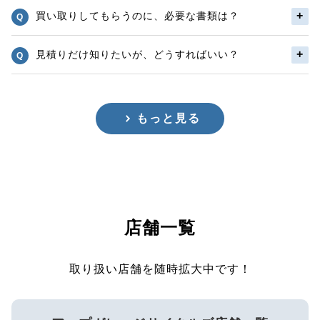
買い取りしてもらうのに、必要な書類は？
見積りだけ知りたいが、どうすればいい？
もっと見る
店舗一覧
取り扱い店舗を随時拡大中です！