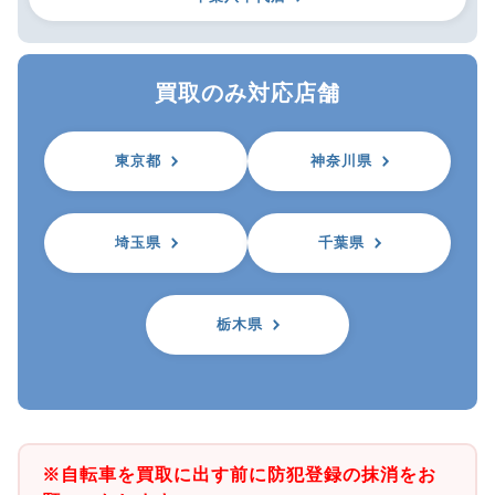
買取のみ対応店舗
東京都
神奈川県
埼玉県
千葉県
栃木県
※自転車を買取に出す前に防犯登録の抹消をお