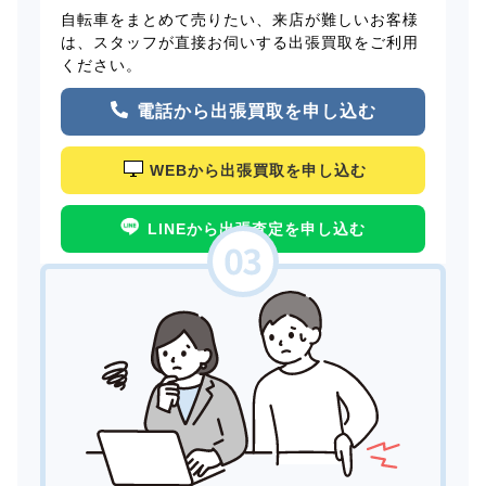
自転車をまとめて売りたい、来店が難しいお客様
は、スタッフが直接お伺いする出張買取をご利用
ください。
電話から出張買取を申し込む
WEBから出張買取を申し込む
LINEから出張査定を申し込む