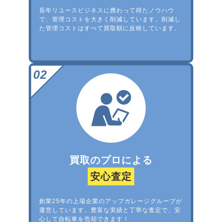
長年リユースビジネスに携わって得たノウハウ
で、管理コストを大きく削減しています。削減し
た管理コストはすべて買取額に反映しています。
買取のプロによる
安心査定
創業25年の上場企業のアップガレージグループが
運営しています。豊富な実績と丁寧な査定で、安
心して自転車を売却できます！