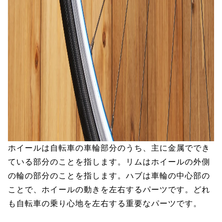
ホイールは自転車の車輪部分のうち、主に金属ででき
ている部分のことを指します。リムはホイールの外側
の輪の部分のことを指します。ハブは車輪の中心部の
ことで、ホイールの動きを左右するパーツです。どれ
も自転車の乗り心地を左右する重要なパーツです。