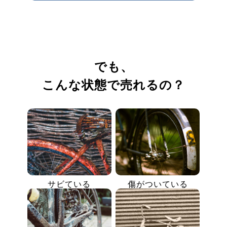
でも、
こんな状態で売れるの？
サビている
傷がついている