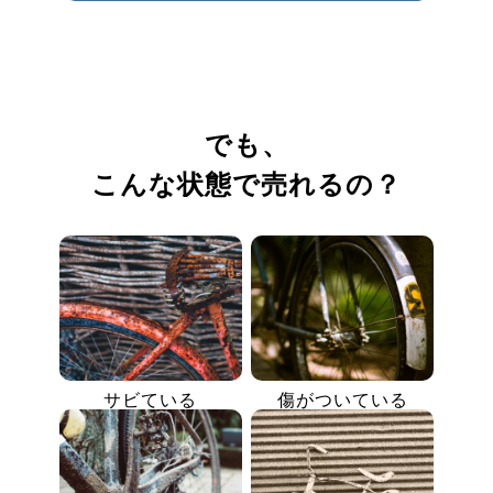
でも、
こんな状態で売れるの？
サビている
傷がついている