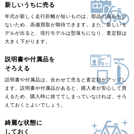
新しいうちに売る
年式が新しく走行距離が短いものは、部品の傷みも少
ないため、高価買取が期待できます。また、新しいモ
デルが出ると、現行モデルは型落ちになり、査定額は
大きく下がります。
説明書や付属品を
そろえる
説明書や付属品は、合わせて売ると査定額がアップし
ます。説明書や付属品があると、購入者が安心して買
えるため、購入時に捨ててしまっていなければ、そろ
えておくとよいでしょう。
綺麗な状態に
しておく