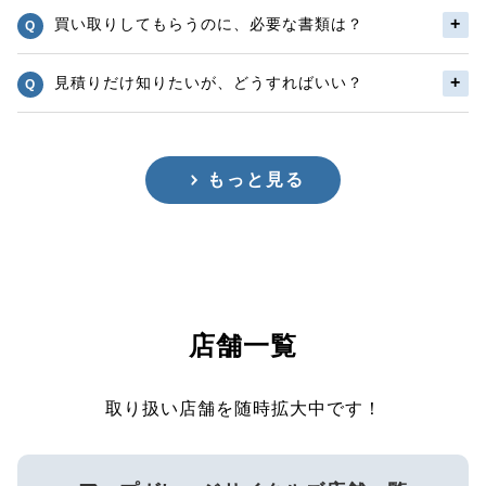
買い取りしてもらうのに、必要な書類は？
見積りだけ知りたいが、どうすればいい？
もっと見る
店舗一覧
取り扱い店舗を随時拡大中です！