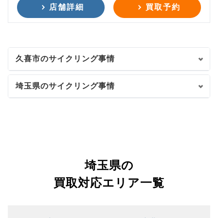
店舗詳細
買取予約
久喜市のサイクリング事情
埼玉県のサイクリング事情
埼玉県の
買取対応エリア一覧