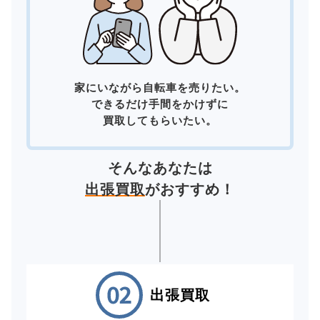
家にいながら自転車を売りたい。
できるだけ手間をかけずに
買取してもらいたい。
そんなあなたは
出張買取
がおすすめ！
出張買取