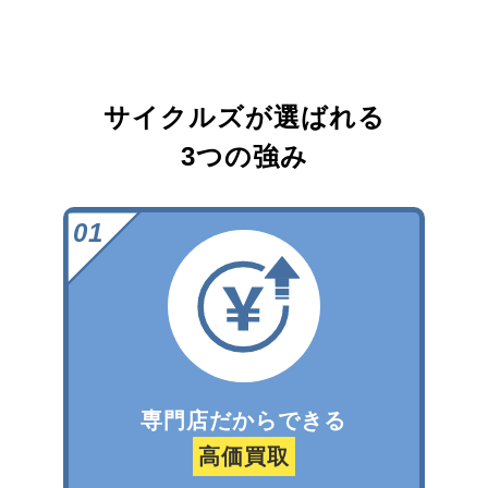
サイクルズが選ばれる
3つの強み
専門店だからできる
高価買取