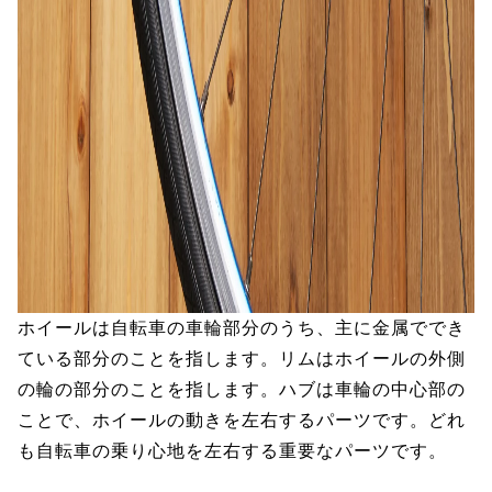
ホイールは自転車の車輪部分のうち、主に金属ででき
ている部分のことを指します。リムはホイールの外側
の輪の部分のことを指します。ハブは車輪の中心部の
ことで、ホイールの動きを左右するパーツです。どれ
も自転車の乗り心地を左右する重要なパーツです。