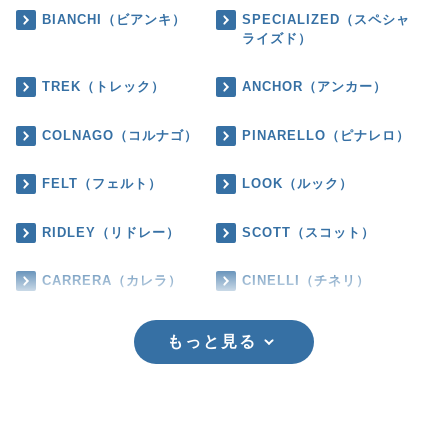
BIANCHI（ビアンキ）
SPECIALIZED（スペシャ
ライズド）
TREK（トレック）
ANCHOR（アンカー）
COLNAGO（コルナゴ）
PINARELLO（ピナレロ）
FELT（フェルト）
LOOK（ルック）
RIDLEY（リドレー）
SCOTT（スコット）
CARRERA（カレラ）
CINELLI（チネリ）
もっと見る