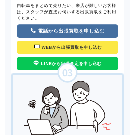
自転車をまとめて売りたい、来店が難しいお客様
は、スタッフが直接お伺いする出張買取をご利用
ください。
電話から出張買取を申し込む
WEBから出張買取を申し込む
LINEから出張査定を申し込む