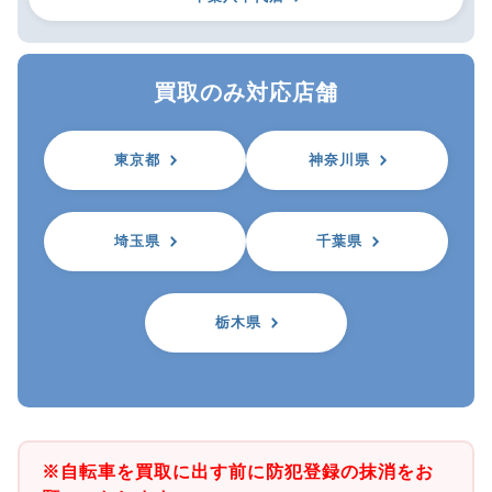
買取のみ対応店舗
東京都
神奈川県
埼玉県
千葉県
栃木県
※自転車を買取に出す前に防犯登録の抹消をお