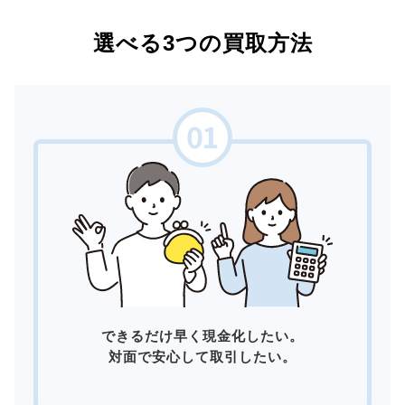
選べる3つの買取方法
できるだけ早く現金化したい。
対面で安心して取引したい。