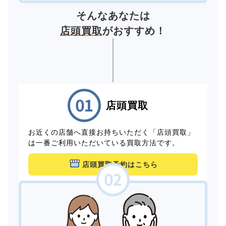
そんなあなたは
店頭買取
がおすすめ！
店頭買取
お近くの店舗へ直接お持ちいただく「店頭買取」
は一番ご利用いただいている買取方法です。
店頭買取予約はこちら