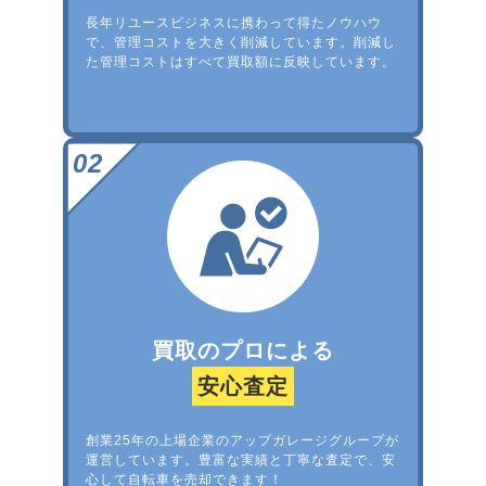
長年リユースビジネスに携わって得たノウハウ
で、管理コストを大きく削減しています。削減し
た管理コストはすべて買取額に反映しています。
買取のプロによる
安心査定
創業25年の上場企業のアップガレージグループが
運営しています。豊富な実績と丁寧な査定で、安
心して自転車を売却できます！