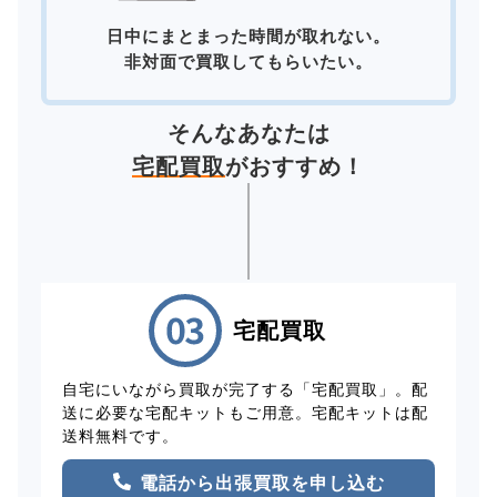
日中にまとまった時間が取れない。
非対面で買取してもらいたい。
そんなあなたは
宅配買取
がおすすめ！
宅配買取
自宅にいながら買取が完了する「宅配買取」。配
送に必要な宅配キットもご用意。宅配キットは配
送料無料です。
電話から出張買取を申し込む