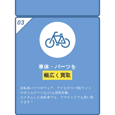
車体・パーツを
幅広く買取
自転車パーツやウェア、アクセサリー類(ライト
やボトルゲージなど)も買取対象。
カスタムした自転車でも、ママチャリでも買い取
ります！