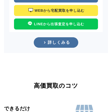
WEBから宅配買取を申し込む
LINEから出張査定を申し込む
詳しくみる
高価買取のコツ
できるだけ