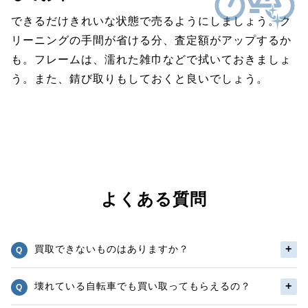
できるだけきれいな状態で売るようにしましょう。ク
リーニングの手間が省ける分、査定額がアップするか
も。フレームは、濡れた雑巾などで拭いておきましょ
う。また、錆び取りもしておくと良いでしょう。
よくある質問
買取できないものはありますか？
壊れている自転車でも買い取ってもらえるの？