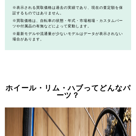
表示される買取価格は過去の実績であり、現在の査定額を保
証するものではありません。
買取価格は、自転車の状態・年式・市場相場・カスタムパー
ツや付属品の有無などによって変動します。
最新モデルや流通量が少ないモデルはデータが表示されない
場合があります。
ホイール・リム・ハブってどんなパ
ーツ？