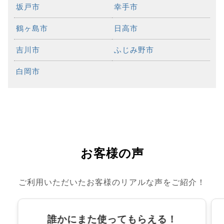
坂戸市
幸手市
鶴ヶ島市
日高市
吉川市
ふじみ野市
白岡市
お客様の声
ご利用いただいたお客様のリアルな声をご紹介！
誰かにまた使ってもらえる！