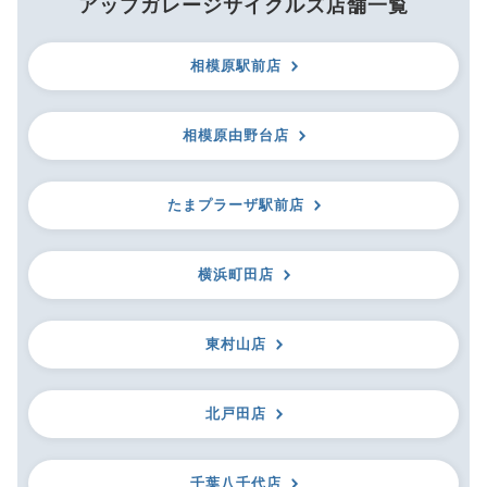
アップガレージサイクルズ店舗一覧
相模原駅前店
相模原由野台店
たまプラーザ駅前店
横浜町田店
東村山店
北戸田店
千葉八千代店