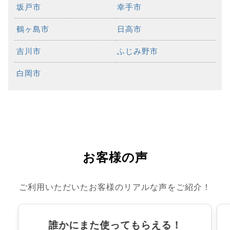
坂戸市
幸手市
鶴ヶ島市
日高市
吉川市
ふじみ野市
白岡市
お客様の声
ご利用いただいたお客様のリアルな声をご紹介！
誰かにまた使ってもらえる！