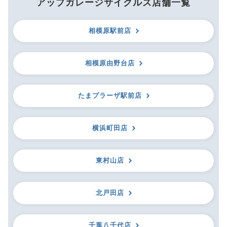
アップガレージサイクルズ店舗一覧
相模原駅前店
相模原由野台店
たまプラーザ駅前店
横浜町田店
東村山店
北戸田店
千葉八千代店