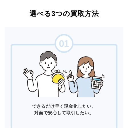
選べる3つの買取方法
できるだけ早く現金化したい。
対面で安心して取引したい。