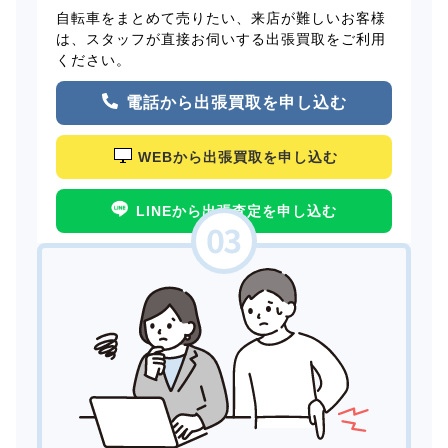
自転車をまとめて売りたい、来店が難しいお客様
は、スタッフが直接お伺いする出張買取をご利用
ください。
電話から出張買取を申し込む
WEBから出張買取を申し込む
LINEから出張査定を申し込む