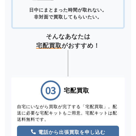
日中にまとまった時間が取れない。
非対面で買取してもらいたい。
そんなあなたは
宅配買取
がおすすめ！
宅配買取
自宅にいながら買取が完了する「宅配買取」。配
送に必要な宅配キットもご用意。宅配キットは配
送料無料です。
電話から出張買取を申し込む