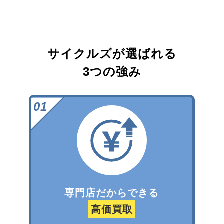
サイクルズが選ばれる
3つの強み
専門店だからできる
高価買取