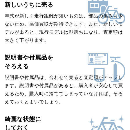
新しいうちに売る
年式が新しく走行距離が短いものは、部品の傷みも少
ないため、高価買取が期待できます。また、新しいモ
デルが出ると、現行モデルは型落ちになり、査定額は
大きく下がります。
説明書や付属品を
そろえる
説明書や付属品は、合わせて売ると査定額がアップし
ます。説明書や付属品があると、購入者が安心して買
えるため、購入時に捨ててしまっていなければ、そろ
えておくとよいでしょう。
綺麗な状態に
しておく