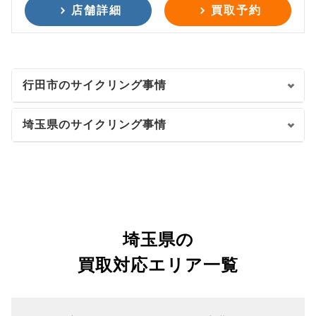
店舗詳細
買取予約
行田市のサイクリング事情
埼玉県のサイクリング事情
埼玉県の
買取対応エリア一覧