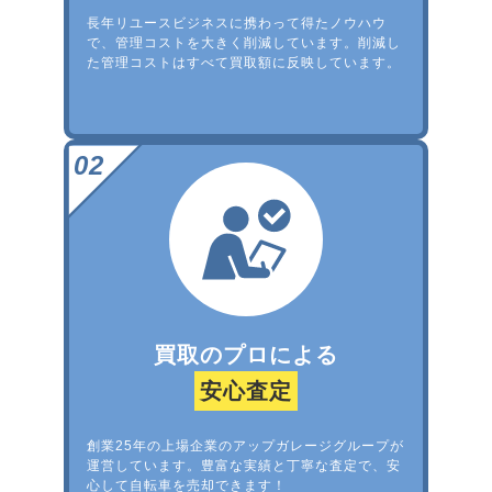
長年リユースビジネスに携わって得たノウハウ
で、管理コストを大きく削減しています。削減し
た管理コストはすべて買取額に反映しています。
買取のプロによる
安心査定
創業25年の上場企業のアップガレージグループが
運営しています。豊富な実績と丁寧な査定で、安
心して自転車を売却できます！