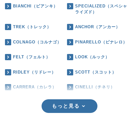
BIANCHI（ビアンキ）
SPECIALIZED（スペシャ
ライズド）
TREK（トレック）
ANCHOR（アンカー）
COLNAGO（コルナゴ）
PINARELLO（ピナレロ）
FELT（フェルト）
LOOK（ルック）
RIDLEY（リドレー）
SCOTT（スコット）
CARRERA（カレラ）
CINELLI（チネリ）
もっと見る