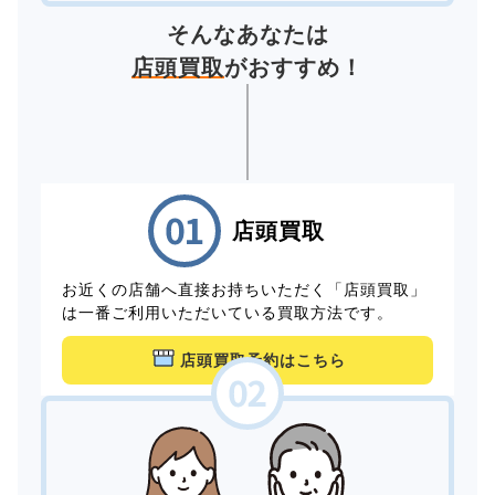
そんなあなたは
店頭買取
がおすすめ！
店頭買取
お近くの店舗へ直接お持ちいただく「店頭買取」
は一番ご利用いただいている買取方法です。
店頭買取予約はこちら