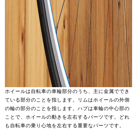
ホイールは自転車の車輪部分のうち、主に金属ででき
ている部分のことを指します。リムはホイールの外側
の輪の部分のことを指します。ハブは車輪の中心部の
ことで、ホイールの動きを左右するパーツです。どれ
も自転車の乗り心地を左右する重要なパーツです。