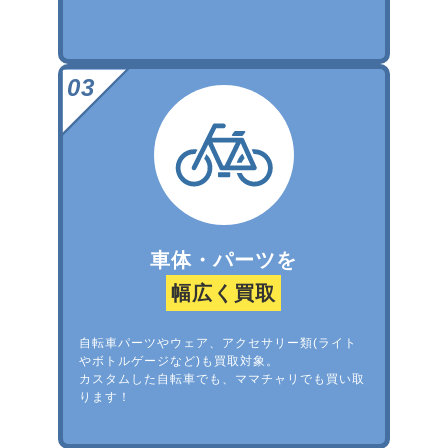
車体・パーツを
幅広く買取
自転車パーツやウェア、アクセサリー類(ライト
やボトルゲージなど)も買取対象。
カスタムした自転車でも、ママチャリでも買い取
ります！