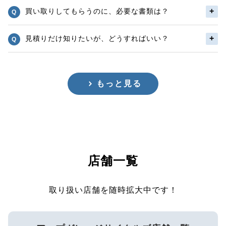
買い取りしてもらうのに、必要な書類は？
見積りだけ知りたいが、どうすればいい？
もっと見る
店舗一覧
取り扱い店舗を随時拡大中です！