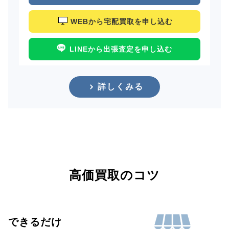
WEBから宅配買取を申し込む
LINEから出張査定を申し込む
詳しくみる
高価買取のコツ
できるだけ