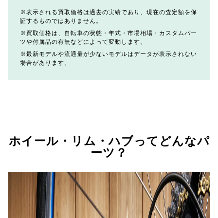
表示される買取価格は過去の実績であり、現在の査定額を保
証するものではありません。
買取価格は、自転車の状態・年式・市場相場・カスタムパー
ツや付属品の有無などによって変動します。
最新モデルや流通量が少ないモデルはデータが表示されない
場合があります。
ホイール・リム・ハブってどんなパ
ーツ？