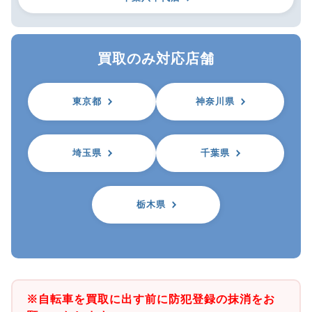
買取のみ対応店舗
東京都
神奈川県
埼玉県
千葉県
栃木県
※自転車を買取に出す前に防犯登録の抹消をお