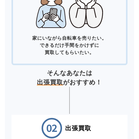
家にいながら自転車を売りたい。
できるだけ手間をかけずに
買取してもらいたい。
そんなあなたは
出張買取
がおすすめ！
出張買取