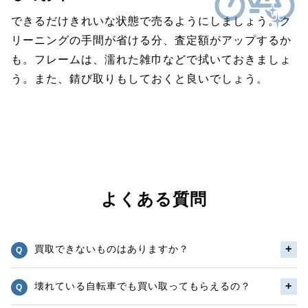
できるだけきれいな状態で売るようにしましょう。ク
リーニングの手間が省ける分、査定額がアップするか
も。フレームは、濡れた雑巾などで拭いておきましょ
う。また、錆び取りもしておくと良いでしょう。
よくある質問
買取できないものはありますか？
壊れている自転車でも買い取ってもらえるの？