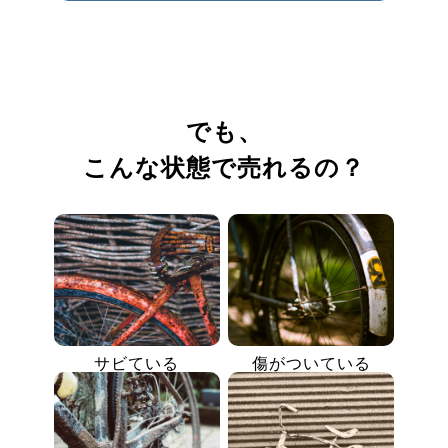
でも、
こんな状態で売れるの？
サビている
傷がついている