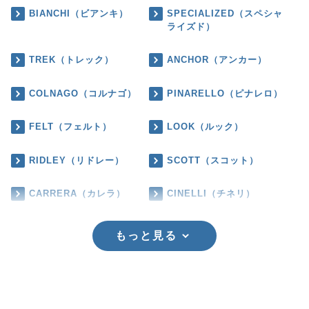
BIANCHI（ビアンキ）
SPECIALIZED（スペシャ
ライズド）
TREK（トレック）
ANCHOR（アンカー）
COLNAGO（コルナゴ）
PINARELLO（ピナレロ）
FELT（フェルト）
LOOK（ルック）
RIDLEY（リドレー）
SCOTT（スコット）
CARRERA（カレラ）
CINELLI（チネリ）
もっと見る