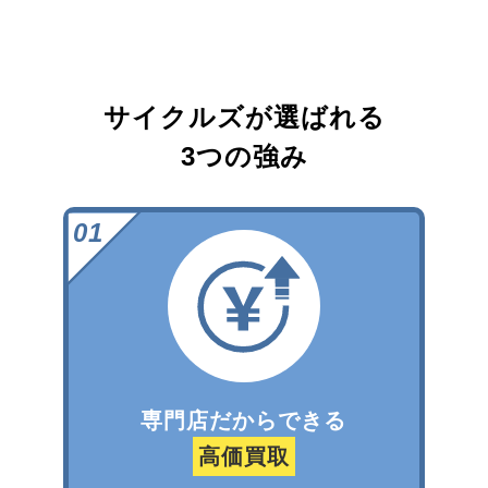
サイクルズが選ばれる
3つの強み
専門店だからできる
高価買取