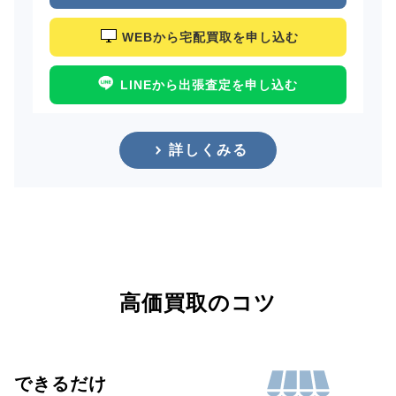
WEBから宅配買取を申し込む
LINEから出張査定を申し込む
詳しくみる
高価買取のコツ
できるだけ