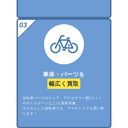
車体・パーツを
幅広く買取
自転車パーツやウェア、アクセサリー類(ライト
やボトルゲージなど)も買取対象。
カスタムした自転車でも、ママチャリでも買い取
ります！