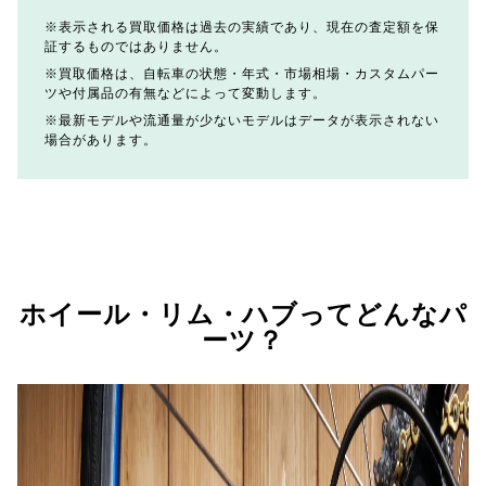
表示される買取価格は過去の実績であり、現在の査定額を保
証するものではありません。
買取価格は、自転車の状態・年式・市場相場・カスタムパー
ツや付属品の有無などによって変動します。
最新モデルや流通量が少ないモデルはデータが表示されない
場合があります。
ホイール・リム・ハブってどんなパ
ーツ？