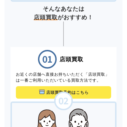
そんなあなたは
店頭買取
がおすすめ！
店頭買取
お近くの店舗へ直接お持ちいただく「店頭買取」
は一番ご利用いただいている買取方法です。
店頭買取予約はこちら