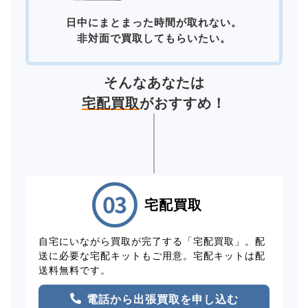
日中にまとまった時間が取れない。
非対面で買取してもらいたい。
そんなあなたは
宅配買取
がおすすめ！
宅配買取
自宅にいながら買取が完了する「宅配買取」。配
送に必要な宅配キットもご用意。宅配キットは配
送料無料です。
電話から出張買取を申し込む