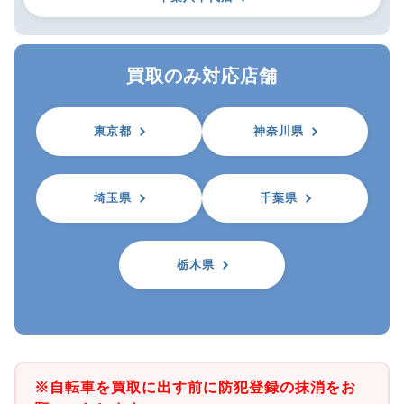
買取のみ対応店舗
東京都
神奈川県
埼玉県
千葉県
栃木県
※自転車を買取に出す前に防犯登録の抹消をお