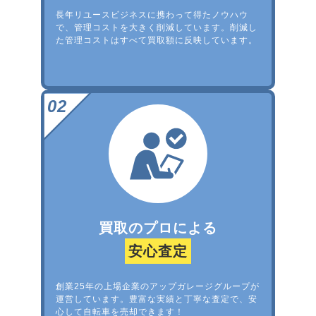
長年リユースビジネスに携わって得たノウハウ
で、管理コストを大きく削減しています。削減し
た管理コストはすべて買取額に反映しています。
買取のプロによる
安心査定
創業25年の上場企業のアップガレージグループが
運営しています。豊富な実績と丁寧な査定で、安
心して自転車を売却できます！