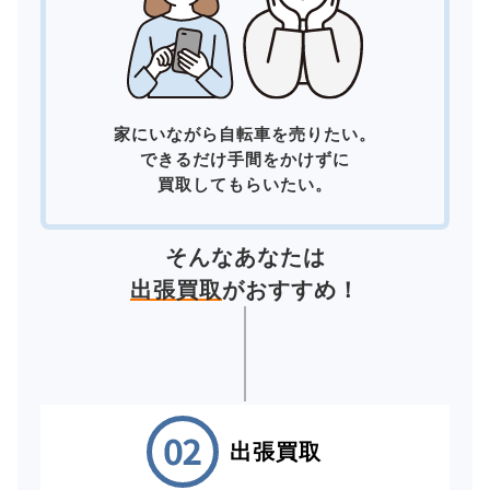
家にいながら自転車を売りたい。
できるだけ手間をかけずに
買取してもらいたい。
そんなあなたは
出張買取
がおすすめ！
出張買取