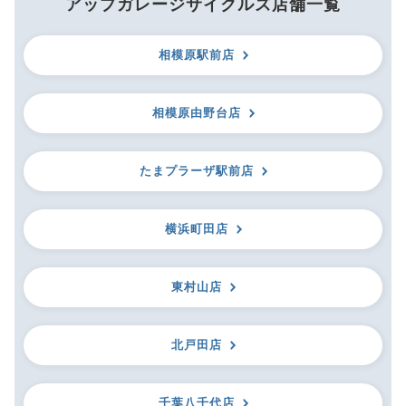
アップガレージサイクルズ店舗一覧
相模原駅前店
相模原由野台店
たまプラーザ駅前店
横浜町田店
東村山店
北戸田店
千葉八千代店