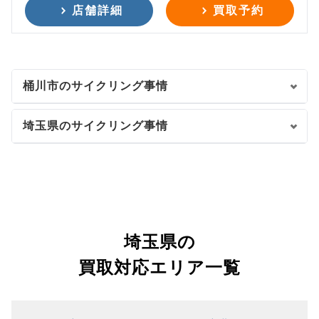
店舗詳細
買取予約
桶川市のサイクリング事情
埼玉県のサイクリング事情
埼玉県の
買取対応エリア一覧