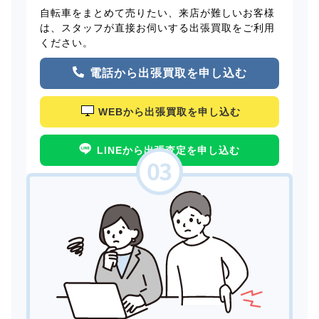
自転車をまとめて売りたい、来店が難しいお客様
は、スタッフが直接お伺いする出張買取をご利用
ください。
電話から出張買取を申し込む
WEBから出張買取を申し込む
LINEから出張査定を申し込む