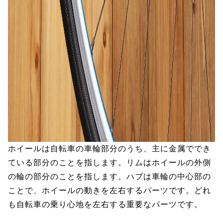
ホイールは自転車の車輪部分のうち、主に金属ででき
ている部分のことを指します。リムはホイールの外側
の輪の部分のことを指します。ハブは車輪の中心部の
ことで、ホイールの動きを左右するパーツです。どれ
も自転車の乗り心地を左右する重要なパーツです。