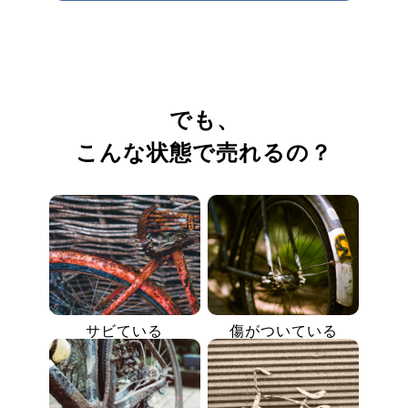
でも、
こんな状態で売れるの？
サビている
傷がついている