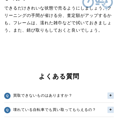
できるだけきれいな状態で売るようにしましょう。ク
リーニングの手間が省ける分、査定額がアップするか
も。フレームは、濡れた雑巾などで拭いておきましょ
う。また、錆び取りもしておくと良いでしょう。
よくある質問
買取できないものはありますか？
壊れている自転車でも買い取ってもらえるの？