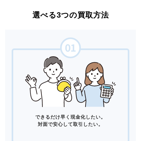
選べる3つの買取方法
できるだけ早く現金化したい。
対面で安心して取引したい。