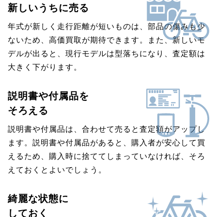
新しいうちに売る
年式が新しく走行距離が短いものは、部品の傷みも少
ないため、高価買取が期待できます。また、新しいモ
デルが出ると、現行モデルは型落ちになり、査定額は
大きく下がります。
説明書や付属品を
そろえる
説明書や付属品は、合わせて売ると査定額がアップし
ます。説明書や付属品があると、購入者が安心して買
えるため、購入時に捨ててしまっていなければ、そろ
えておくとよいでしょう。
綺麗な状態に
しておく