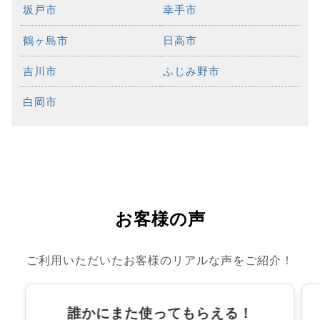
坂戸市
幸手市
鶴ヶ島市
日高市
吉川市
ふじみ野市
白岡市
お客様の声
ご利用いただいたお客様のリアルな声をご紹介！
誰かにまた使ってもらえる！