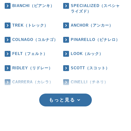
BIANCHI（ビアンキ）
SPECIALIZED（スペシャ
ライズド）
TREK（トレック）
ANCHOR（アンカー）
COLNAGO（コルナゴ）
PINARELLO（ピナレロ）
FELT（フェルト）
LOOK（ルック）
RIDLEY（リドレー）
SCOTT（スコット）
CARRERA（カレラ）
CINELLI（チネリ）
もっと見る