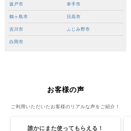
坂戸市
幸手市
鶴ヶ島市
日高市
吉川市
ふじみ野市
白岡市
お客様の声
ご利用いただいたお客様のリアルな声をご紹介！
誰かにまた使ってもらえる！