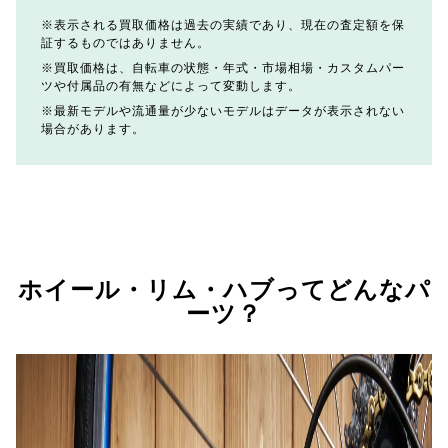
表示される買取価格は過去の実績であり、現在の査定額を保
証するものではありません。
買取価格は、自転車の状態・年式・市場相場・カスタムパー
ツや付属品の有無などによって変動します。
最新モデルや流通量が少ないモデルはデータが表示されない
場合があります。
ホイール・リム・ハブってどんなパ
ーツ？