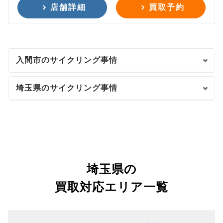
店舗詳細
買取予約
入間市のサイクリング事情
埼玉県のサイクリング事情
埼玉県の
買取対応エリア一覧