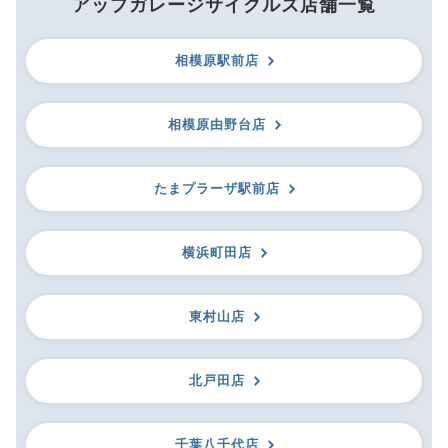
アップガレージサイクルズ店舗一覧
相模原駅前店
相模原由野台店
たまプラーザ駅前店
横浜町田店
東村山店
北戸田店
千葉八千代店