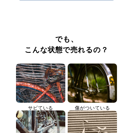
でも、
こんな状態で売れるの？
サビている
傷がついている