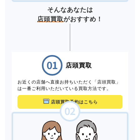
そんなあなたは
店頭買取
がおすすめ！
店頭買取
お近くの店舗へ直接お持ちいただく「店頭買取」
は一番ご利用いただいている買取方法です。
店頭買取予約はこちら