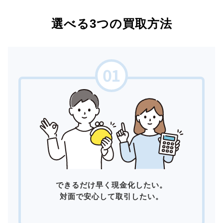
選べる3つの買取方法
できるだけ早く現金化したい。
対面で安心して取引したい。