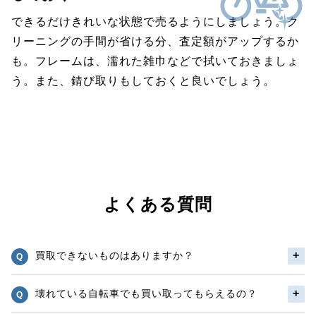
できるだけきれいな状態で売るようにしましょう。ク
リーニングの手間が省ける分、査定額がアップするか
も。フレームは、濡れた雑巾などで拭いておきましょ
う。また、錆び取りもしておくと良いでしょう。
よくある質問
買取できないものはありますか？
壊れている自転車でも買い取ってもらえるの？