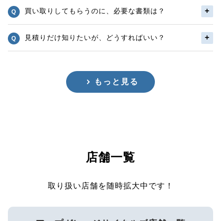
買い取りしてもらうのに、必要な書類は？
見積りだけ知りたいが、どうすればいい？
もっと見る
店舗一覧
取り扱い店舗を随時拡大中です！