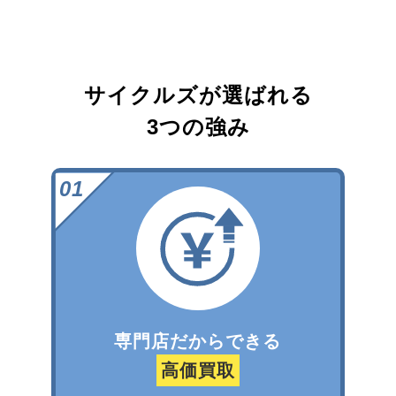
サイクルズが選ばれる
3つの強み
専門店だからできる
高価買取