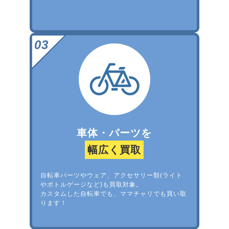
車体・パーツを
幅広く買取
自転車パーツやウェア、アクセサリー類(ライト
やボトルゲージなど)も買取対象。
カスタムした自転車でも、ママチャリでも買い取
ります！