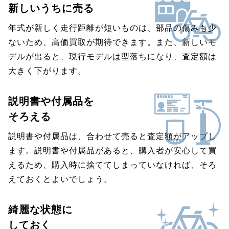
新しいうちに売る
年式が新しく走行距離が短いものは、部品の傷みも少
ないため、高価買取が期待できます。また、新しいモ
デルが出ると、現行モデルは型落ちになり、査定額は
大きく下がります。
説明書や付属品を
そろえる
説明書や付属品は、合わせて売ると査定額がアップし
ます。説明書や付属品があると、購入者が安心して買
えるため、購入時に捨ててしまっていなければ、そろ
えておくとよいでしょう。
綺麗な状態に
しておく