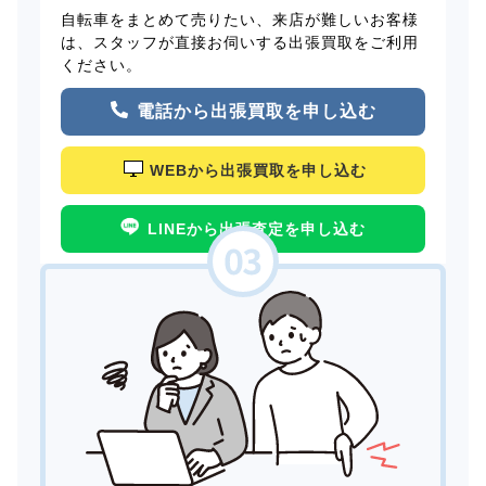
自転車をまとめて売りたい、来店が難しいお客様
は、スタッフが直接お伺いする出張買取をご利用
ください。
電話から出張買取を申し込む
WEBから出張買取を申し込む
LINEから出張査定を申し込む