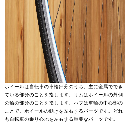
ホイールは自転車の車輪部分のうち、主に金属ででき
ている部分のことを指します。リムはホイールの外側
の輪の部分のことを指します。ハブは車輪の中心部の
ことで、ホイールの動きを左右するパーツです。どれ
も自転車の乗り心地を左右する重要なパーツです。