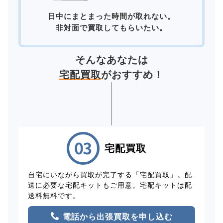
日中にまとまった時間が取れない。
非対面で買取してもらいたい。
そんなあなたは
宅配買取
がおすすめ！
宅配買取
自宅にいながら買取が完了する「宅配買取」。配
送に必要な宅配キットもご用意。宅配キットは配
送料無料です。
電話から出張買取を申し込む