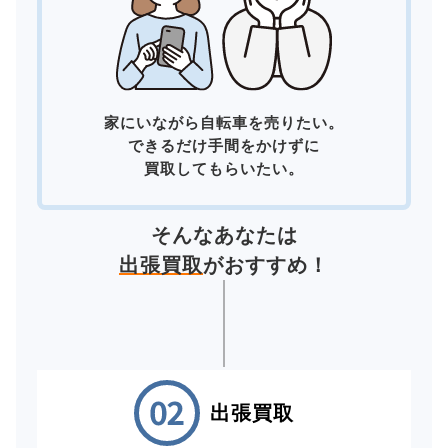
家にいながら自転車を売りたい。
できるだけ手間をかけずに
買取してもらいたい。
そんなあなたは
出張買取
がおすすめ！
出張買取