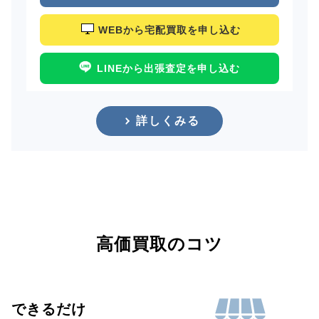
WEBから宅配買取を申し込む
LINEから出張査定を申し込む
詳しくみる
高価買取のコツ
できるだけ