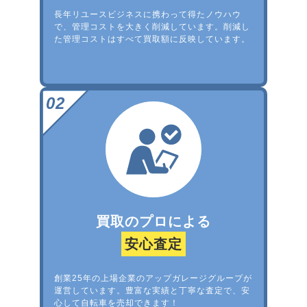
長年リユースビジネスに携わって得たノウハウ
で、管理コストを大きく削減しています。削減し
た管理コストはすべて買取額に反映しています。
買取のプロによる
安心査定
創業25年の上場企業のアップガレージグループが
運営しています。豊富な実績と丁寧な査定で、安
心して自転車を売却できます！