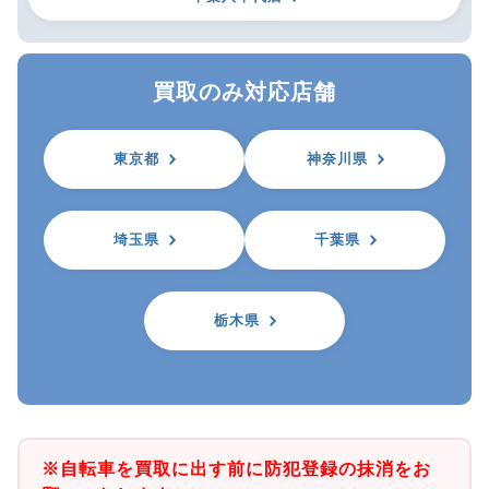
買取のみ対応店舗
東京都
神奈川県
埼玉県
千葉県
栃木県
※自転車を買取に出す前に防犯登録の抹消をお