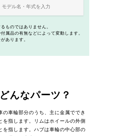
するものではありません。
や付属品の有無などによって変動します。
合があります。
どんなパーツ？
車の車輪部分のうち、主に金属ででき
とを指します。リムはホイールの外側
とを指します。ハブは車輪の中心部の