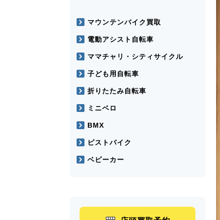
マウンテンバイク買取
電動アシスト自転車
ママチャリ・シティサイクル
子ども用自転車
折りたたみ自転車
ミニベロ
BMX
ピストバイク
ベビーカー