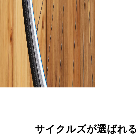
サイクルズが選ばれ