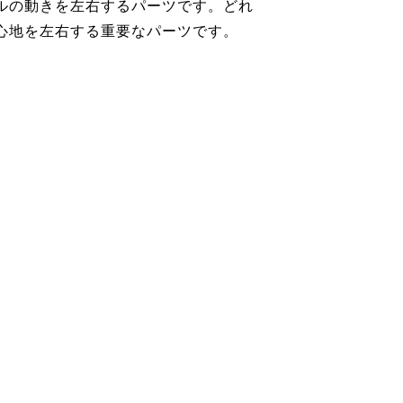
ルの動きを左右するパーツです。どれ
心地を左右する重要なパーツです。