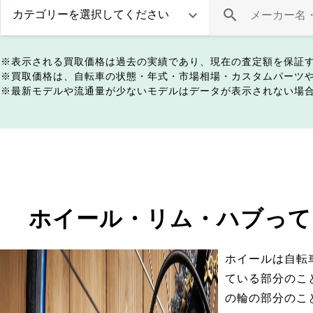
表示される買取価格は過去の実績であり、現在の査定額を保証
買取価格は、自転車の状態・年式・市場相場・カスタムパーツ
最新モデルや流通量が少ないモデルはデータが表示されない場
ホイール・リム・ハブって
ホイールは自転
ている部分のこ
の輪の部分のこ