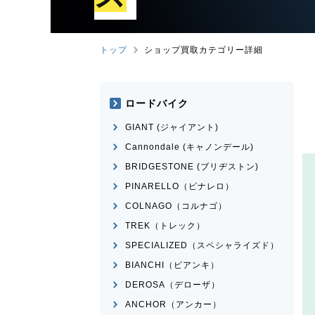
トップ
ショップ買取カテゴリー詳細
ロードバイク
GIANT (ジャイアント)
Cannondale (キャノンデール)
BRIDGESTONE (ブリヂストン)
PINARELLO（ピナレロ）
COLNAGO（コルナゴ）
TREK（トレック）
SPECIALIZED（スペシャライズド）
BIANCHI（ビアンキ）
DEROSA（デローザ）
ANCHOR（アンカー）