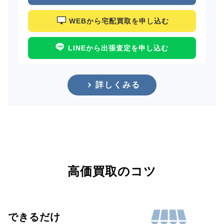
WEBから宅配買取を申し込む
LINEから出張査定を申し込む
詳しくみる
高価買取のコツ
できるだけ