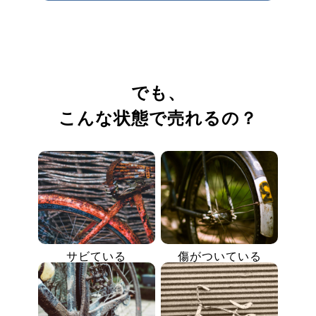
でも、
こんな状態で売れるの？
サビている
傷がついている