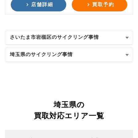
店舗詳細
買取予約
さいたま市岩槻区のサイクリング事情
埼玉県のサイクリング事情
埼玉県の
買取対応エリア一覧