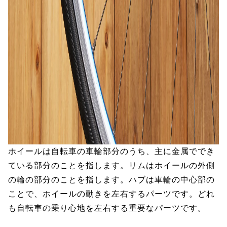
ホイールは自転車の車輪部分のうち、主に金属ででき
ている部分のことを指します。リムはホイールの外側
の輪の部分のことを指します。ハブは車輪の中心部の
ことで、ホイールの動きを左右するパーツです。どれ
も自転車の乗り心地を左右する重要なパーツです。