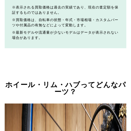
表示される買取価格は過去の実績であり、現在の査定額を保
証するものではありません。
買取価格は、自転車の状態・年式・市場相場・カスタムパー
ツや付属品の有無などによって変動します。
最新モデルや流通量が少ないモデルはデータが表示されない
場合があります。
ホイール・リム・ハブってどんなパ
ーツ？