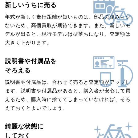
新しいうちに売る
年式が新しく走行距離が短いものは、部品の傷みも少
ないため、高価買取が期待できます。また、新しいモ
デルが出ると、現行モデルは型落ちになり、査定額は
大きく下がります。
説明書や付属品を
そろえる
説明書や付属品は、合わせて売ると査定額がアップし
ます。説明書や付属品があると、購入者が安心して買
えるため、購入時に捨ててしまっていなければ、そろ
えておくとよいでしょう。
綺麗な状態に
しておく