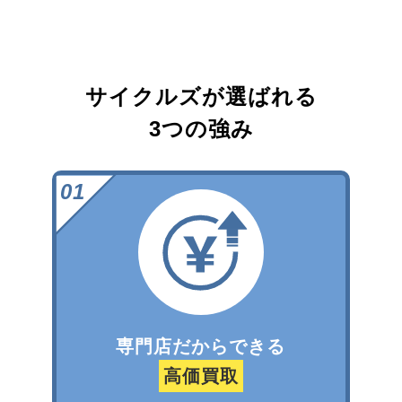
サイクルズが選ばれる
3つの強み
専門店だからできる
高価買取