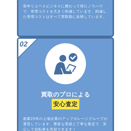
長年リユースビジネスに携わって得たノウハウ
で、管理コストを大きく削減しています。削減し
た管理コストはすべて買取額に反映しています。
買取のプロによる
安心査定
創業25年の上場企業のアップガレージグループが
運営しています。豊富な実績と丁寧な査定で、安
心して自転車を売却できます！