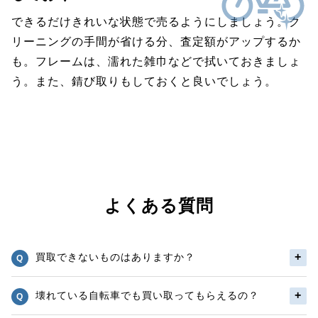
できるだけきれいな状態で売るようにしましょう。ク
リーニングの手間が省ける分、査定額がアップするか
も。フレームは、濡れた雑巾などで拭いておきましょ
う。また、錆び取りもしておくと良いでしょう。
よくある質問
買取できないものはありますか？
壊れている自転車でも買い取ってもらえるの？