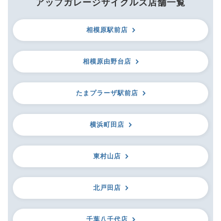
アップガレージサイクルズ店舗一覧
相模原駅前店
相模原由野台店
たまプラーザ駅前店
横浜町田店
東村山店
北戸田店
千葉八千代店