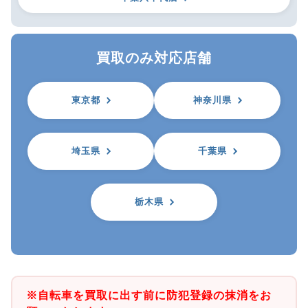
買取のみ対応店舗
東京都
神奈川県
埼玉県
千葉県
栃木県
※自転車を買取に出す前に防犯登録の抹消をお