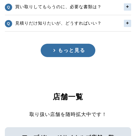
買い取りしてもらうのに、必要な書類は？
見積りだけ知りたいが、どうすればいい？
もっと見る
店舗一覧
取り扱い店舗を随時拡大中です！