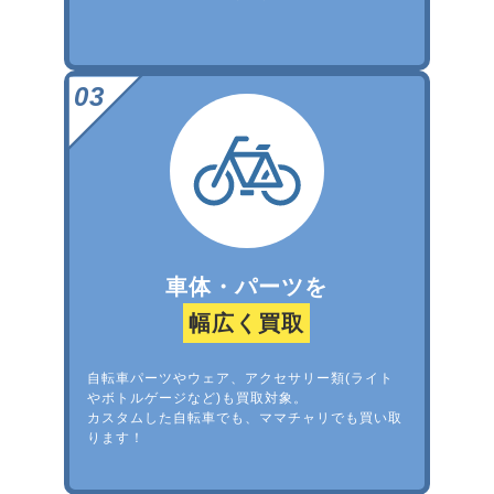
車体・パーツを
幅広く買取
自転車パーツやウェア、アクセサリー類(ライト
やボトルゲージなど)も買取対象。
カスタムした自転車でも、ママチャリでも買い取
ります！