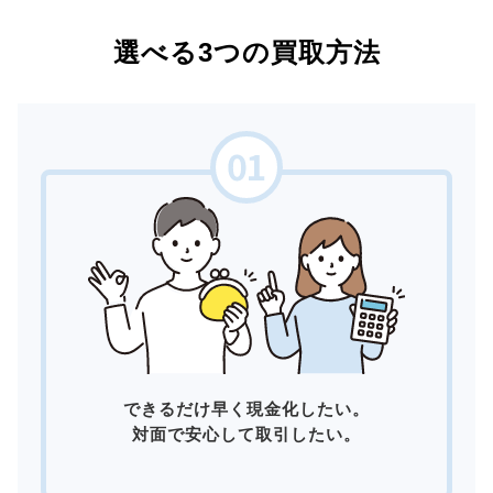
選べる3つの買取方法
できるだけ早く現金化したい。
対面で安心して取引したい。