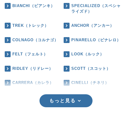
BIANCHI（ビアンキ）
SPECIALIZED（スペシャ
ライズド）
TREK（トレック）
ANCHOR（アンカー）
COLNAGO（コルナゴ）
PINARELLO（ピナレロ）
FELT（フェルト）
LOOK（ルック）
RIDLEY（リドレー）
SCOTT（スコット）
CARRERA（カレラ）
CINELLI（チネリ）
もっと見る