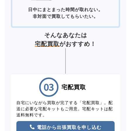
日中にまとまった時間が取れない。
非対面で買取してもらいたい。
そんなあなたは
宅配買取
がおすすめ！
宅配買取
自宅にいながら買取が完了する「宅配買取」。配
送に必要な宅配キットもご用意。宅配キットは配
送料無料です。
電話から出張買取を申し込む