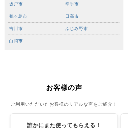
坂戸市
幸手市
鶴ヶ島市
日高市
吉川市
ふじみ野市
白岡市
お客様の声
ご利用いただいたお客様のリアルな声をご紹介！
誰かにまた使ってもらえる！