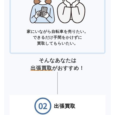
家にいながら自転車を売りたい。
できるだけ手間をかけずに
買取してもらいたい。
そんなあなたは
出張買取
がおすすめ！
出張買取