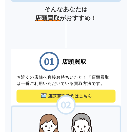
そんなあなたは
店頭買取
がおすすめ！
店頭買取
お近くの店舗へ直接お持ちいただく「店頭買取」
は一番ご利用いただいている買取方法です。
店頭買取予約はこちら