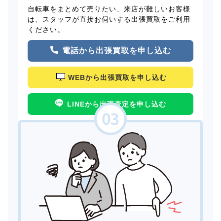
自転車をまとめて売りたい、来店が難しいお客様
は、スタッフが直接お伺いする出張買取をご利用
ください。
電話から出張買取を申し込む
WEBから出張買取を申し込む
LINEから出張査定を申し込む