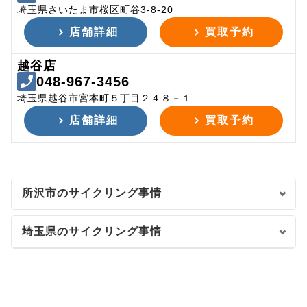
埼玉県さいたま市桜区町谷3-8-20
店舗詳細
買取予約
越谷店
048-967-3456
埼玉県越谷市宮本町５丁目２４８－１
店舗詳細
買取予約
所沢市のサイクリング事情
埼玉県のサイクリング事情