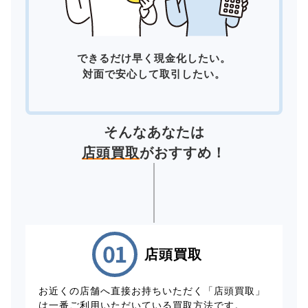
できるだけ早く現金化したい。
対面で安心して取引したい。
そんなあなたは
店頭買取
がおすすめ！
店頭買取
お近くの店舗へ直接お持ちいただく「店頭買取」
は一番ご利用いただいている買取方法です。