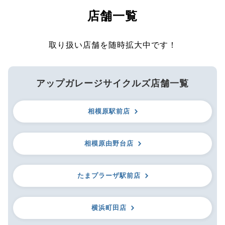
店舗一覧
取り扱い店舗を随時拡大中です！
アップガレージサイクルズ店舗一覧
相模原駅前店
相模原由野台店
たまプラーザ駅前店
横浜町田店