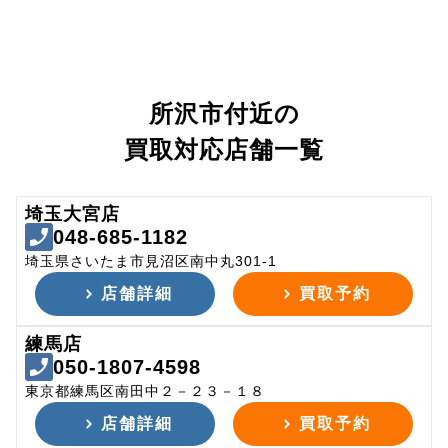
所沢市付近の
買取対応店舗一覧
埼玉大宮店
048-685-1182
埼玉県さいたま市見沼区南中丸301-1
店舗詳細
買取予約
練馬店
050-1807-4598
東京都練馬区南田中２－２３－１８
店舗詳細
買取予約