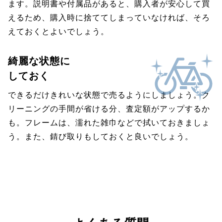
ます。説明書や付属品があると、購入者が安心して買
えるため、購入時に捨ててしまっていなければ、そろ
えておくとよいでしょう。
綺麗な状態に
しておく
できるだけきれいな状態で売るようにしましょう。ク
リーニングの手間が省ける分、査定額がアップするか
も。フレームは、濡れた雑巾などで拭いておきましょ
う。また、錆び取りもしておくと良いでしょう。