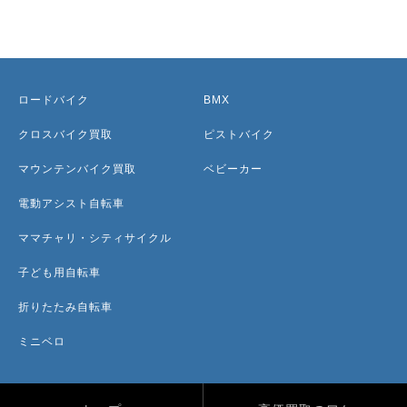
ロードバイク
BMX
クロスバイク買取
ピストバイク
マウンテンバイク買取
ベビーカー
電動アシスト自転車
ママチャリ・シティサイクル
子ども用自転車
折りたたみ自転車
ミニベロ