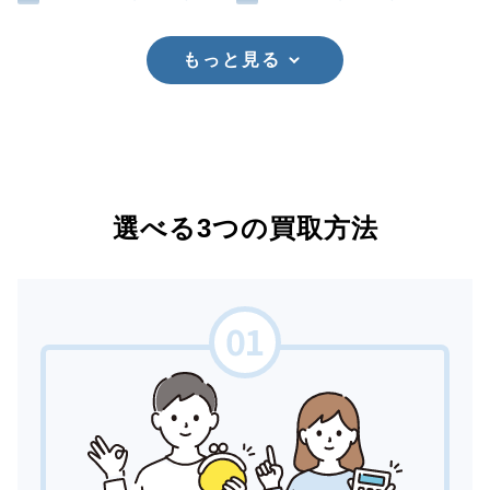
もっと見る
選べる3つの買取方法