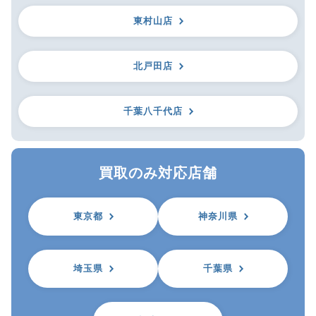
東村山店
北戸田店
千葉八千代店
買取のみ対応店舗
東京都
神奈川県
埼玉県
千葉県