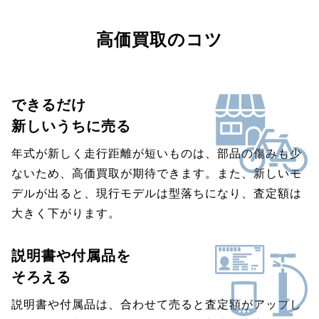
高価買取のコツ
できるだけ
新しいうちに売る
年式が新しく走行距離が短いものは、部品の傷みも少
ないため、高価買取が期待できます。また、新しいモ
デルが出ると、現行モデルは型落ちになり、査定額は
大きく下がります。
説明書や付属品を
そろえる
説明書や付属品は、合わせて売ると査定額がアップし