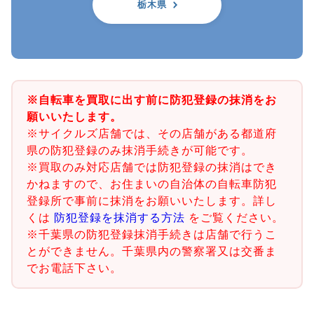
栃木県
※自転車を買取に出す前に防犯登録の抹消をお
願いいたします。
※サイクルズ店舗では、その店舗がある都道府
県の防犯登録のみ抹消手続きが可能です。
※買取のみ対応店舗では防犯登録の抹消はでき
かねますので、お住まいの自治体の自転車防犯
登録所で事前に抹消をお願いいたします。詳し
くは
防犯登録を抹消する方法
をご覧ください。
※千葉県の防犯登録抹消手続きは店舗で行うこ
とができません。千葉県内の警察署又は交番ま
でお電話下さい。