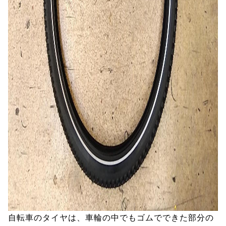
自転車のタイヤは、車輪の中でもゴムでできた部分の