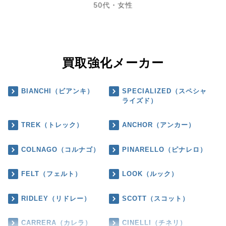
50代・女性
買取強化メーカー
BIANCHI（ビアンキ）
SPECIALIZED（スペシャ
ライズド）
TREK（トレック）
ANCHOR（アンカー）
COLNAGO（コルナゴ）
PINARELLO（ピナレロ）
FELT（フェルト）
LOOK（ルック）
RIDLEY（リドレー）
SCOTT（スコット）
CARRERA（カレラ）
CINELLI（チネリ）