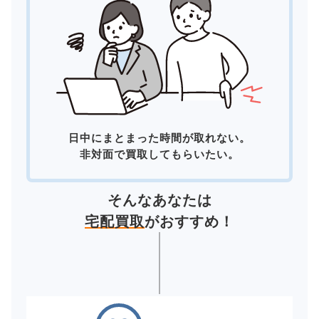
日中にまとまった時間が取れない。
非対面で買取してもらいたい。
そんなあなたは
宅配買取
がおすすめ！