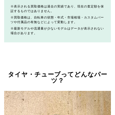
表示される買取価格は過去の実績であり、現在の査定額を保
証するものではありません。
買取価格は、自転車の状態・年式・市場相場・カスタムパー
ツや付属品の有無などによって変動します。
最新モデルや流通量が少ないモデルはデータが表示されない
場合があります。
タイヤ・チューブってどんなパー
ツ？