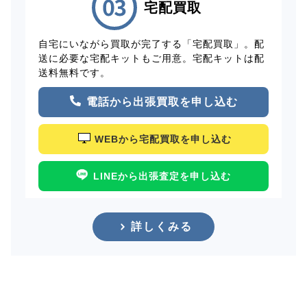
宅配買取
自宅にいながら買取が完了する「宅配買取」。配
送に必要な宅配キットもご用意。宅配キットは配
送料無料です。
電話から出張買取を申し込む
WEBから宅配買取を申し込む
LINEから出張査定を申し込む
詳しくみる