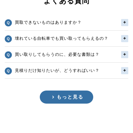
よくある質問
買取できないものはありますか？
壊れている自転車でも買い取ってもらえるの？
買い取りしてもらうのに、必要な書類は？
見積りだけ知りたいが、どうすればいい？
もっと見る