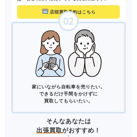
店頭買取予約はこちら
家にいながら自転車を売りたい。
できるだけ手間をかけずに
買取してもらいたい。
そんなあなたは
出張買取
がおすすめ！