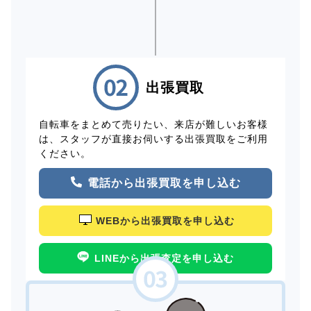
出張買取
自転車をまとめて売りたい、来店が難しいお客様
は、スタッフが直接お伺いする出張買取をご利用
ください。
電話から出張買取を申し込む
WEBから出張買取を申し込む
LINEから出張査定を申し込む