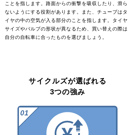
ことを指します。路面からの衝撃を吸収したり、滑ら
ないようにする役割があります。また、チューブはタ
イヤの中の空気が入る部分のことを指します。タイヤ
サイズやバルブの形状が異なるため、買い替えの際は
自分の自転車に合ったものを選びましょう。
サイクルズが選ばれる
3つの強み