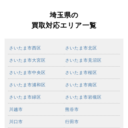
埼玉県の
買取対応エリア一覧
さいたま市西区
さいたま市北区
さいたま市大宮区
さいたま市見沼区
さいたま市中央区
さいたま市桜区
さいたま市浦和区
さいたま市南区
さいたま市緑区
さいたま市岩槻区
川越市
熊谷市
川口市
行田市