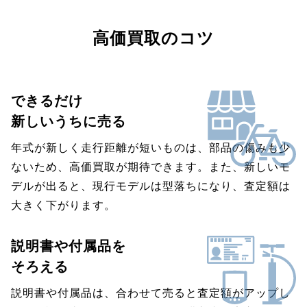
高価買取のコツ
できるだけ
新しいうちに売る
年式が新しく走行距離が短いものは、部品の傷みも少
ないため、高価買取が期待できます。また、新しいモ
デルが出ると、現行モデルは型落ちになり、査定額は
大きく下がります。
説明書や付属品を
そろえる
説明書や付属品は、合わせて売ると査定額がアップし