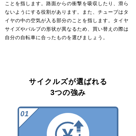
ことを指します。路面からの衝撃を吸収したり、滑ら
ないようにする役割があります。また、チューブはタ
イヤの中の空気が入る部分のことを指します。タイヤ
サイズやバルブの形状が異なるため、買い替えの際は
自分の自転車に合ったものを選びましょう。
サイクルズが選ばれる
3つの強み