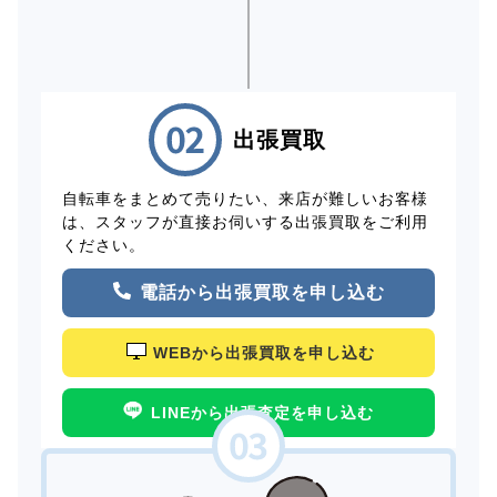
出張買取
自転車をまとめて売りたい、来店が難しいお客様
は、スタッフが直接お伺いする出張買取をご利用
ください。
電話から出張買取を申し込む
WEBから出張買取を申し込む
LINEから出張査定を申し込む