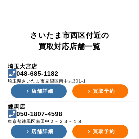
さいたま市西区付近の
買取対応店舗一覧
埼玉大宮店
048-685-1182
埼玉県さいたま市見沼区南中丸301-1
店舗詳細
買取予約
練馬店
050-1807-4598
東京都練馬区南田中２－２３－１８
店舗詳細
買取予約