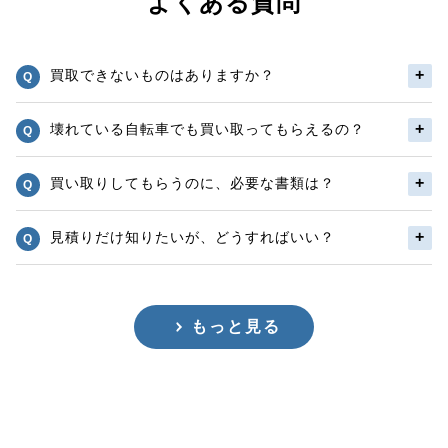
よくある質問
買取できないものはありますか？
壊れている自転車でも買い取ってもらえるの？
買い取りしてもらうのに、必要な書類は？
見積りだけ知りたいが、どうすればいい？
もっと見る