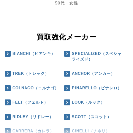
50代・女性
買取強化メーカー
BIANCHI（ビアンキ）
SPECIALIZED（スペシャ
ライズド）
TREK（トレック）
ANCHOR（アンカー）
COLNAGO（コルナゴ）
PINARELLO（ピナレロ）
FELT（フェルト）
LOOK（ルック）
RIDLEY（リドレー）
SCOTT（スコット）
CARRERA（カレラ）
CINELLI（チネリ）