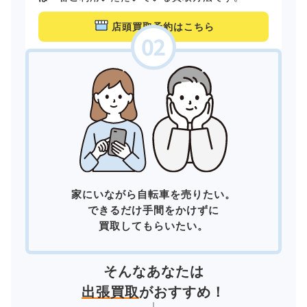
店頭買取予約はこちら
家にいながら自転車を売りたい。
できるだけ手間をかけずに
買取してもらいたい。
そんなあなたは
出張買取
がおすすめ！