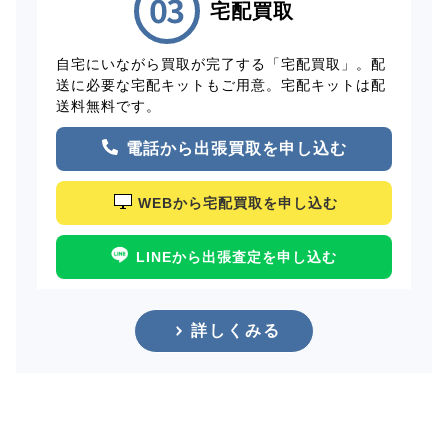
宅配買取
自宅にいながら買取が完了する「宅配買取」。配
送に必要な宅配キットもご用意。宅配キットは配
送料無料です。
電話から出張買取を申し込む
WEBから宅配買取を申し込む
LINEから出張査定を申し込む
詳しくみる