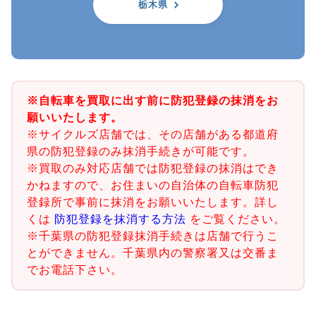
栃木県
※自転車を買取に出す前に防犯登録の抹消をお
願いいたします。
※サイクルズ店舗では、その店舗がある都道府
県の防犯登録のみ抹消手続きが可能です。
※買取のみ対応店舗では防犯登録の抹消はでき
かねますので、お住まいの自治体の自転車防犯
登録所で事前に抹消をお願いいたします。詳し
くは
防犯登録を抹消する方法
をご覧ください。
※千葉県の防犯登録抹消手続きは店舗で行うこ
とができません。千葉県内の警察署又は交番ま
でお電話下さい。