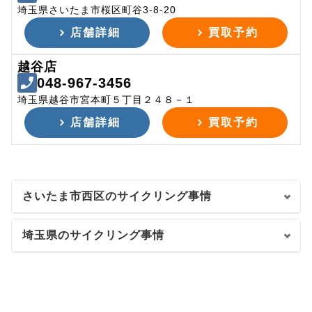
埼玉県さいたま市桜区町谷3-8-20
店舗詳細
買取予約
越谷店
048-967-3456
埼玉県越谷市宮本町５丁目２４８－１
店舗詳細
買取予約
さいたま市西区のサイクリング事情
埼玉県のサイクリング事情