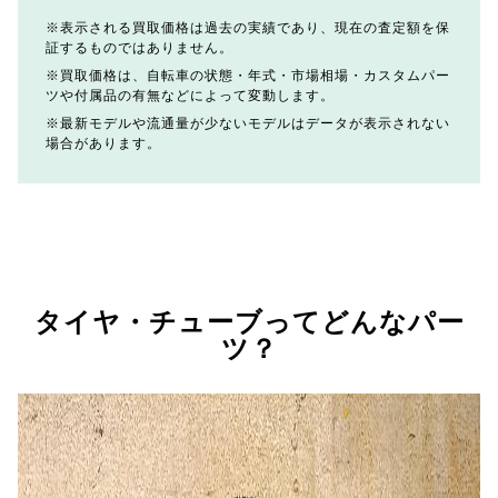
表示される買取価格は過去の実績であり、現在の査定額を保
証するものではありません。
買取価格は、自転車の状態・年式・市場相場・カスタムパー
ツや付属品の有無などによって変動します。
最新モデルや流通量が少ないモデルはデータが表示されない
場合があります。
タイヤ・チューブってどんなパー
ツ？