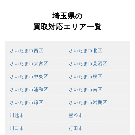
埼玉県の
買取対応エリア一覧
さいたま市西区
さいたま市北区
さいたま市大宮区
さいたま市見沼区
さいたま市中央区
さいたま市桜区
さいたま市浦和区
さいたま市南区
さいたま市緑区
さいたま市岩槻区
川越市
熊谷市
川口市
行田市