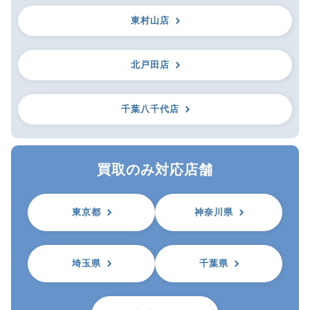
東村山店
北戸田店
千葉八千代店
買取のみ対応店舗
東京都
神奈川県
埼玉県
千葉県