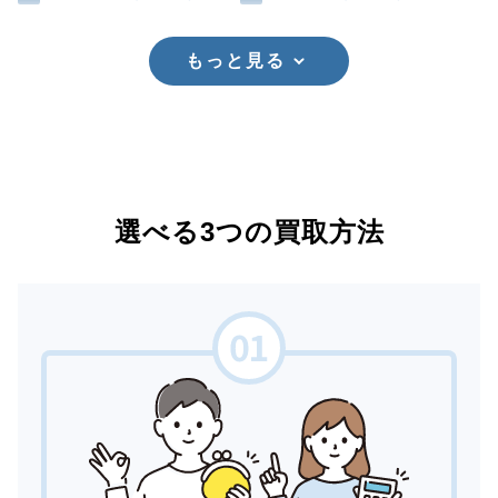
もっと見る
選べる3つの買取方法