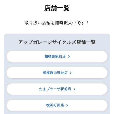
店舗一覧
取り扱い店舗を随時拡大中です！
アップガレージサイクルズ店舗一覧
相模原駅前店
相模原由野台店
たまプラーザ駅前店
横浜町田店