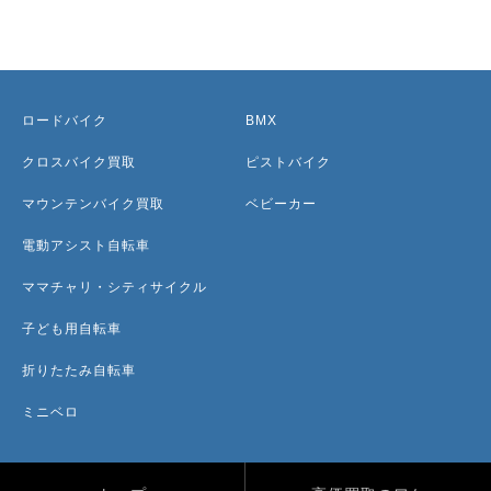
ロードバイク
BMX
クロスバイク買取
ピストバイク
マウンテンバイク買取
ベビーカー
電動アシスト自転車
ママチャリ・シティサイクル
子ども用自転車
折りたたみ自転車
ミニベロ