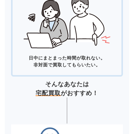
日中にまとまった時間が取れない。
非対面で買取してもらいたい。
そんなあなたは
宅配買取
がおすすめ！