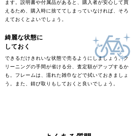
ます。説明書や付属品があると、購入者が安心して買
えるため、購入時に捨ててしまっていなければ、そろ
えておくとよいでしょう。
綺麗な状態に
しておく
できるだけきれいな状態で売るようにしましょう。ク
リーニングの手間が省ける分、査定額がアップするか
も。フレームは、濡れた雑巾などで拭いておきましょ
う。また、錆び取りもしておくと良いでしょう。