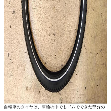
自転車のタイヤは、車輪の中でもゴムでできた部分の