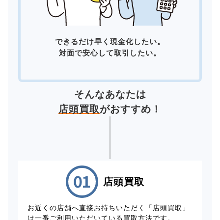
できるだけ早く現金化したい。
対面で安心して取引したい。
そんなあなたは
店頭買取
がおすすめ！
店頭買取
お近くの店舗へ直接お持ちいただく「店頭買取」
は一番ご利用いただいている買取方法です。